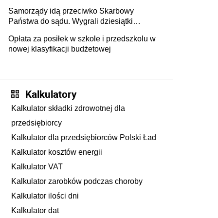
Krwi
Samorządy idą przeciwko Skarbowy
Państwa do sądu. Wygrali dziesiątki
milionów
Opłata za posiłek w szkole i przedszkolu w
nowej klasyfikacji budżetowej
Kalkulatory
Kalkulator składki zdrowotnej dla
przedsiębiorcy
Kalkulator dla przedsiębiorców Polski Ład
Kalkulator kosztów energii
Kalkulator VAT
Kalkulator zarobków podczas choroby
Kalkulator ilości dni
Kalkulator dat