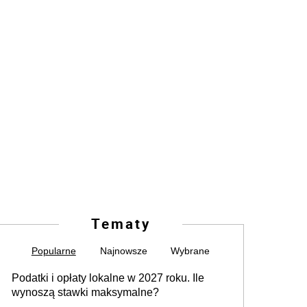
Tematy
Popularne
Najnowsze
Wybrane
Podatki i opłaty lokalne w 2027 roku. Ile
wynoszą stawki maksymalne?