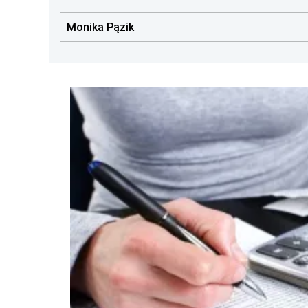
Monika Pązik