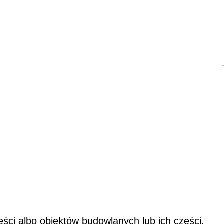
ęści albo obiektów budowlanych lub ich części,