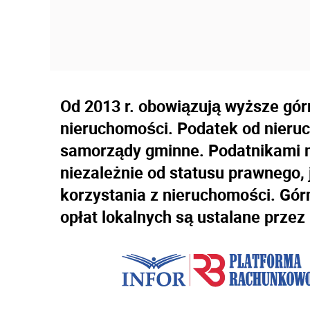
Od 2013 r. obowiązują wyższe gór
nieruchomości. Podatek od nieruc
samorządy gminne. Podatnikami 
niezależnie od statusu prawnego, 
korzystania z nieruchomości. Gór
opłat lokalnych są ustalane przez