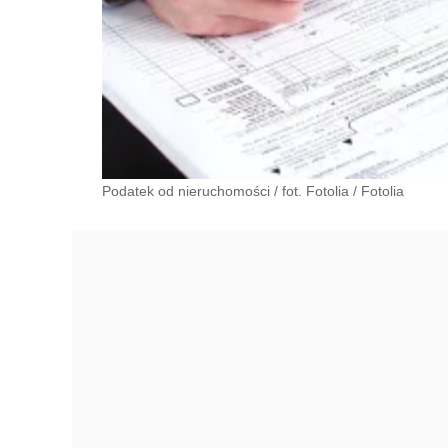
Podatek od nieruchomości / fot. Fotolia
/
Fotolia