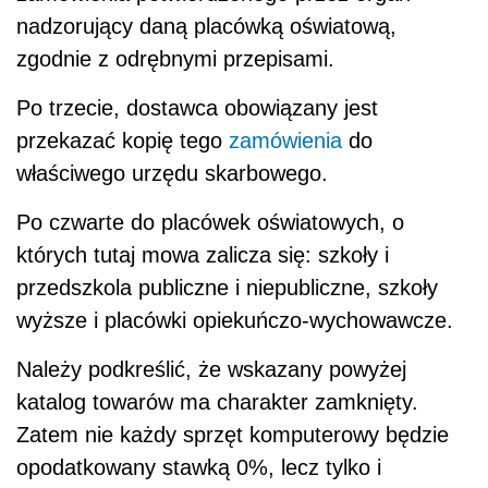
nadzorujący daną placówką oświatową,
zgodnie z odrębnymi przepisami.
Po trzecie, dostawca obowiązany jest
przekazać kopię tego
zamówienia
do
właściwego urzędu skarbowego.
Po czwarte do placówek oświatowych, o
których tutaj mowa zalicza się: szkoły i
przedszkola publiczne i niepubliczne, szkoły
wyższe i placówki opiekuńczo-wychowawcze.
Należy podkreślić, że wskazany powyżej
katalog towarów ma charakter zamknięty.
Zatem nie każdy sprzęt komputerowy będzie
opodatkowany stawką 0%, lecz tylko i