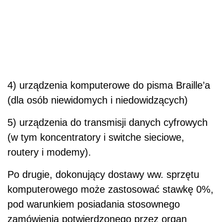
4) urządzenia komputerowe do pisma Braille’a
(dla osób niewidomych i niedowidzących)
5) urządzenia do transmisji danych cyfrowych
(w tym koncentratory i switche sieciowe,
routery i modemy).
Po drugie, dokonujący dostawy ww. sprzętu
komputerowego może zastosować stawkę 0%,
pod warunkiem posiadania stosownego
zamówienia potwierdzonego przez organ