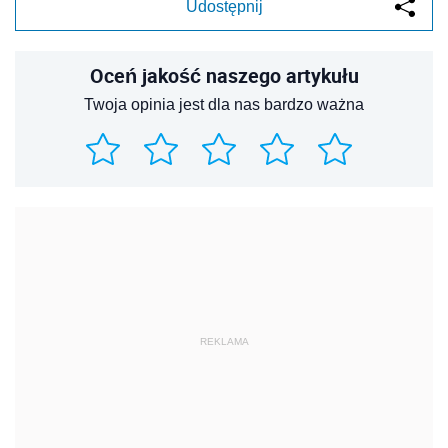
Udostępnij
Oceń jakość naszego artykułu
Twoja opinia jest dla nas bardzo ważna
REKLAMA