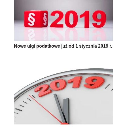
Nowe ulgi podatkowe już od 1 stycznia 2019 r.