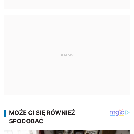
REKLAMA