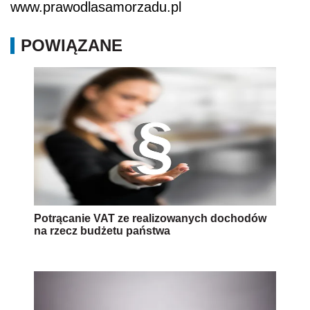
www.prawodlasamorzadu.pl
POWIĄZANE
Potrącanie VAT ze realizowanych dochodów
na rzecz budżetu państwa