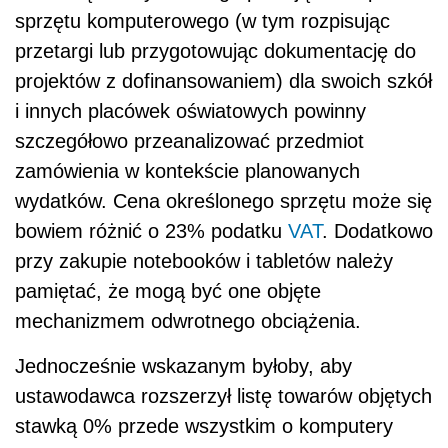
sprzętu komputerowego (w tym rozpisując
przetargi lub przygotowując dokumentację do
projektów z dofinansowaniem) dla swoich szkół
i innych placówek oświatowych powinny
szczegółowo przeanalizować przedmiot
zamówienia w kontekście planowanych
wydatków. Cena określonego sprzętu może się
bowiem różnić o 23% podatku
VAT
. Dodatkowo
przy zakupie notebooków i tabletów należy
pamiętać, że mogą być one objęte
mechanizmem odwrotnego obciążenia.
Jednocześnie wskazanym byłoby, aby
ustawodawca rozszerzył listę towarów objętych
stawką 0% przede wszystkim o komputery