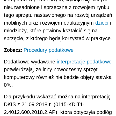
nieuzasadnione i sprzeczne z rozwojem rynku
tego sprzętu nastawionego na rozwój urządzeń
mobilnych oraz rozwojem edukacyjnym
dzieci
i
młodzieży, które powinny kształcić się na
sprzęcie, z którego będą korzystać w praktyce.
Zobacz:
Procedury podatkowe
Dodatkowo wydawane
interpretacje podatkowe
potwierdzają, że inny nowoczesny sprzęt
komputerowy również nie będzie objęty stawką
0%.
Dla przykładu wskazać można na interpretację
DKIS z 21.09.2018 r. (0115-KDIT1-
2.4012.600.2018.2.AP), która dotyczyła podłóg