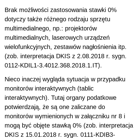
Brak możliwości zastosowania stawki 0%
dotyczy także różnego rodzaju sprzętu
multimedialnego, np.: projektorów
multimedialnych, laserowych urządzeń
wielofunkcyjnych, zestawów nagłośnienia itp.
(zob. interpretacja DKIS z 2.08.2018 r. sygn.
0112-KDIL1-3.4012.368.2018.1.IT).
Nieco inaczej wygląda sytuacja w przypadku
monitorów interaktywnych (tablic
interaktywnych). Tutaj organy podatkowe
potwierdzają, że są one zaliczane do
monitorów wymienionych w załączniku nr 8 i
mogą być objęte stawką 0% (zob. interpretacja
DKIS z 15.01.2018 r. sygn. 0111-KDIB3-