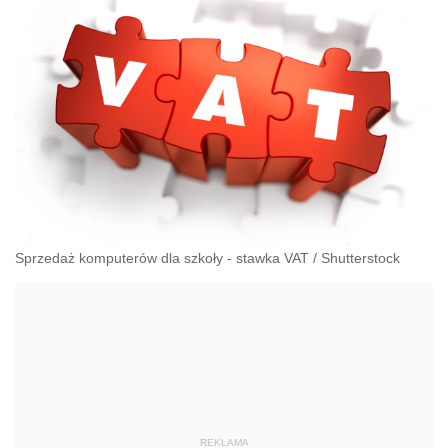
Sprzedaż komputerów dla szkoły - stawka VAT
/
Shutterstock