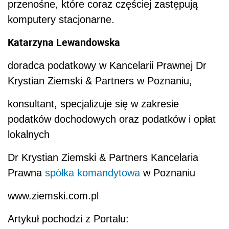
przenośne, które coraz częściej zastępują
komputery stacjonarne.
Katarzyna Lewandowska
doradca podatkowy w Kancelarii Prawnej Dr
Krystian Ziemski & Partners w Poznaniu,
konsultant, specjalizuje się w zakresie
podatków dochodowych oraz podatków i opłat
lokalnych
Dr Krystian Ziemski & Partners Kancelaria
Prawna
spółka komandytowa
w Poznaniu
www.ziemski.com.pl
Artykuł pochodzi z Portalu: