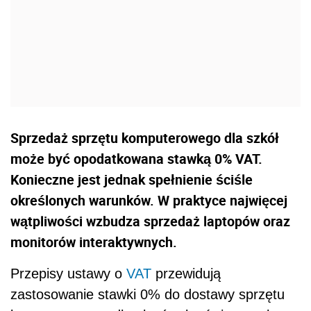
Sprzedaż sprzętu komputerowego dla szkół
może być opodatkowana stawką 0% VAT.
Konieczne jest jednak spełnienie ściśle
określonych warunków. W praktyce najwięcej
wątpliwości wzbudza sprzedaż laptopów oraz
monitorów interaktywnych.
Przepisy ustawy o
VAT
przewidują
zastosowanie stawki 0% do dostawy sprzętu