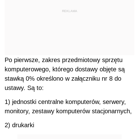
REKLAMA
Po pierwsze, zakres przedmiotowy sprzętu
komputerowego, którego dostawy objęte są
stawką 0% określono w załączniku nr 8 do
ustawy. Są to:
1) jednostki centralne komputerów, serwery,
monitory, zestawy komputerów stacjonarnych,
2) drukarki