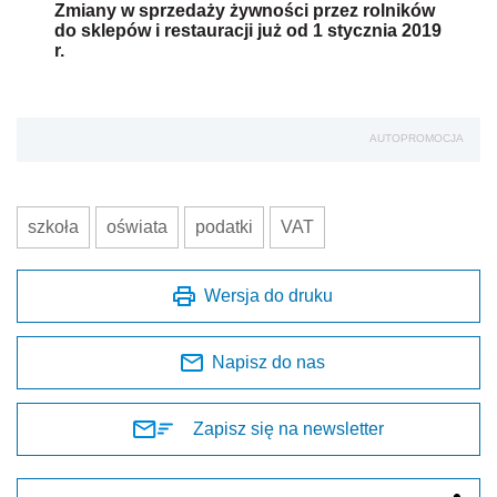
Zmiany w sprzedaży żywności przez rolników
do sklepów i restauracji już od 1 stycznia 2019
r.
AUTOPROMOCJA
szkoła
oświata
podatki
VAT
Wersja do druku
Napisz do nas
Zapisz się na newsletter