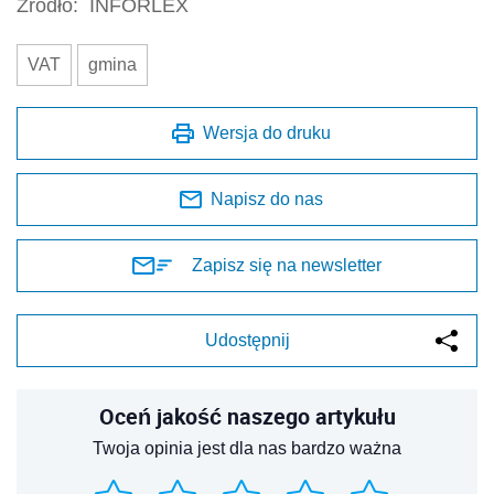
Źródło:
INFORLEX
VAT
gmina
Wersja do druku
Napisz do nas
Zapisz się na newsletter
Udostępnij
Oceń jakość naszego artykułu
Twoja opinia jest dla nas bardzo ważna