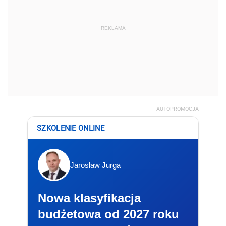
REKLAMA
AUTOPROMOCJA
SZKOLENIE ONLINE
Jarosław Jurga
Nowa klasyfikacja
budżetowa od 2027 roku