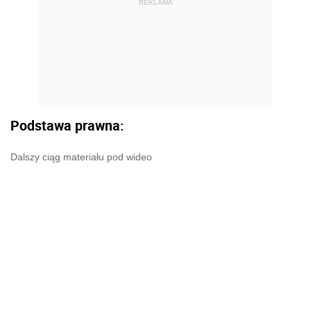
REKLAMA
Podstawa prawna:
Dalszy ciąg materiału pod wideo