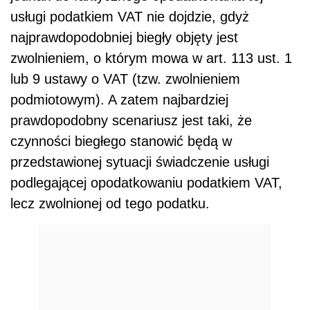
usługi podatkiem VAT nie dojdzie, gdyż
najprawdopodobniej biegły objęty jest
zwolnieniem, o którym mowa w art. 113 ust. 1
lub 9 ustawy o VAT (tzw. zwolnieniem
podmiotowym). A zatem najbardziej
prawdopodobny scenariusz jest taki, że
czynności biegłego stanowić będą w
przedstawionej sytuacji świadczenie usługi
podlegającej opodatkowaniu podatkiem VAT,
lecz zwolnionej od tego podatku.