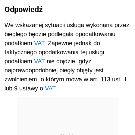
Odpowiedź
We wskazanej sytuacji usługa wykonana przez
biegłego będzie podlegała opodatkowaniu
podatkiem
VAT
. Zapewne jednak do
faktycznego opodatkowania tej usługi
podatkiem
VAT
nie dojdzie, gdyż
najprawdopodobniej biegły objęty jest
zwolnieniem, o którym mowa w art. 113 ust. 1
lub 9 ustawy o
VAT
.