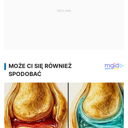
REKLAMA