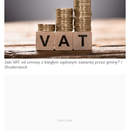
Jaki VAT od umowy z biegłym sądowym zawartej przez gminę?
/
Shutterstock