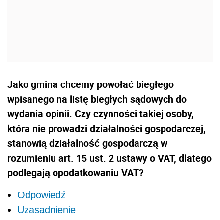
Jako gmina chcemy powołać biegłego
wpisanego na listę biegłych sądowych do
wydania opinii. Czy czynności takiej osoby,
która nie prowadzi działalności gospodarczej,
stanowią działalność gospodarczą w
rozumieniu art. 15 ust. 2 ustawy o VAT, dlatego
podlegają opodatkowaniu VAT?
Odpowiedź
Uzasadnienie