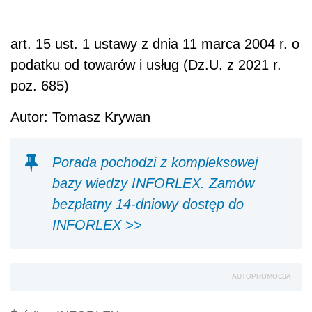
art. 15 ust. 1 ustawy z dnia 11 marca 2004 r. o
podatku od towarów i usług (Dz.U. z 2021 r.
poz. 685)
Autor: Tomasz Krywan
Porada pochodzi z kompleksowej
bazy wiedzy INFORLEX. Zamów
bezpłatny 14-dniowy dostęp do
INFORLEX >>
AUTOPROMOCJA