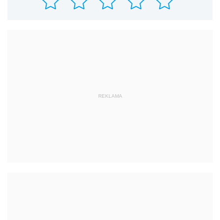
REKLAMA