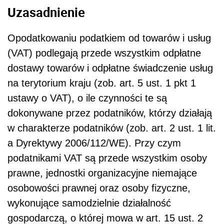
Uzasadnienie
Opodatkowaniu podatkiem od towarów i usług
(VAT) podlegają przede wszystkim odpłatne
dostawy towarów i odpłatne świadczenie usług
na terytorium kraju (zob. art. 5 ust. 1 pkt 1
ustawy o VAT), o ile czynności te są
dokonywane przez podatników, którzy działają
w charakterze podatników (zob. art. 2 ust. 1 lit.
a Dyrektywy 2006/112/WE). Przy czym
podatnikami VAT są przede wszystkim osoby
prawne, jednostki organizacyjne niemające
osobowości prawnej oraz osoby fizyczne,
wykonujące samodzielnie działalność
gospodarczą, o której mowa w art. 15 ust. 2