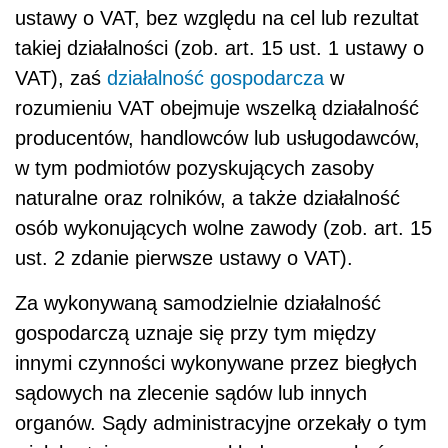
ustawy o VAT, bez względu na cel lub rezultat
takiej działalności (zob. art. 15 ust. 1 ustawy o
VAT), zaś
działalność gospodarcza
w
rozumieniu VAT obejmuje wszelką działalność
producentów, handlowców lub usługodawców,
w tym podmiotów pozyskujących zasoby
naturalne oraz rolników, a także działalność
osób wykonujących wolne zawody (zob. art. 15
ust. 2 zdanie pierwsze ustawy o VAT).
Za wykonywaną samodzielnie działalność
gospodarczą uznaje się przy tym między
innymi czynności wykonywane przez biegłych
sądowych na zlecenie sądów lub innych
organów. Sądy administracyjne orzekały o tym