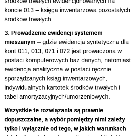
środków trwałych ewidencjonowanych na
koncie 013 – księga inwentarzowa pozostałych
środków trwałych.
3. Prowadzenie ewidencji systemem
mieszanym
– gdzie ewidencja syntetyczna dla
kont 011, 013, 071 i 072 jest prowadzona w
postaci komputerowych baz danych, natomiast
ewidencja analityczna w postaci ręcznie
sporządzanych ksiąg inwentarzowych,
indywidualnych kartotek środków trwałych i
tabel amortyzacyjnych/umorzeniowych.
Wszystkie te rozwiązania są prawnie
dopuszczalne, a wybór pomiędzy nimi zależy
tylko i wyłącznie od tego, w jakich warunkach