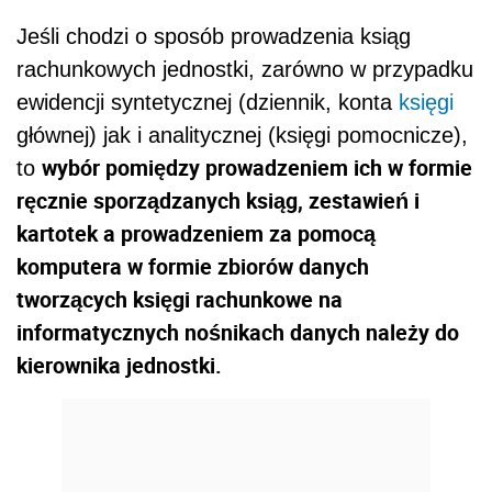
Jeśli chodzi o sposób prowadzenia ksiąg
rachunkowych jednostki, zarówno w przypadku
ewidencji syntetycznej (dziennik, konta
księgi
głównej) jak i analitycznej (księgi pomocnicze),
wybór pomiędzy prowadzeniem ich w formie
to
ręcznie sporządzanych ksiąg, zestawień i
kartotek a prowadzeniem za pomocą
komputera w formie zbiorów danych
tworzących księgi rachunkowe na
informatycznych nośnikach danych należy do
kierownika jednostki.