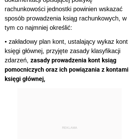
rachunkowości jednostki powinien wskazać
sposób prowadzenia ksiąg rachunkowych, w
tym co najmniej określić:
• zakładowy plan kont, ustalający wykaz kont
księgi głównej, przyjęte zasady klasyfikacji
zasady prowadzenia kont ksiąg
zdarzeń,
pomocniczych oraz ich powiązania z kontami
księgi głównej,
REKLAMA