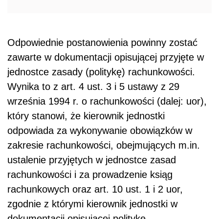
Odpowiednie postanowienia powinny zostać
zawarte w dokumentacji opisującej przyjęte w
jednostce zasady (politykę) rachunkowości.
Wynika to z art. 4 ust. 3 i 5 ustawy z 29
września 1994 r. o rachunkowości (dalej: uor),
który stanowi, że kierownik jednostki
odpowiada za wykonywanie obowiązków w
zakresie rachunkowości, obejmujących m.in.
ustalenie przyjętych w jednostce zasad
rachunkowości i za prowadzenie ksiąg
rachunkowych oraz art. 10 ust. 1 i 2 uor,
zgodnie z którymi kierownik jednostki w
dokumentacji opisującej politykę