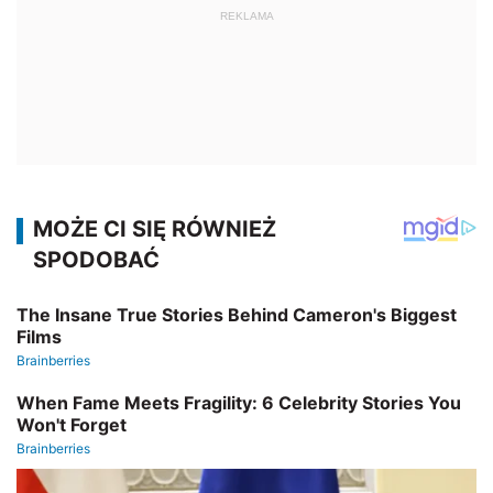
REKLAMA