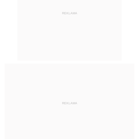
REKLAMA
REKLAMA