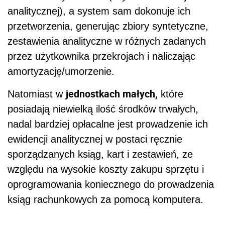
analitycznej), a system sam dokonuje ich
przetworzenia, generując zbiory syntetyczne,
zestawienia analityczne w różnych zadanych
przez użytkownika przekrojach i naliczając
amortyzację/umorzenie.
jednostkach małych,
Natomiast w
które
posiadają niewielką ilość środków trwałych,
nadal bardziej opłacalne jest prowadzenie ich
ewidencji analitycznej w postaci ręcznie
sporządzanych ksiąg, kart i zestawień, ze
względu na wysokie koszty zakupu sprzętu i
oprogramowania koniecznego do prowadzenia
ksiąg rachunkowych za pomocą komputera.