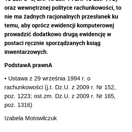
oraz wewnętrznej polityce rachunkowości, to
nie ma żadnych racjonalnych przesłanek ku
temu, aby oprócz ewidencji komputerowej
prowadzić dodatkowo drugą ewidencję w
postaci ręcznie sporządzanych ksiąg
inwentarzowych.
PodstawA prawnA
• Ustawa z 29 września 1994 r. o
rachunkowości (j.t. Dz.U. z 2009 r. Nr 152,
poz. 1223; ost.zm. Dz.U. z 2009 r. Nr 165,
poz. 1316)
Izabela Motowilczuk