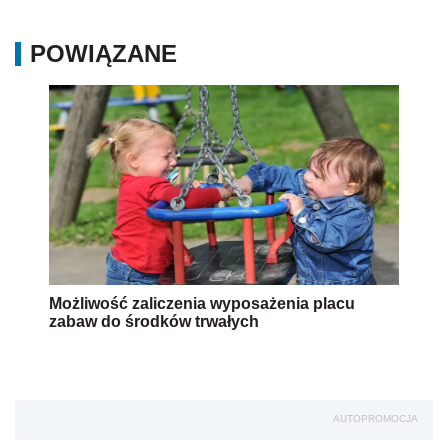
POWIĄZANE
Możliwość zaliczenia wyposażenia placu
zabaw do środków trwałych
AUTOPROMOCJA