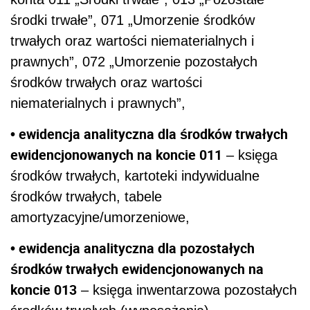
środki trwałe”, 071 „Umorzenie środków
trwałych oraz wartości niematerialnych i
prawnych”, 072 „Umorzenie pozostałych
środków trwałych oraz wartości
niematerialnych i prawnych”,
• ewidencja analityczna dla środków trwałych
ewidencjonowanych na koncie 011
– księga
środków trwałych, kartoteki indywidualne
środków trwałych, tabele
amortyzacyjne/umorzeniowe,
• ewidencja analityczna dla pozostałych
środków trwałych ewidencjonowanych na
koncie 013
– księga inwentarzowa pozostałych