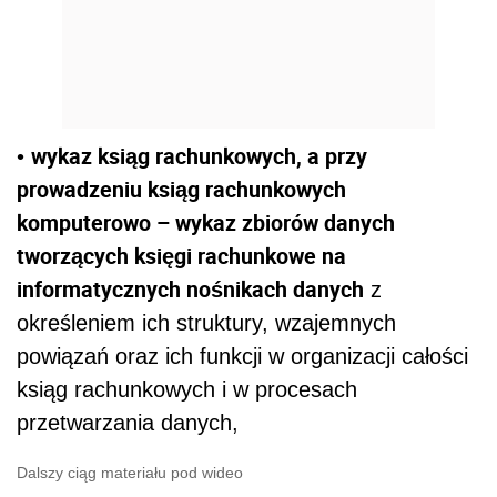
wykaz ksiąg rachunkowych, a przy
•
prowadzeniu ksiąg rachunkowych
komputerowo – wykaz zbiorów danych
tworzących księgi rachunkowe na
informatycznych nośnikach danych
z
określeniem ich struktury, wzajemnych
powiązań oraz ich funkcji w organizacji całości
ksiąg rachunkowych i w procesach
przetwarzania danych,
Dalszy ciąg materiału pod wideo