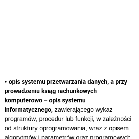
opis systemu przetwarzania danych, a przy
•
prowadzeniu ksiąg rachunkowych
komputerowo – opis systemu
informatycznego,
zawierającego wykaz
programów, procedur lub funkcji, w zależności
od struktury oprogramowania, wraz z opisem
algorytmów i parametrów oraz programowych