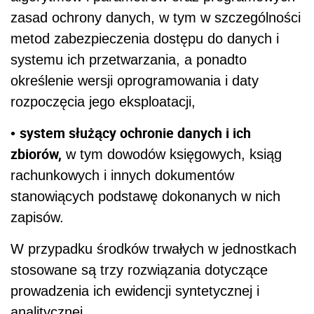
zasad ochrony danych, w tym w szczególności
metod zabezpieczenia dostępu do danych i
systemu ich przetwarzania, a ponadto
określenie wersji oprogramowania i daty
rozpoczęcia jego eksploatacji,
system służący ochronie danych i ich
•
zbiorów,
w tym dowodów księgowych, ksiąg
rachunkowych i innych dokumentów
stanowiących podstawę dokonanych w nich
zapisów.
W przypadku środków trwałych w jednostkach
stosowane są trzy rozwiązania dotyczące
prowadzenia ich ewidencji syntetycznej i
analitycznej.