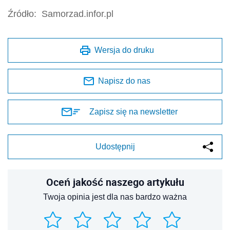
Źródło:
Samorzad.infor.pl
Wersja do druku
Napisz do nas
Zapisz się na newsletter
Udostępnij
Oceń jakość naszego artykułu
Twoja opinia jest dla nas bardzo ważna