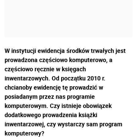
W instytucji ewidencja środków trwałych jest
prowadzona częściowo komputerowo, a
częściowo ręcznie w księgach
inwentarzowych. Od początku 2010 r.
chcianoby ewidencję tę prowadzić w
posiadanym przez nas programie
komputerowym. Czy istnieje obowiązek
dodatkowego prowadzenia książki
inwentarzowej, czy wystarczy sam program
komputerowy?