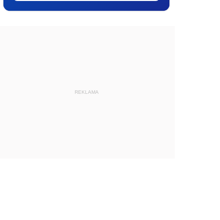
REKLAMA