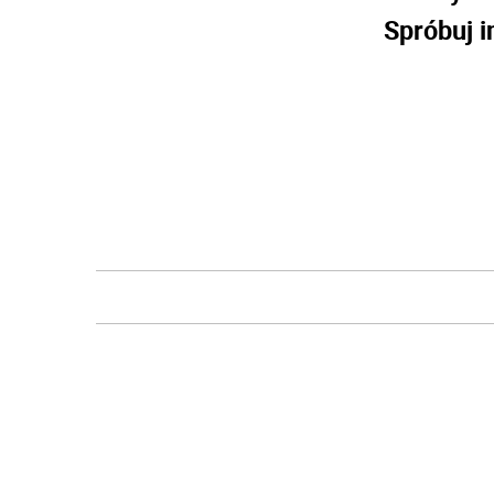
Spróbuj i