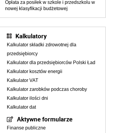
Opłata za posiłek w szkole i przedszkolu w
nowej klasyfikacji budżetowej
Kalkulatory
Kalkulator składki zdrowotnej dla
przedsiębiorcy
Kalkulator dla przedsiębiorców Polski Ład
Kalkulator kosztów energii
Kalkulator VAT
Kalkulator zarobków podczas choroby
Kalkulator ilości dni
Kalkulator dat
Aktywne formularze
Finanse publiczne