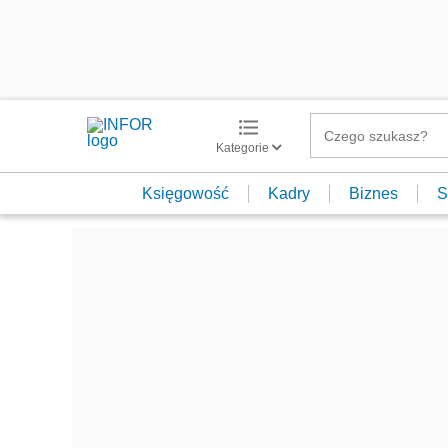
Kategorie
Księgowość
Kadry
Biznes
S