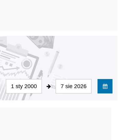
1 sty 2000
7 sie 2026