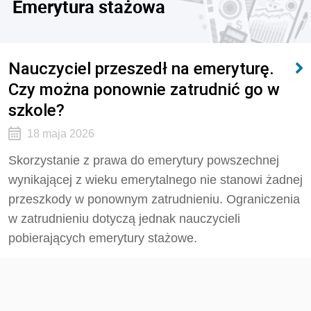
Emerytura stażowa
Nauczyciel przeszedł na emeryturę.
Czy można ponownie zatrudnić go w
szkole?
18 maja 2026
Skorzystanie z prawa do emerytury powszechnej
wynikającej z wieku emerytalnego nie stanowi żadnej
przeszkody w ponownym zatrudnieniu. Ograniczenia
w zatrudnieniu dotyczą jednak nauczycieli
pobierających emerytury stażowe.