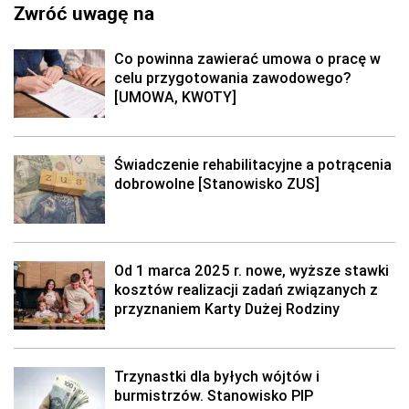
Zwróć uwagę na
Co powinna zawierać umowa o pracę w
celu przygotowania zawodowego?
[UMOWA, KWOTY]
Świadczenie rehabilitacyjne a potrącenia
dobrowolne [Stanowisko ZUS]
Od 1 marca 2025 r. nowe, wyższe stawki
kosztów realizacji zadań związanych z
przyznaniem Karty Dużej Rodziny
Trzynastki dla byłych wójtów i
burmistrzów. Stanowisko PIP