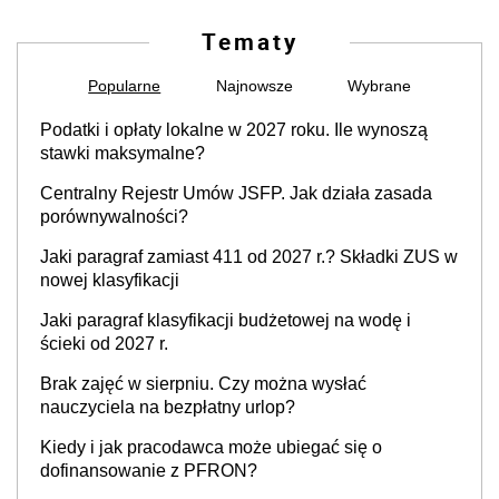
Tematy
Popularne
Najnowsze
Wybrane
Podatki i opłaty lokalne w 2027 roku. Ile wynoszą
stawki maksymalne?
Centralny Rejestr Umów JSFP. Jak działa zasada
porównywalności?
Jaki paragraf zamiast 411 od 2027 r.? Składki ZUS w
nowej klasyfikacji
Jaki paragraf klasyfikacji budżetowej na wodę i
ścieki od 2027 r.
Brak zajęć w sierpniu. Czy można wysłać
nauczyciela na bezpłatny urlop?
Kiedy i jak pracodawca może ubiegać się o
dofinansowanie z PFRON?