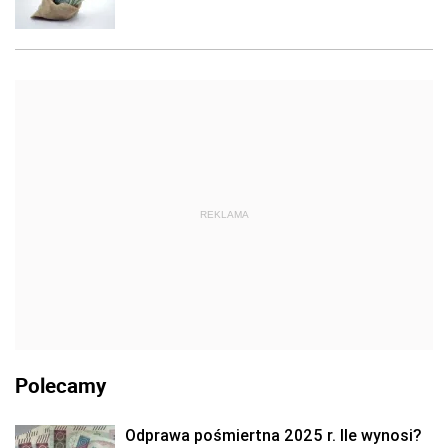
REKLAMA
Polecamy
Odprawa pośmiertna 2025 r. Ile wynosi?