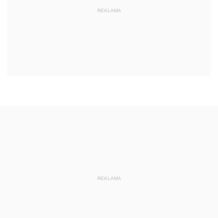
REKLAMA
REKLAMA