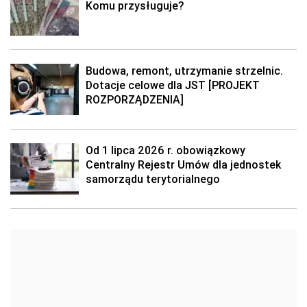
Komu przysługuje?
Budowa, remont, utrzymanie strzelnic.
Dotacje celowe dla JST [PROJEKT
ROZPORZĄDZENIA]
Od 1 lipca 2026 r. obowiązkowy
Centralny Rejestr Umów dla jednostek
samorządu terytorialnego