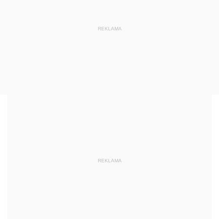
REKLAMA
REKLAMA