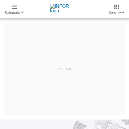
Kategorie
Serwisy