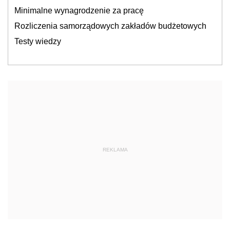
Minimalne wynagrodzenie za pracę
Rozliczenia samorządowych zakładów budżetowych
Testy wiedzy
REKLAMA