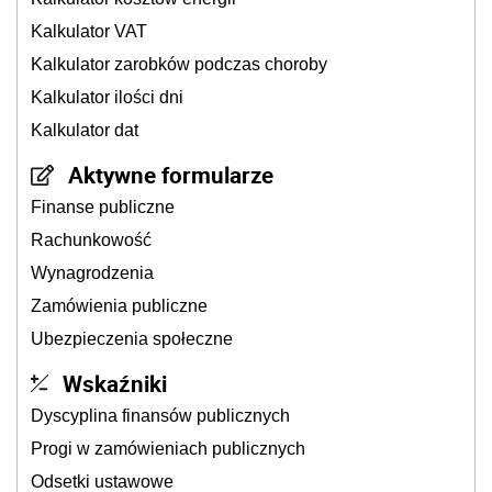
Kalkulator VAT
Kalkulator zarobków podczas choroby
Kalkulator ilości dni
Kalkulator dat
Aktywne formularze
Finanse publiczne
Rachunkowość
Wynagrodzenia
Zamówienia publiczne
Ubezpieczenia społeczne
Wskaźniki
Dyscyplina finansów publicznych
Progi w zamówieniach publicznych
Odsetki ustawowe