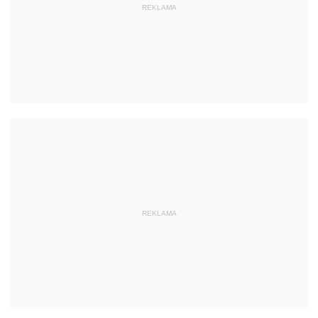
REKLAMA
REKLAMA