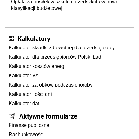
Opłata za posiłek w szkole i przedszkolu w nowej
klasyfikacji budżetowej
Kalkulatory
Kalkulator składki zdrowotnej dla przedsiębiorcy
Kalkulator dla przedsiębiorców Polski Ład
Kalkulator kosztów energii
Kalkulator VAT
Kalkulator zarobków podczas choroby
Kalkulator ilości dni
Kalkulator dat
Aktywne formularze
Finanse publiczne
Rachunkowość