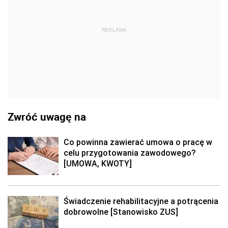
REKLAMA
Zwróć uwagę na
Co powinna zawierać umowa o pracę w
celu przygotowania zawodowego?
[UMOWA, KWOTY]
Świadczenie rehabilitacyjne a potrącenia
dobrowolne [Stanowisko ZUS]