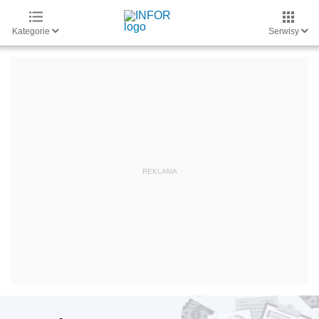
Kategorie
Serwisy