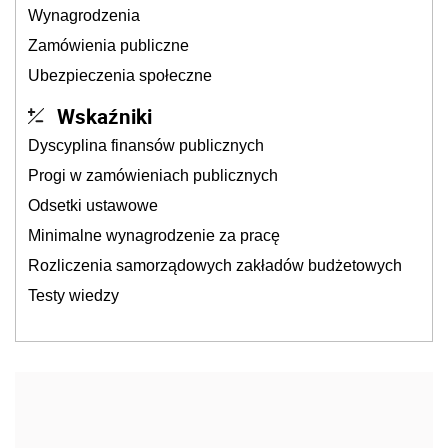
Wynagrodzenia
Zamówienia publiczne
Ubezpieczenia społeczne
Wskaźniki
Dyscyplina finansów publicznych
Progi w zamówieniach publicznych
Odsetki ustawowe
Minimalne wynagrodzenie za pracę
Rozliczenia samorządowych zakładów budżetowych
Testy wiedzy