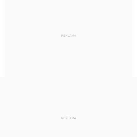
REKLAMA
REKLAMA