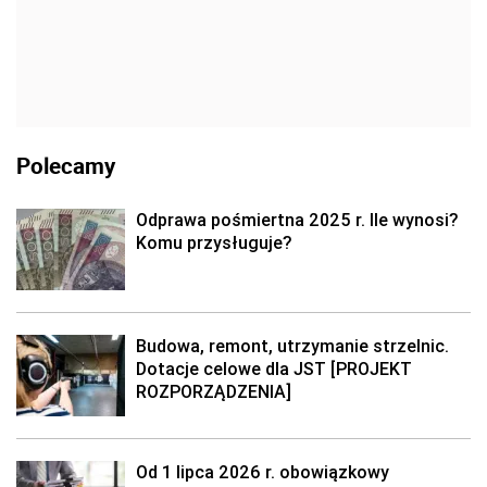
Polecamy
Odprawa pośmiertna 2025 r. Ile wynosi?
Komu przysługuje?
Budowa, remont, utrzymanie strzelnic.
Dotacje celowe dla JST [PROJEKT
ROZPORZĄDZENIA]
Od 1 lipca 2026 r. obowiązkowy