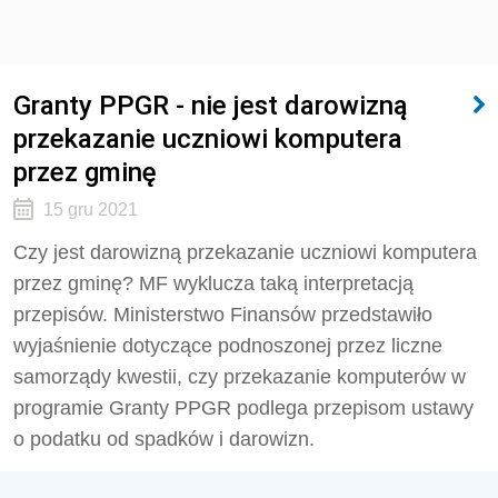
Granty PPGR - nie jest darowizną
przekazanie uczniowi komputera
przez gminę
15 gru 2021
Czy jest darowizną przekazanie uczniowi komputera
przez gminę? MF wyklucza taką interpretacją
przepisów. Ministerstwo Finansów przedstawiło
wyjaśnienie dotyczące podnoszonej przez liczne
samorządy kwestii, czy przekazanie komputerów w
programie Granty PPGR podlega przepisom ustawy
o podatku od spadków i darowizn.