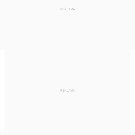
REKLAMA
REKLAMA