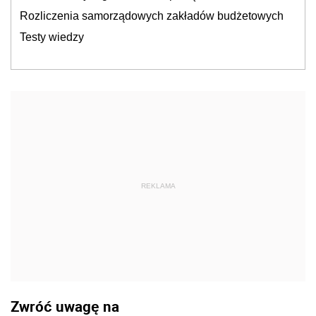
Rozliczenia samorządowych zakładów budżetowych
Testy wiedzy
REKLAMA
Zwróć uwagę na