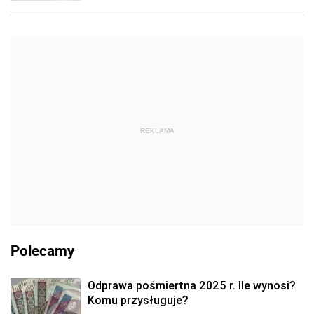
REKLAMA
Polecamy
Odprawa pośmiertna 2025 r. Ile wynosi?
Komu przysługuje?