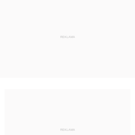
REKLAMA
REKLAMA