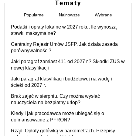
Tematy
Popularne
Najnowsze
Wybrane
Podatki i opłaty lokalne w 2027 roku. Ile wynoszą
stawki maksymalne?
Centralny Rejestr Umów JSFP. Jak działa zasada
porównywalności?
Jaki paragraf zamiast 411 od 2027 r.? Składki ZUS w
nowej klasyfikacji
Jaki paragraf klasyfikacji budżetowej na wodę i
ścieki od 2027 r.
Brak zajęć w sierpniu. Czy można wysłać
nauczyciela na bezpłatny urlop?
Kiedy i jak pracodawca może ubiegać się o
dofinansowanie z PFRON?
Rząd: Opłaty gotówką w parkometrach. Przepisy