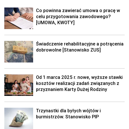
Co powinna zawierać umowa o pracę w
celu przygotowania zawodowego?
[UMOWA, KWOTY]
Świadczenie rehabilitacyjne a potrącenia
dobrowolne [Stanowisko ZUS]
Od 1 marca 2025 r. nowe, wyższe stawki
kosztów realizacji zadań związanych z
przyznaniem Karty Dużej Rodziny
Trzynastki dla byłych wójtów i
burmistrzów. Stanowisko PIP