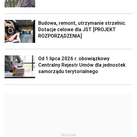
Budowa, remont, utrzymanie strzelnic.
Dotacje celowe dla JST [PROJEKT
ROZPORZĄDZENIA]
Od 1 lipca 2026 r. obowiązkowy
Centralny Rejestr Umów dla jednostek
samorządu terytorialnego
REKLAMA