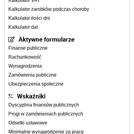
Kalkulator VAT
Kalkulator zarobków podczas choroby
Kalkulator ilości dni
Kalkulator dat
Aktywne formularze
Finanse publiczne
Rachunkowość
Wynagrodzenia
Zamówienia publiczne
Ubezpieczenia społeczne
Wskaźniki
Dyscyplina finansów publicznych
Progi w zamówieniach publicznych
Odsetki ustawowe
Minimalne wynagrodzenie za pracę