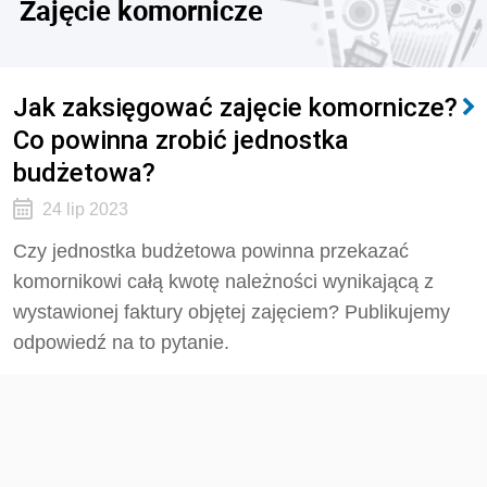
Zajęcie komornicze
Jak zaksięgować zajęcie komornicze?
Co powinna zrobić jednostka
budżetowa?
24 lip 2023
Czy jednostka budżetowa powinna przekazać
komornikowi całą kwotę należności wynikającą z
wystawionej faktury objętej zajęciem? Publikujemy
odpowiedź na to pytanie.