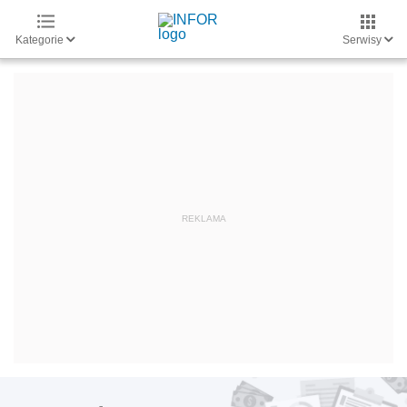
Kategorie
Serwisy