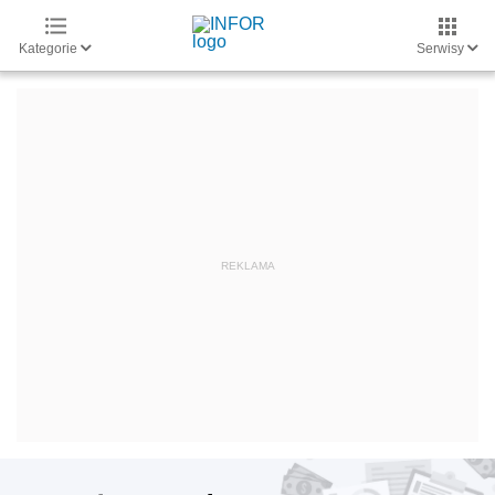
Kategorie
Serwisy