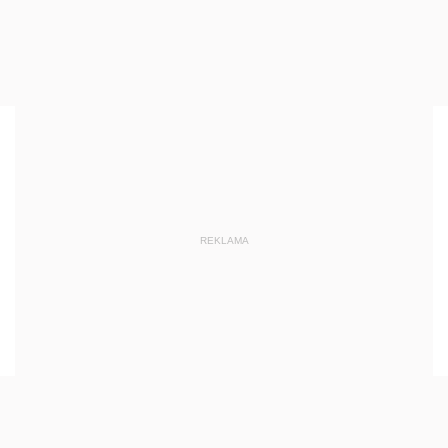
REKLAMA