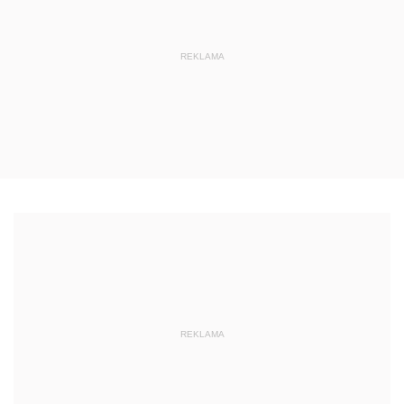
REKLAMA
REKLAMA