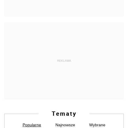
REKLAMA
Tematy
Popularne
Najnowsze
Wybrane