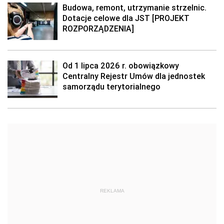
Budowa, remont, utrzymanie strzelnic.
Dotacje celowe dla JST [PROJEKT
ROZPORZĄDZENIA]
Od 1 lipca 2026 r. obowiązkowy
Centralny Rejestr Umów dla jednostek
samorządu terytorialnego
REKLAMA