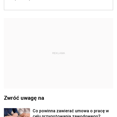
REKLAMA
Zwróć uwagę na
Co powinna zawierać umowa o pracę w
celu przygotowania zawodowego?