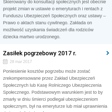
Skierowany do konsultacji społecznych jest obecnie
projekt zmian w ustawie o emeryturach i rentach z
Funduszu Ubezpieczeń Społecznych oraz ustawy –
Prawo o aktach stanu cywilnego. Zakłada on
możliwość uzyskania świadczeń dla rodziców
dziecka martwo urodzonego.
Zasiłek pogrzebowy 2017 r.
28 mar 2017
Poniesienie kosztów pogrzebu może zostać
zrekompensowane przez Zakład Ubezpieczeń
Społecznych lub Kasę Rolniczego Ubezpieczenia
Społecznego. Podstawowym warunkiem jest to by
zmarły w dniu śmierci podlegał ubezpieczeniom
społecznym, był na emeryturze lub miał uprawnienia