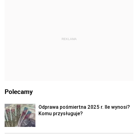
REKLAMA
Polecamy
Odprawa pośmiertna 2025 r. Ile wynosi?
Komu przysługuje?