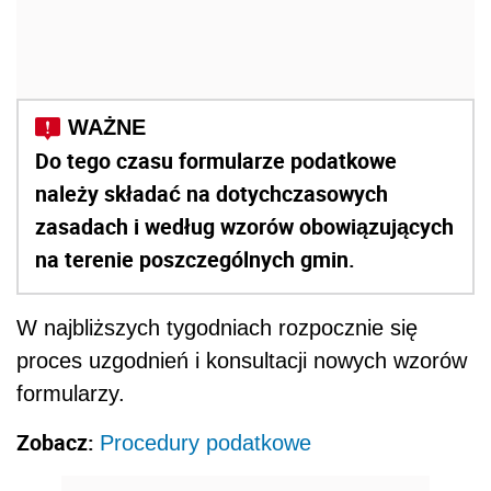
Do tego czasu formularze podatkowe
należy składać na dotychczasowych
zasadach i według wzorów obowiązujących
na terenie poszczególnych gmin.
W najbliższych tygodniach rozpocznie się
proces uzgodnień i konsultacji nowych wzorów
formularzy.
Zobacz:
Procedury podatkowe