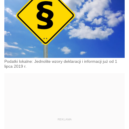
Podatki lokalne: Jednolite wzory deklaracji i informacji już od 1
lipca 2019 r.