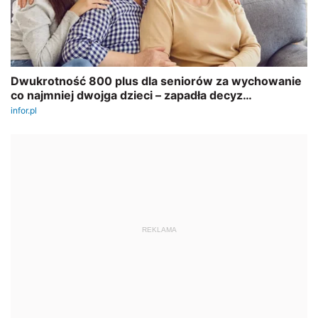
REKLAMA