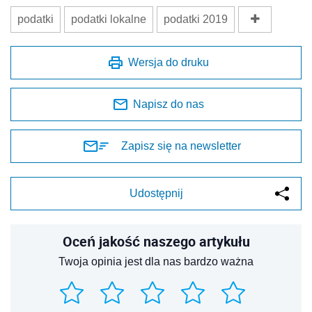
podatki
podatki lokalne
podatki 2019
Wersja do druku
Napisz do nas
Zapisz się na newsletter
Udostępnij
Oceń jakość naszego artykułu
Twoja opinia jest dla nas bardzo ważna