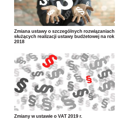
Zmiana ustawy o szczególnych rozwiązaniach
służących realizacji ustawy budżetowej na rok
2018
Zmiany w ustawie o VAT 2019 r.