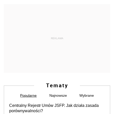
REKLAMA
Tematy
Popularne
Najnowsze
Wybrane
Centralny Rejestr Umów JSFP. Jak działa zasada
porównywalności?