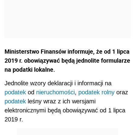
Ministerstwo Finansów informuje, że od 1 lipca
2019 r. obowiązywać będą jednolite formularze
na podatki lokalne.
Jednolite wzory deklaracji i informacji na
podatek
od
nieruchomości
,
podatek rolny
oraz
podatek
leśny wraz z ich wersjami
elektronicznymi będą obowiązywać od 1 lipca
2019 r.