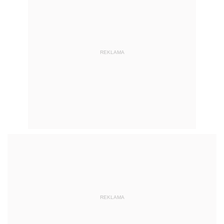
REKLAMA
REKLAMA