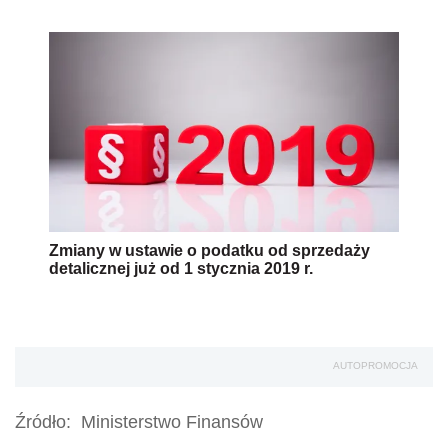
Zmiany w ustawie o podatku od sprzedaży
detalicznej już od 1 stycznia 2019 r.
AUTOPROMOCJA
Źródło:
Ministerstwo Finansów