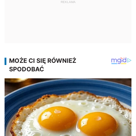
REKLAMA