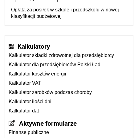
Opłata za posiłek w szkole i przedszkolu w nowej
klasyfikacji budżetowej
Kalkulatory
Kalkulator składki zdrowotnej dla przedsiębiorcy
Kalkulator dla przedsiębiorców Polski Ład
Kalkulator kosztów energii
Kalkulator VAT
Kalkulator zarobków podczas choroby
Kalkulator ilości dni
Kalkulator dat
Aktywne formularze
Finanse publiczne