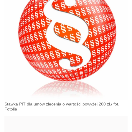
Stawka PIT dla umów zlecenia o wartości powyżej 200 zł./ fot.
Fotolia