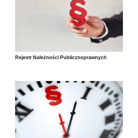
Rejestr Należności Publicznoprawnych