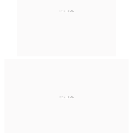
REKLAMA
REKLAMA