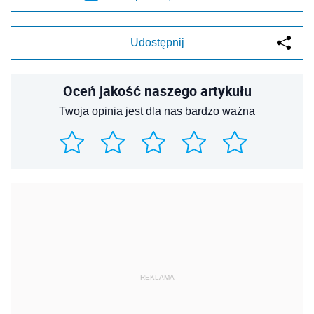
Udostępnij
Oceń jakość naszego artykułu
Twoja opinia jest dla nas bardzo ważna
REKLAMA