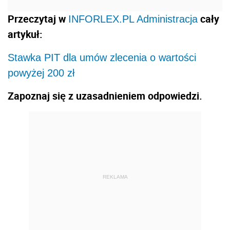
Przeczytaj w
cały
INFORLEX.PL Administracja
artykuł:
Stawka PIT dla umów zlecenia o wartości
powyżej 200 zł
Zapoznaj się z uzasadnieniem odpowiedzi.
REKLAMA