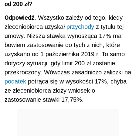
od 200 zł?
Odpowiedź:
Wszystko zależy od tego, kiedy
zleceniobiorca uzyskał
przychody
z tytułu tej
umowy. Niższa stawka wynosząca 17% ma
bowiem zastosowanie do tych z nich, które
uzyskano od 1 października 2019 r. To samo
dotyczy sytuacji, gdy limit 200 zł zostanie
przekroczony. Wówczas zasadniczo zaliczki na
podatek
potrąca się w wysokości 17%, chyba
że zleceniobiorca złoży wniosek o
zastosowanie stawki 17,75%.