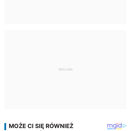
REKLAMA