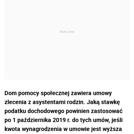
Dom pomocy społecznej zawiera umowy
zlecenia z asystentami rodzin. Jaką stawkę
podatku dochodowego powinien zastosować
po 1 października 2019 r. do tych umów, jeśli
kwota wynagrodzenia w umowie jest wyższa