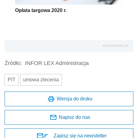
Opłata targowa 2020 r.
AUTOPROMOCJA
Źródło:
INFOR LEX Administracja
PIT
umowa zlecenia
Wersja do druku
Napisz do nas
Zapisz się na newsletter