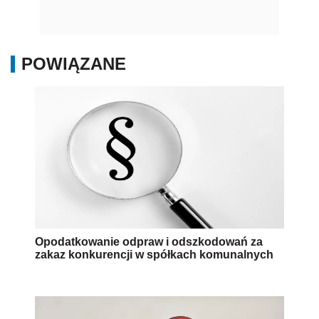
POWIĄZANE
Opodatkowanie odpraw i odszkodowań za
zakaz konkurencji w spółkach komunalnych