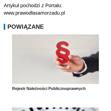
Artykuł pochodzi z Portalu:
www.prawodlasamorzadu.pl
POWIĄZANE
Rejestr Należności Publicznoprawnych