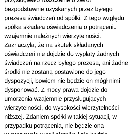
bezpodstawnie uzyskanych przez byłego
prezesa świadczeń od spółki. Z tego względu
spółka składała oświadczenia o potrąceniu
wzajemnie należnych wierzytelności.
Zaznaczyła, że na skutek składanych
oświadczeń nie dojdzie do wypłaty żadnych
świadczeń na rzecz byłego prezesa, ani żadne
środki nie zostaną postawione do jego
dyspozycji, bowiem nie będzie on mógł nimi
dysponować. Z mocy prawa dojdzie do
umorzenia wzajemnie przysługujących
wierzytelności, do wysokości wierzytelności
niższej. Zdaniem spółki w takiej sytuacji, w
przypadku potrącenia, nie będzie ona