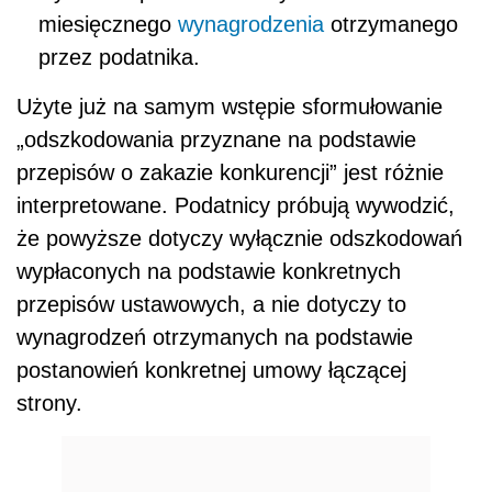
miesięcznego
wynagrodzenia
otrzymanego
przez podatnika.
Użyte już na samym wstępie sformułowanie
„odszkodowania przyznane na podstawie
przepisów o zakazie konkurencji” jest różnie
interpretowane. Podatnicy próbują wywodzić,
że powyższe dotyczy wyłącznie odszkodowań
wypłaconych na podstawie konkretnych
przepisów ustawowych, a nie dotyczy to
wynagrodzeń otrzymanych na podstawie
postanowień konkretnej umowy łączącej
strony.