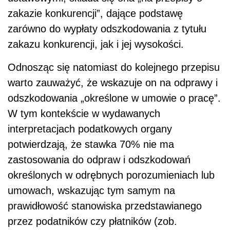
zakazie konkurencji”, dające podstawę
zarówno do wypłaty odszkodowania z tytułu
zakazu konkurencji, jak i jej wysokości.
Odnosząc się natomiast do kolejnego przepisu
warto zauważyć, że wskazuje on na odprawy i
odszkodowania „określone w umowie o pracę”.
W tym kontekście w wydawanych
interpretacjach podatkowych organy
potwierdzają, że stawka 70% nie ma
zastosowania do odpraw i odszkodowań
określonych w odrębnych porozumieniach lub
umowach, wskazując tym samym na
prawidłowość stanowiska przedstawianego
przez podatników czy płatników (zob.