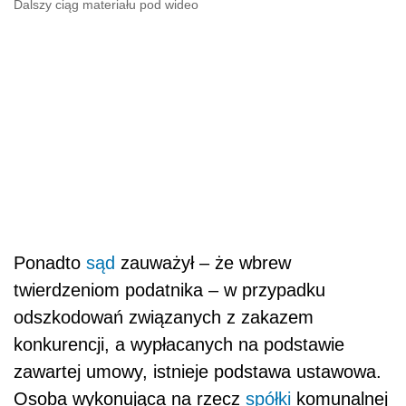
Dalszy ciąg materiału pod wideo
Ponadto
sąd
zauważył – że wbrew
twierdzeniom podatnika – w przypadku
odszkodowań związanych z zakazem
konkurencji, a wypłacanych na podstawie
zawartej umowy, istnieje podstawa ustawowa.
Osoba wykonująca na rzecz
spółki
komunalnej