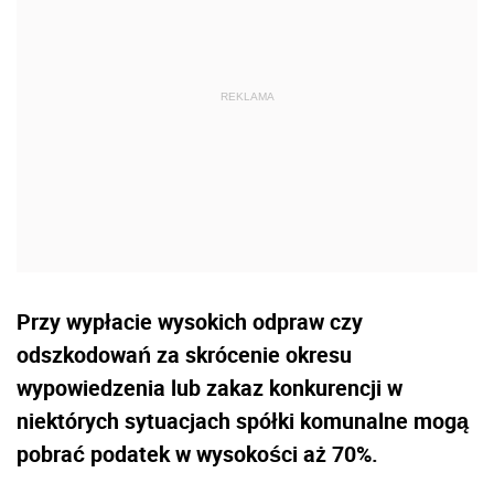
Przy wypłacie wysokich odpraw czy
odszkodowań za skrócenie okresu
wypowiedzenia lub zakaz konkurencji w
niektórych sytuacjach spółki komunalne mogą
pobrać podatek w wysokości aż 70%.