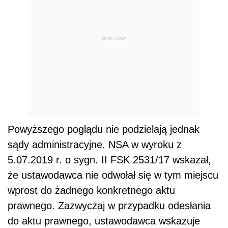
REKLAMA
Powyższego poglądu nie podzielają jednak
sądy administracyjne. NSA w wyroku z
5.07.2019 r. o sygn. II FSK 2531/17 wskazał,
że ustawodawca nie odwołał się w tym miejscu
wprost do żadnego konkretnego aktu
prawnego. Zazwyczaj w przypadku odesłania
do aktu prawnego, ustawodawca wskazuje