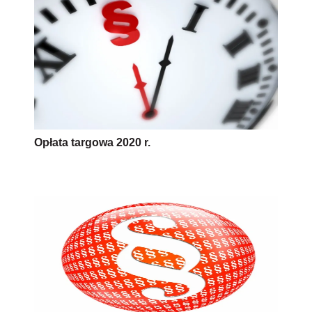
Opłata targowa 2020 r.