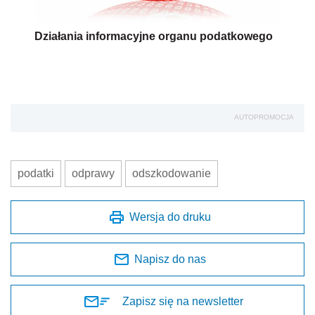
Działania informacyjne organu podatkowego
AUTOPROMOCJA
podatki
odprawy
odszkodowanie
Wersja do druku
Napisz do nas
Zapisz się na newsletter