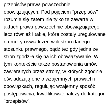
przepisów prawa powszechnie
obowiązujących. Pod pojęciem "przepisów"
rozumie się zatem nie tylko te zawarte w
aktach prawa powszechnie obowiązującego,
lecz również i takie, które zostały uregulowane
na mocy oświadczeń woli stron danego
stosunku prawnego, bądź też gdy jedna ze
stron zgodziła się na ich obowiązywanie. W
tym kontekście także postanowienia umów
zawieranych przez strony, w których zgodnie
oświadczają one o wzajemnych prawach i
obowiązkach, regulując wzajemny sposób
postępowania, kwalifikować należy do kategorii
"przepisów".