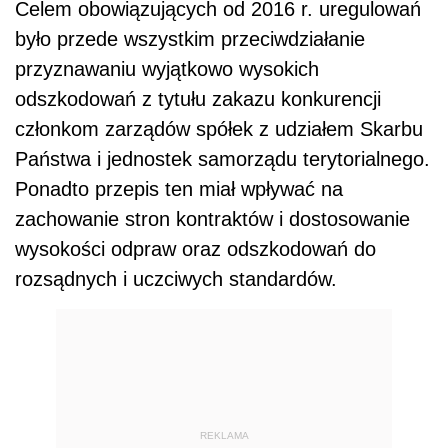
Celem obowiązujących od 2016 r. uregulowań
było przede wszystkim przeciwdziałanie
przyznawaniu wyjątkowo wysokich
odszkodowań z tytułu zakazu konkurencji
członkom zarządów spółek z udziałem Skarbu
Państwa i jednostek samorządu terytorialnego.
Ponadto przepis ten miał wpływać na
zachowanie stron kontraktów i dostosowanie
wysokości odpraw oraz odszkodowań do
rozsądnych i uczciwych standardów.
REKLAMA