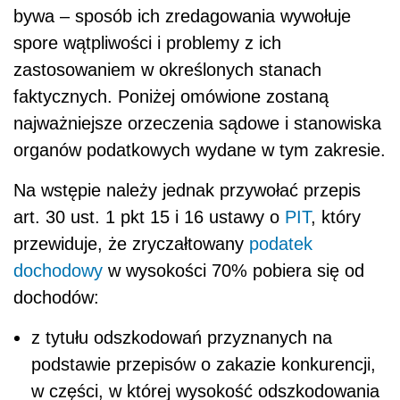
bywa – sposób ich zredagowania wywołuje
spore wątpliwości i problemy z ich
zastosowaniem w określonych stanach
faktycznych. Poniżej omówione zostaną
najważniejsze orzeczenia sądowe i stanowiska
organów podatkowych wydane w tym zakresie.
Na wstępie należy jednak przywołać przepis
art. 30 ust. 1 pkt 15 i 16 ustawy o
PIT
, który
przewiduje, że zryczałtowany
podatek
dochodowy
w wysokości 70% pobiera się od
dochodów:
z tytułu odszkodowań przyznanych na
podstawie przepisów o zakazie konkurencji,
w części, w której wysokość odszkodowania