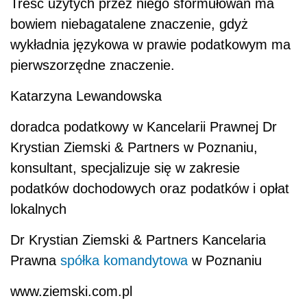
Treść użytych przez niego sformułowań ma
bowiem niebagatalene znaczenie, gdyż
wykładnia językowa w prawie podatkowym ma
pierwszorzędne znaczenie.
Katarzyna Lewandowska
doradca podatkowy w Kancelarii Prawnej Dr
Krystian Ziemski & Partners w Poznaniu,
konsultant, specjalizuje się w zakresie
podatków dochodowych oraz podatków i opłat
lokalnych
Dr Krystian Ziemski & Partners Kancelaria
Prawna
spółka komandytowa
w Poznaniu
www.ziemski.com.pl