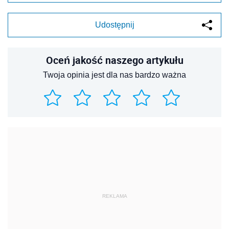
Udostępnij
Oceń jakość naszego artykułu
Twoja opinia jest dla nas bardzo ważna
REKLAMA