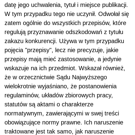
datę jego uchwalenia, tytuł i miejsce publikacji.
W tym przypadku tego nie uczynił. Odwołał się
zatem ogólnie do wszystkich przepisów, które
regulują przyznawanie odszkodowań z tytułu
zakazu konkurencji. Używa w tym przypadku
pojęcia "przepisy", lecz nie precyzuje, jakie
przepisy mają mieć zastosowanie, a jedynie
wskazuje na ich przedmiot. Wskazał również,
że w orzecznictwie Sądu Najwyższego
wielokrotnie wyjaśniano, że postanowienia
regulaminów, układów zbiorowych pracy,
statutów są aktami o charakterze
normatywnym, zawierającymi w swej treści
obowiązujące normy prawne. Ich naruszenie
traktowane jest tak samo, jak naruszenie