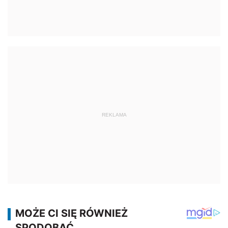
REKLAMA