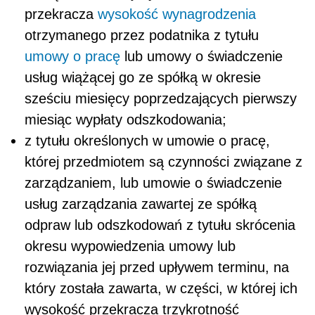
przekracza
wysokość wynagrodzenia
otrzymanego przez podatnika z tytułu
umowy o pracę
lub umowy o świadczenie
usług wiążącej go ze spółką w okresie
sześciu miesięcy poprzedzających pierwszy
miesiąc wypłaty odszkodowania;
z tytułu określonych w umowie o pracę,
której przedmiotem są czynności związane z
zarządzaniem, lub umowie o świadczenie
usług zarządzania zawartej ze spółką
odpraw lub odszkodowań z tytułu skrócenia
okresu wypowiedzenia umowy lub
rozwiązania jej przed upływem terminu, na
który została zawarta, w części, w której ich
wysokość przekracza trzykrotność