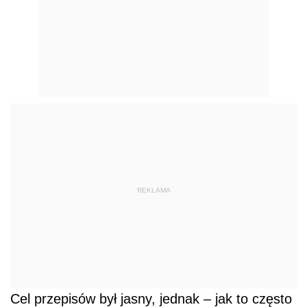
REKLAMA
Cel przepisów był jasny, jednak – jak to często