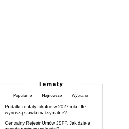
Tematy
Popularne
Najnowsze
Wybrane
Podatki i opłaty lokalne w 2027 roku. Ile
wynoszą stawki maksymalne?
Centralny Rejestr Umów JSFP. Jak działa