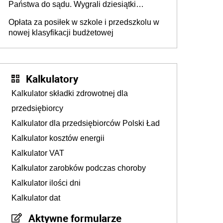
Państwa do sądu. Wygrali dziesiątki
milionów
Opłata za posiłek w szkole i przedszkolu w
nowej klasyfikacji budżetowej
Kalkulatory
Kalkulator składki zdrowotnej dla
przedsiębiorcy
Kalkulator dla przedsiębiorców Polski Ład
Kalkulator kosztów energii
Kalkulator VAT
Kalkulator zarobków podczas choroby
Kalkulator ilości dni
Kalkulator dat
Aktywne formularze