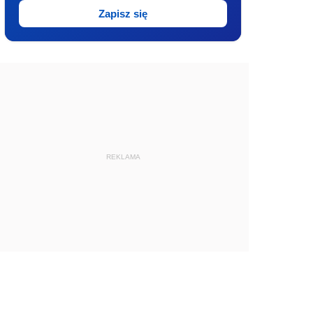
Zapisz się
REKLAMA