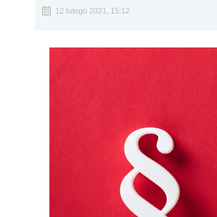
12 lutego 2021, 15:12