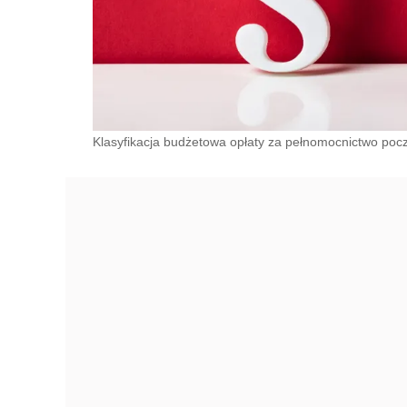
Klasyfikacja budżetowa opłaty za pełnomocnictwo poc