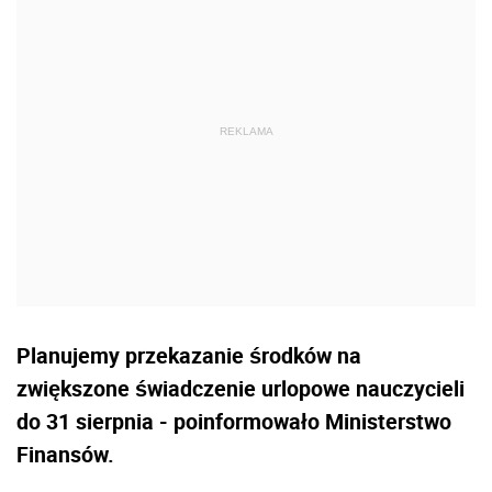
Planujemy przekazanie środków na
zwiększone świadczenie urlopowe nauczycieli
do 31 sierpnia - poinformowało Ministerstwo
Finansów.