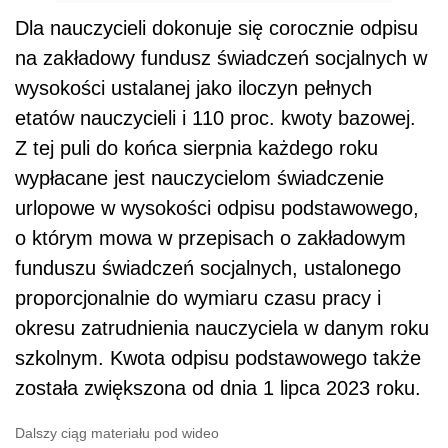
Dla nauczycieli dokonuje się corocznie odpisu
na zakładowy fundusz świadczeń socjalnych w
wysokości ustalanej jako iloczyn pełnych
etatów nauczycieli i 110 proc. kwoty bazowej.
Z tej puli do końca sierpnia każdego roku
wypłacane jest nauczycielom świadczenie
urlopowe w wysokości odpisu podstawowego,
o którym mowa w przepisach o zakładowym
funduszu świadczeń socjalnych, ustalonego
proporcjonalnie do wymiaru czasu pracy i
okresu zatrudnienia nauczyciela w danym roku
szkolnym. Kwota odpisu podstawowego także
została zwiększona od dnia 1 lipca 2023 roku.
Dalszy ciąg materiału pod wideo