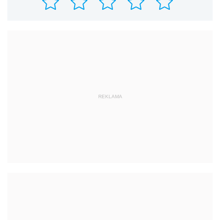
REKLAMA