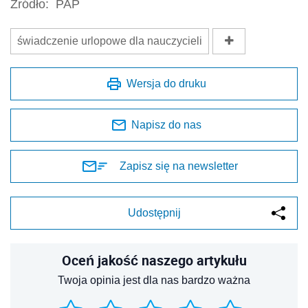
Źródło:
PAP
świadczenie urlopowe dla nauczycieli
Wersja do druku
Napisz do nas
Zapisz się na newsletter
Udostępnij
Oceń jakość naszego artykułu
Twoja opinia jest dla nas bardzo ważna