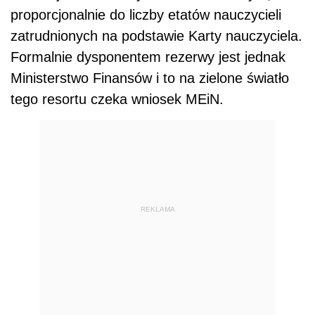
proporcjonalnie do liczby etatów nauczycieli
zatrudnionych na podstawie Karty nauczyciela.
Formalnie dysponentem rezerwy jest jednak
Ministerstwo Finansów i to na zielone światło
tego resortu czeka wniosek MEiN.
REKLAMA