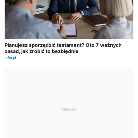
REKLAMA