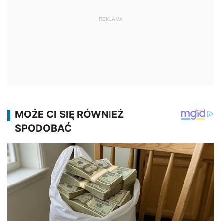
REKLAMA