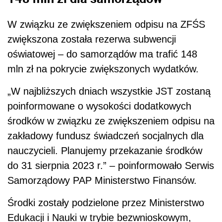
W związku ze zwiększeniem odpisu na ZFŚS
zwiększona została rezerwa subwencji
oświatowej – do samorządów ma trafić 148
mln zł na pokrycie zwiększonych wydatków.
„W najbliższych dniach wszystkie JST zostaną
poinformowane o wysokości dodatkowych
środków w związku ze zwiększeniem odpisu na
zakładowy fundusz świadczeń socjalnych dla
nauczycieli. Planujemy przekazanie środków
do 31 sierpnia 2023 r.” – poinformowało Serwis
Samorządowy PAP Ministerstwo Finansów.
Środki zostały podzielone przez Ministerstwo
Edukacji i Nauki w trybie bezwnioskowym,