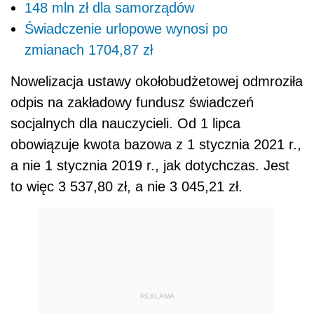
148 mln zł dla samorządów
Świadczenie urlopowe wynosi po
zmianach 1704,87 zł
Nowelizacja ustawy okołobudżetowej odmroziła
odpis na zakładowy fundusz świadczeń
socjalnych dla nauczycieli. Od 1 lipca
obowiązuje kwota bazowa z 1 stycznia 2021 r.,
a nie 1 stycznia 2019 r., jak dotychczas. Jest
to więc 3 537,80 zł, a nie 3 045,21 zł.
REKLAMA