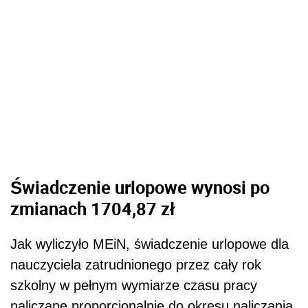
Świadczenie urlopowe wynosi po
zmianach 1704,87 zł
Jak wyliczyło MEiN, świadczenie urlopowe dla
nauczyciela zatrudnionego przez cały rok
szkolny w pełnym wymiarze czasu pracy
naliczane proporcjonalnie do okresu naliczania