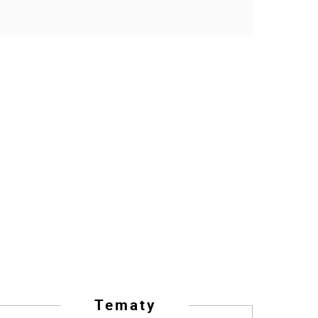
Tematy