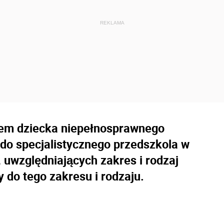
rem dziecka niepełnosprawnego
do specjalistycznego przedszkola w
uwzględniających zakres i rodzaj
 do tego zakresu i rodzaju.