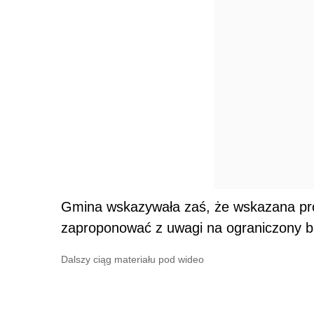
Gmina wskazywała zaś, że wskazana pro
zaproponować z uwagi na ograniczony b
Dalszy ciąg materiału pod wideo