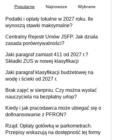
Popularne
Najnowsze
Wybrane
Podatki i opłaty lokalne w 2027 roku. Ile
wynoszą stawki maksymalne?
Centralny Rejestr Umów JSFP. Jak działa
zasada porównywalności?
Jaki paragraf zamiast 411 od 2027 r.?
Składki ZUS w nowej klasyfikacji
Jaki paragraf klasyfikacji budżetowej na
wodę i ścieki od 2027 r.
Brak zajęć w sierpniu. Czy można wysłać
nauczyciela na bezpłatny urlop?
Kiedy i jak pracodawca może ubiegać się o
dofinansowanie z PFRON?
Rząd: Opłaty gotówką w parkometrach.
Przepisy wskazują na dostępność tej formy