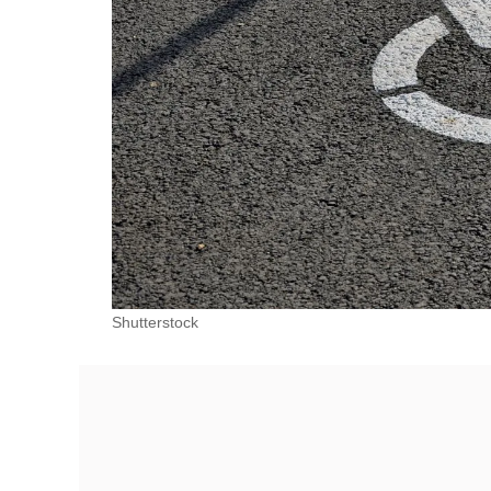
Shutterstock