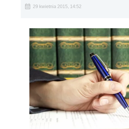
29 kwietnia 2015, 14:52