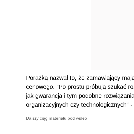
Porażką nazwał to, że zamawiający maj
cenowego. "Po prostu próbują szukać roz
jak gwarancja i tym podobne rozwiązania
organizacyjnych czy technologicznych" -
Dalszy ciąg materiału pod wideo