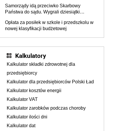
Krwi
Samorządy idą przeciwko Skarbowy
Państwa do sądu. Wygrali dziesiątki
milionów
Opłata za posiłek w szkole i przedszkolu w
nowej klasyfikacji budżetowej
Kalkulatory
Kalkulator składki zdrowotnej dla
przedsiębiorcy
Kalkulator dla przedsiębiorców Polski Ład
Kalkulator kosztów energii
Kalkulator VAT
Kalkulator zarobków podczas choroby
Kalkulator ilości dni
Kalkulator dat