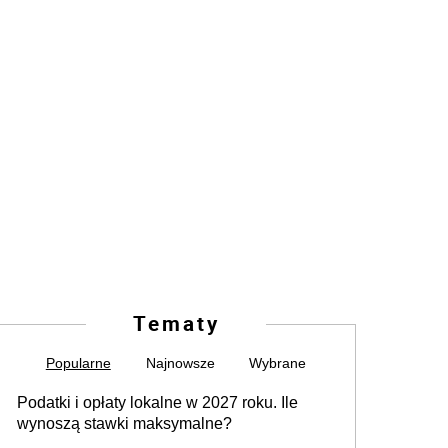
Tematy
Popularne
Najnowsze
Wybrane
Podatki i opłaty lokalne w 2027 roku. Ile
wynoszą stawki maksymalne?