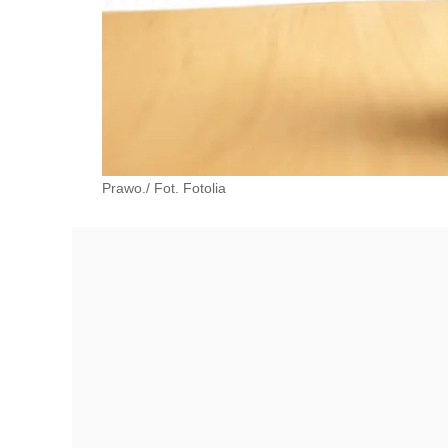
Prawo./ Fot. Fotolia