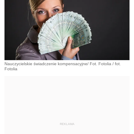
Nauczycielskie świadczenie kompensacyjne/ Fot. Fotolia
/
fot.
Fotolia