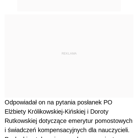
REKLAMA
Odpowiadał on na pytania posłanek PO
Elżbiety Królikowskiej-Kińskiej i Doroty
Rutkowskiej dotyczące emerytur pomostowych
i świadczeń kompensacyjnych dla nauczycieli.