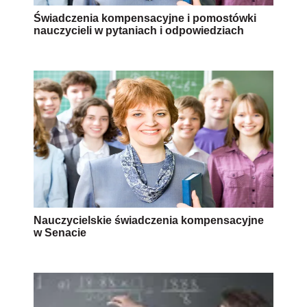
Świadczenia kompensacyjne i pomostówki
nauczycieli w pytaniach i odpowiedziach
Nauczycielskie świadczenia kompensacyjne
w Senacie