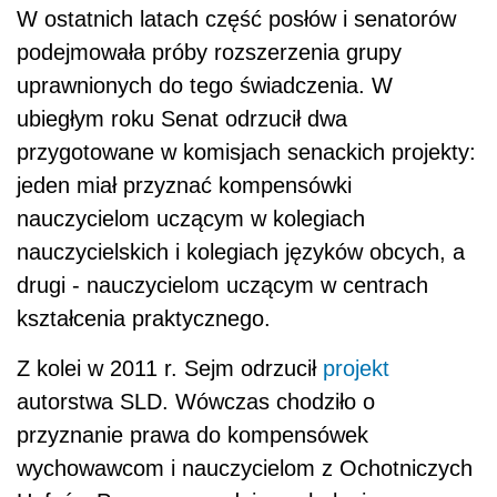
W ostatnich latach część posłów i senatorów
podejmowała próby rozszerzenia grupy
uprawnionych do tego świadczenia. W
ubiegłym roku Senat odrzucił dwa
przygotowane w komisjach senackich projekty:
jeden miał przyznać kompensówki
nauczycielom uczącym w kolegiach
nauczycielskich i kolegiach języków obcych, a
drugi - nauczycielom uczącym w centrach
kształcenia praktycznego.
Z kolei w 2011 r. Sejm odrzucił
projekt
autorstwa SLD. Wówczas chodziło o
przyznanie prawa do kompensówek
wychowawcom i nauczycielom z Ochotniczych