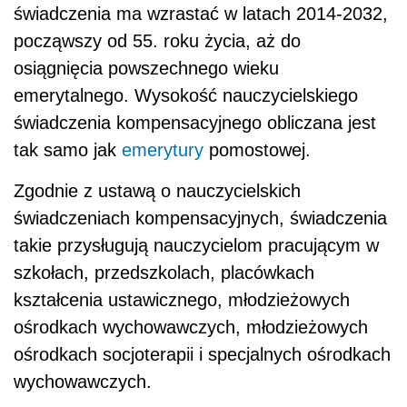
świadczenia ma wzrastać w latach 2014-2032,
począwszy od 55. roku życia, aż do
osiągnięcia powszechnego wieku
emerytalnego. Wysokość nauczycielskiego
świadczenia kompensacyjnego obliczana jest
tak samo jak
emerytury
pomostowej.
Zgodnie z ustawą o nauczycielskich
świadczeniach kompensacyjnych, świadczenia
takie przysługują nauczycielom pracującym w
szkołach, przedszkolach, placówkach
kształcenia ustawicznego, młodzieżowych
ośrodkach wychowawczych, młodzieżowych
ośrodkach socjoterapii i specjalnych ośrodkach
wychowawczych.