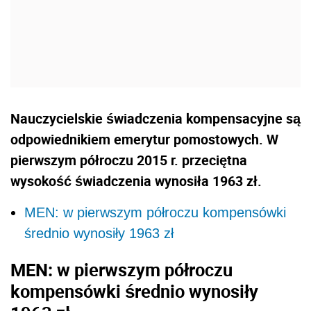
Nauczycielskie świadczenia kompensacyjne są
odpowiednikiem emerytur pomostowych. W
pierwszym półroczu 2015 r. przeciętna
wysokość świadczenia wynosiła 1963 zł.
MEN: w pierwszym półroczu kompensówki
średnio wynosiły 1963 zł
MEN: w pierwszym półroczu
kompensówki średnio wynosiły