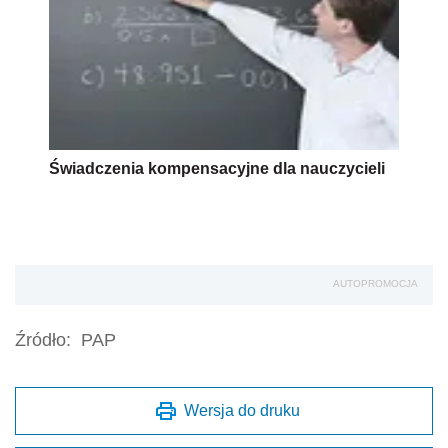
Świadczenia kompensacyjne dla nauczycieli
AUTOPROMOCJA
Źródło:
PAP
Wersja do druku