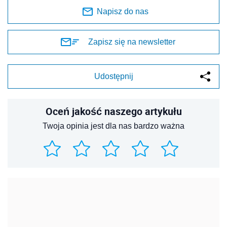
Napisz do nas
Zapisz się na newsletter
Udostępnij
Oceń jakość naszego artykułu
Twoja opinia jest dla nas bardzo ważna