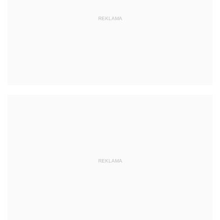
REKLAMA
REKLAMA