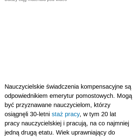
Nauczycielskie świadczenia kompensacyjne są
odpowiednikiem emerytur pomostowych. Mogą
być przyznawane nauczycielom, którzy
osiągnęli 30-letni
staż pracy
, w tym 20 lat
pracy nauczycielskiej i pracują, na co najmniej
jedną drugą etatu. Wiek uprawniający do