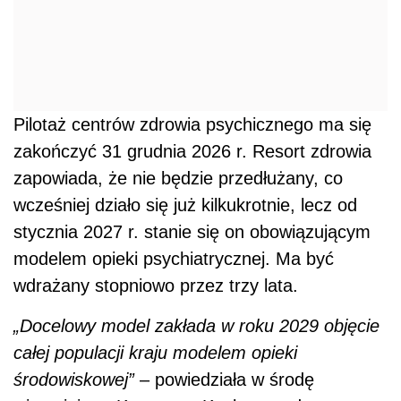
Pilotaż centrów zdrowia psychicznego ma się
zakończyć 31 grudnia 2026 r. Resort zdrowia
zapowiada, że nie będzie przedłużany, co
wcześniej działo się już kilkukrotnie, lecz od
stycznia 2027 r. stanie się on obowiązującym
modelem opieki psychiatrycznej. Ma być
wdrażany stopniowo przez trzy lata.
„Docelowy model zakłada w roku 2029 objęcie
całej populacji kraju modelem opieki
środowiskowej”
– powiedziała w środę