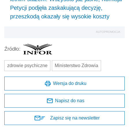
Petycji podjęła zaskakującą decyzję,
przeszkodą okazały się wysokie koszty
AUTOPROMOCJA
Źródło:
zdrowie psychiczne
Ministerstwo Zdrowia
Wersja do druku
Napisz do nas
Zapisz się na newsletter