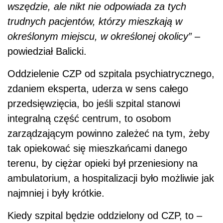
wszędzie, ale nikt nie odpowiada za tych
trudnych pacjentów, którzy mieszkają w
określonym miejscu, w określonej okolicy”
–
powiedział Balicki.
Oddzielenie CZP od szpitala psychiatrycznego,
zdaniem eksperta, uderza w sens całego
przedsięwzięcia, bo jeśli szpital stanowi
integralną część centrum, to osobom
zarządzającym powinno zależeć na tym, żeby
tak opiekować się mieszkańcami danego
terenu, by ciężar opieki był przeniesiony na
ambulatorium, a hospitalizacji było możliwie jak
najmniej i były krótkie.
Kiedy szpital będzie oddzielony od CZP, to –