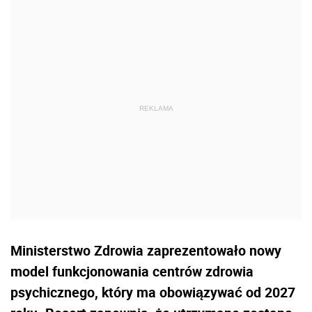
Ministerstwo Zdrowia zaprezentowało nowy
model funkcjonowania centrów zdrowia
psychicznego, który ma obowiązywać od 2027