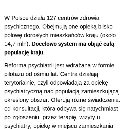
W Polsce działa 127 centrów zdrowia
psychicznego. Obejmują one opieką blisko
połowę dorosłych mieszkańców kraju (około
Docelowo system ma objąć całą
14,7 mln).
populację kraju.
Reforma psychiatrii jest wdrażana w formie
pilotażu od ośmiu lat. Centra działają
terytorialnie, czyli odpowiadają za opiekę
psychiatryczną nad populacją zamieszkującą
określony obszar. Oferują różne świadczenia:
od konsultacji, która odbywa się natychmiast
po zgłoszeniu, przez terapię, wizyty u
psychiatry, opiekę w miejscu zamieszkania