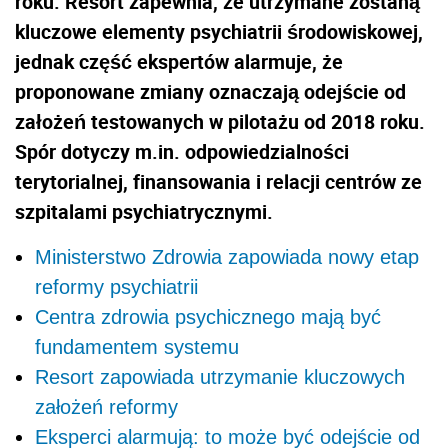
roku. Resort zapewnia, że utrzymane zostaną
kluczowe elementy psychiatrii środowiskowej,
jednak część ekspertów alarmuje, że
proponowane zmiany oznaczają odejście od
założeń testowanych w pilotażu od 2018 roku.
Spór dotyczy m.in. odpowiedzialności
terytorialnej, finansowania i relacji centrów ze
szpitalami psychiatrycznymi.
Ministerstwo Zdrowia zapowiada nowy etap
reformy psychiatrii
Centra zdrowia psychicznego mają być
fundamentem systemu
Resort zapowiada utrzymanie kluczowych
założeń reformy
Eksperci alarmują: to może być odejście od