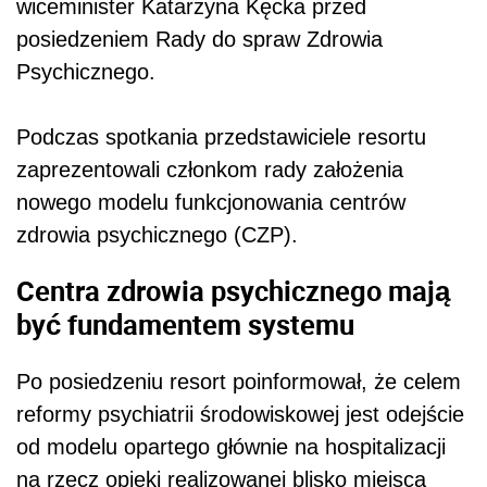
wiceminister Katarzyna Kęcka przed
posiedzeniem Rady do spraw Zdrowia
Psychicznego.
Podczas spotkania przedstawiciele resortu
zaprezentowali członkom rady założenia
nowego modelu funkcjonowania centrów
zdrowia psychicznego (CZP).
Centra zdrowia psychicznego mają
być fundamentem systemu
Po posiedzeniu resort poinformował, że celem
reformy psychiatrii środowiskowej jest odejście
od modelu opartego głównie na hospitalizacji
na rzecz opieki realizowanej blisko miejsca