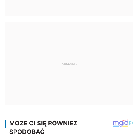
REKLAMA