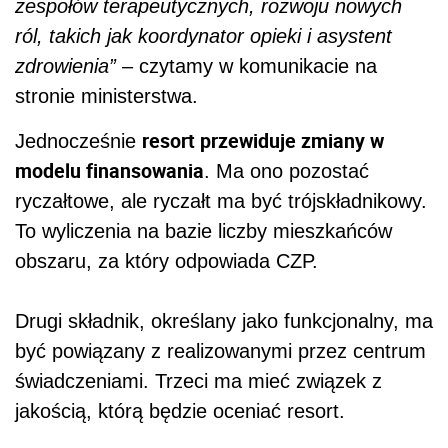
zespołów terapeutycznych, rozwoju nowych
ról, takich jak koordynator opieki i asystent
zdrowienia”
– czytamy w komunikacie na
stronie ministerstwa.
resort przewiduje zmiany w
Jednocześnie
modelu finansowania
. Ma ono pozostać
ryczałtowe, ale ryczałt ma być trójskładnikowy.
To wyliczenia na bazie liczby mieszkańców
obszaru, za który odpowiada CZP.
Drugi składnik, określany jako funkcjonalny, ma
być powiązany z realizowanymi przez centrum
świadczeniami. Trzeci ma mieć związek z
jakością, którą będzie oceniać resort.