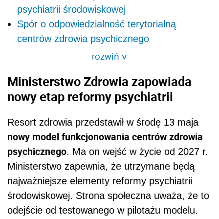
psychiatrii środowiskowej
Spór o odpowiedzialność terytorialną
centrów zdrowia psychicznego
rozwiń
>
Ministerstwo Zdrowia zapowiada
nowy etap reformy psychiatrii
Resort zdrowia przedstawił w środę 13 maja
nowy model funkcjonowania centrów zdrowia
psychicznego
. Ma on wejść w życie od 2027 r.
Ministerstwo zapewnia, że utrzymane będą
najważniejsze elementy reformy psychiatrii
środowiskowej. Strona społeczna uważa, że to
odejście od testowanego w pilotażu modelu.