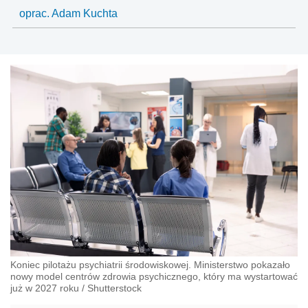
oprac. Adam Kuchta
Koniec pilotażu psychiatrii środowiskowej. Ministerstwo pokazało
nowy model centrów zdrowia psychicznego, który ma wystartować
już w 2027 roku
/
Shutterstock