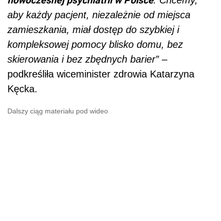
aby każdy pacjent, niezależnie od miejsca
zamieszkania, miał dostęp do szybkiej i
kompleksowej pomocy blisko domu, bez
skierowania i bez zbędnych barier”
–
podkreśliła wiceminister zdrowia Katarzyna
Kęcka.
Dalszy ciąg materiału pod wideo