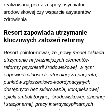
realizowaną przez zespoły psychiatrii
środowiskowej czy wsparcie asystentów
zdrowienia.
Resort zapowiada utrzymanie
kluczowych założeń reformy
Resort poinformował, że
„nowy model zakłada
utrzymanie najważniejszych elementów
reformy psychiatrii środowiskowej, w tym:
odpowiedzialności terytorialnej za pacjenta,
punktów zgłoszeniowo-koordynacyjnych
dostępnych bez skierowania, kompleksowej
opieki ambulatoryjnej, środowiskowej, dziennej
i stacjonarnej, pracy interdyscyplinarnych