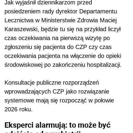
Jak wyjaśnił dziennikarzom przed
posiedzeniem rady dyrektor Departamentu
Lecznictwa w Ministerstwie Zdrowia Maciej
Karaszewski, będzie tu się na przykład liczył
czas oczekiwania na pierwszą wizytę po
zgłoszeniu się pacjenta do CZP czy czas
oczekiwania pacjenta na włączenie do opieki
środowiskowej po zakończeniu hospitalizacji.
Konsultacje publiczne rozporządzeń
wprowadzających CZP jako rozwiązanie
systemowe mają się rozpocząć w połowie
2026 roku.
Eksperci alarmują: to może być