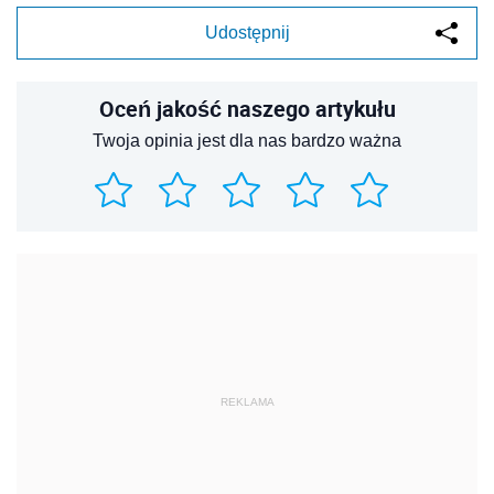
Udostępnij
Oceń jakość naszego artykułu
Twoja opinia jest dla nas bardzo ważna
REKLAMA