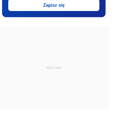
Zapisz się
REKLAMA