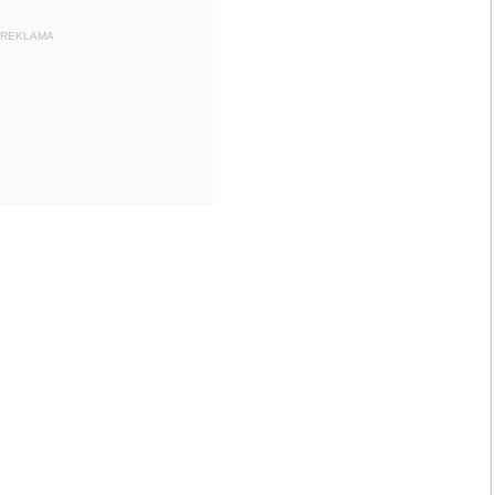
REKLAMA