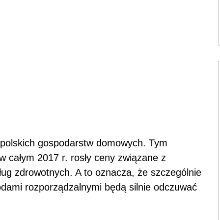
 polskich gospodarstw domowych. Tym
iż w całym 2017 r. rosły ceny związane z
sług zdrowotnych. A to oznacza, że szczególnie
dami rozporządzalnymi będą silnie odczuwać