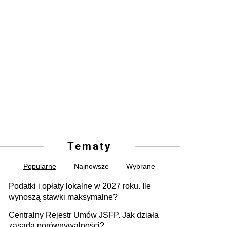
Tematy
Popularne
Najnowsze
Wybrane
Podatki i opłaty lokalne w 2027 roku. Ile
wynoszą stawki maksymalne?
Centralny Rejestr Umów JSFP. Jak działa
zasada porównywalności?