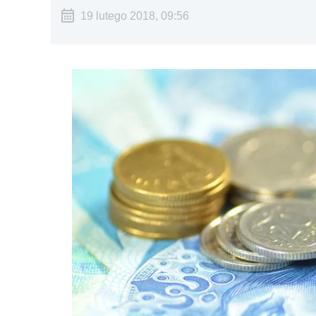
19 lutego 2018, 09:56