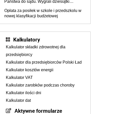
Państwa do sądu. Wygrali dziesiątki
milionów
Opłata za posiłek w szkole i przedszkolu w
nowej klasyfikacji budżetowej
Kalkulatory
Kalkulator składki zdrowotnej dla
przedsiębiorcy
Kalkulator dla przedsiębiorców Polski Ład
Kalkulator kosztów energii
Kalkulator VAT
Kalkulator zarobków podczas choroby
Kalkulator ilości dni
Kalkulator dat
Aktywne formularze