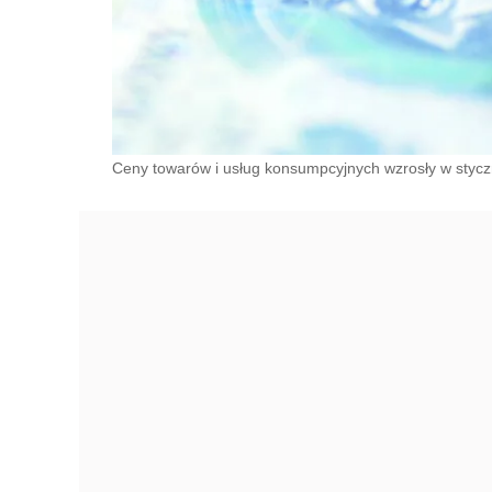
Ceny towarów i usług konsumpcyjnych wzrosły w styczniu 