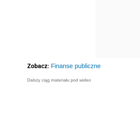
Zobacz:
Finanse publiczne
Dalszy ciąg materiału pod wideo