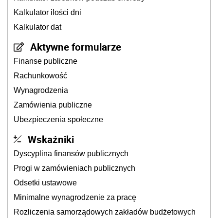
Kalkulator ilości dni
Kalkulator dat
Aktywne formularze
Finanse publiczne
Rachunkowość
Wynagrodzenia
Zamówienia publiczne
Ubezpieczenia społeczne
Wskaźniki
Dyscyplina finansów publicznych
Progi w zamówieniach publicznych
Odsetki ustawowe
Minimalne wynagrodzenie za pracę
Rozliczenia samorządowych zakładów budżetowych