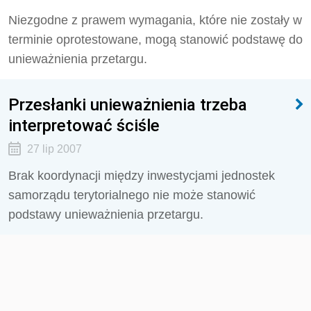
Niezgodne z prawem wymagania, które nie zostały w
terminie oprotestowane, mogą stanowić podstawę do
unieważnienia przetargu.
Przesłanki unieważnienia trzeba
interpretować ściśle
27 lip 2007
Brak koordynacji między inwestycjami jednostek
samorządu terytorialnego nie może stanowić
podstawy unieważnienia przetargu.