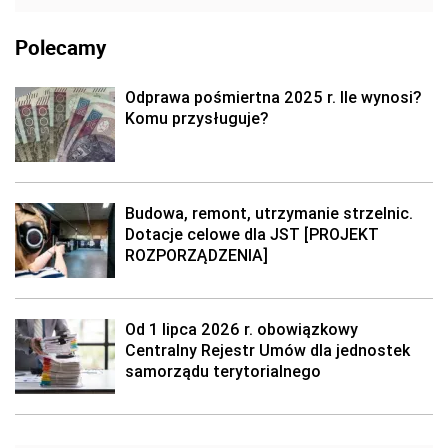
Polecamy
Odprawa pośmiertna 2025 r. Ile wynosi?
Komu przysługuje?
Budowa, remont, utrzymanie strzelnic.
Dotacje celowe dla JST [PROJEKT
ROZPORZĄDZENIA]
Od 1 lipca 2026 r. obowiązkowy
Centralny Rejestr Umów dla jednostek
samorządu terytorialnego