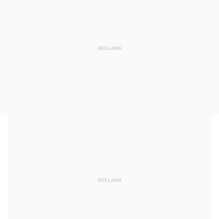
REKLAMA
REKLAMA