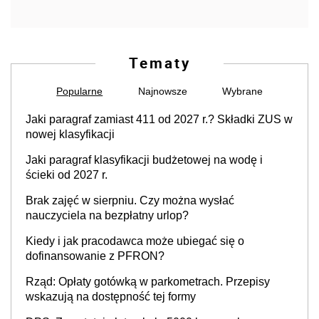
Tematy
Popularne
Najnowsze
Wybrane
Jaki paragraf zamiast 411 od 2027 r.? Składki ZUS w
nowej klasyfikacji
Jaki paragraf klasyfikacji budżetowej na wodę i
ścieki od 2027 r.
Brak zajęć w sierpniu. Czy można wysłać
nauczyciela na bezpłatny urlop?
Kiedy i jak pracodawca może ubiegać się o
dofinansowanie z PFRON?
Rząd: Opłaty gotówką w parkometrach. Przepisy
wskazują na dostępność tej formy