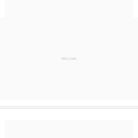
REKLAMA