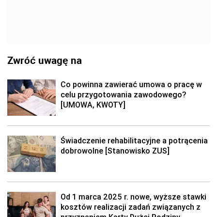
Zwróć uwagę na
Co powinna zawierać umowa o pracę w
celu przygotowania zawodowego?
[UMOWA, KWOTY]
Świadczenie rehabilitacyjne a potrącenia
dobrowolne [Stanowisko ZUS]
Od 1 marca 2025 r. nowe, wyższe stawki
kosztów realizacji zadań związanych z