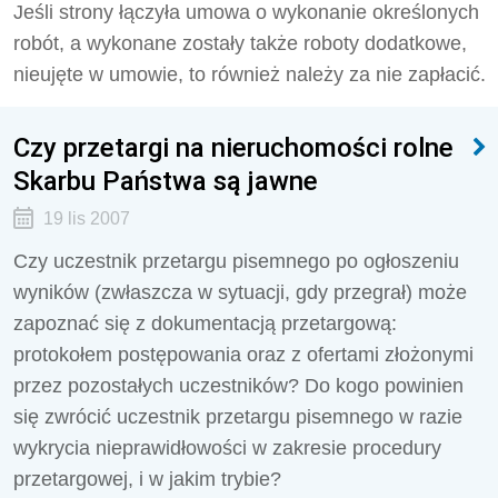
Jeśli strony łączyła umowa o wykonanie określonych
robót, a wykonane zostały także roboty dodatkowe,
nieujęte w umowie, to również należy za nie zapłacić.
Czy przetargi na nieruchomości rolne
Skarbu Państwa są jawne
19 lis 2007
Czy uczestnik przetargu pisemnego po ogłoszeniu
wyników (zwłaszcza w sytuacji, gdy przegrał) może
zapoznać się z dokumentacją przetargową:
protokołem postępowania oraz z ofertami złożonymi
przez pozostałych uczestników? Do kogo powinien
się zwrócić uczestnik przetargu pisemnego w razie
wykrycia nieprawidłowości w zakresie procedury
przetargowej, i w jakim trybie?