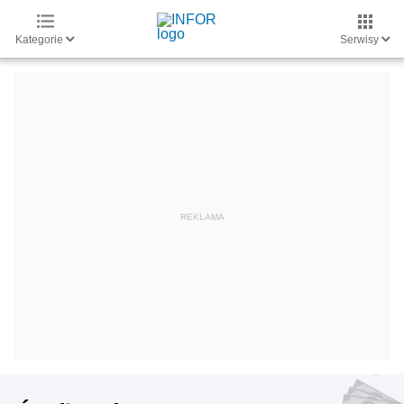
Kategorie
Serwisy