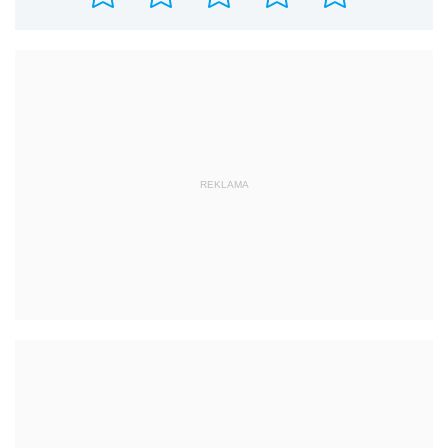
REKLAMA