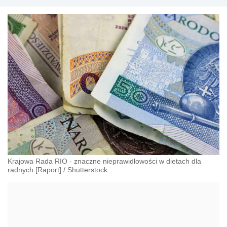
Krajowa Rada RIO - znaczne nieprawidłowości w dietach dla
radnych [Raport]
/
Shutterstock