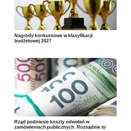
Nagrody konkursowe w klasyfikacji
budżetowej 2027
Rząd podniesie koszty odwołań w
zamówieniach publicznych. Rozsądnie to