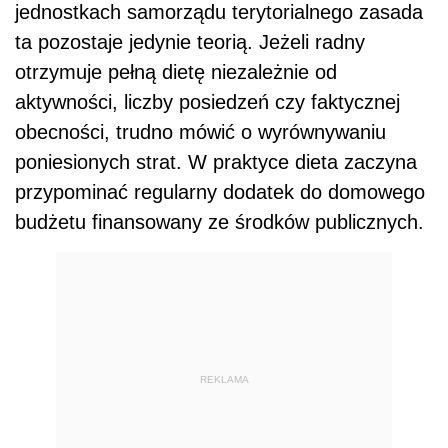
jednostkach samorządu terytorialnego zasada
ta pozostaje jedynie teorią. Jeżeli radny
otrzymuje pełną dietę niezależnie od
aktywności, liczby posiedzeń czy faktycznej
obecności, trudno mówić o wyrównywaniu
poniesionych strat. W praktyce dieta zaczyna
przypominać regularny dodatek do domowego
budżetu finansowany ze środków publicznych.
REKLAMA