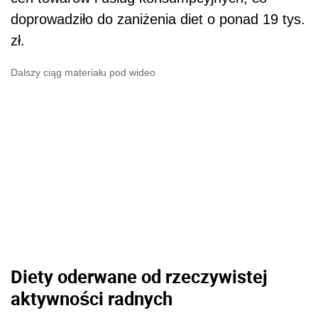
doprowadziło do zaniżenia diet o ponad 19 tys.
zł.
Dalszy ciąg materiału pod wideo
Diety oderwane od rzeczywistej
aktywności radnych