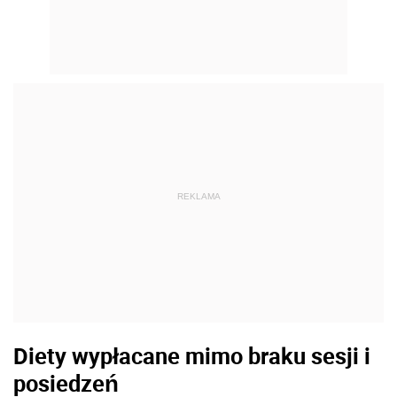
REKLAMA
Diety wypłacane mimo braku sesji i
posiedzeń