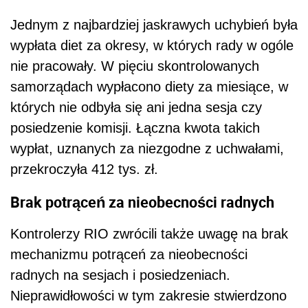
Jednym z najbardziej jaskrawych uchybień była
wypłata diet za okresy, w których rady w ogóle
nie pracowały. W pięciu skontrolowanych
samorządach wypłacono diety za miesiące, w
których nie odbyła się ani jedna sesja czy
posiedzenie komisji. Łączna kwota takich
wypłat, uznanych za niezgodne z uchwałami,
przekroczyła 412 tys. zł.
Brak potrąceń za nieobecności radnych
Kontrolerzy RIO zwrócili także uwagę na brak
mechanizmu potrąceń za nieobecności
radnych na sesjach i posiedzeniach.
Nieprawidłowości w tym zakresie stwierdzono