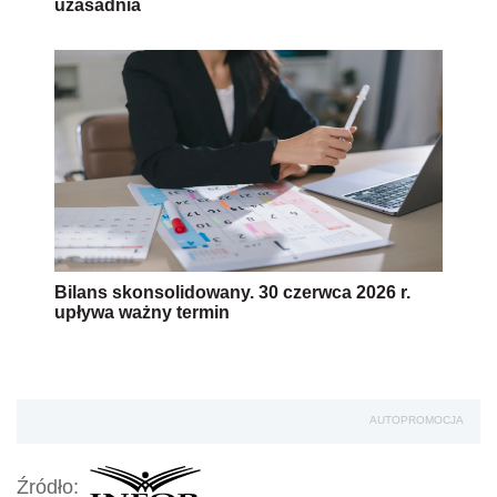
uzasadnia
Bilans skonsolidowany. 30 czerwca 2026 r.
upływa ważny termin
AUTOPROMOCJA
Źródło: