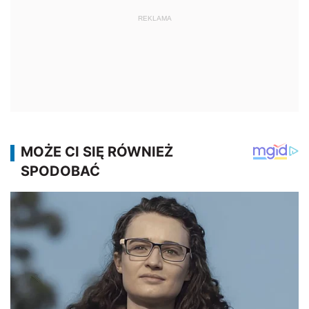
REKLAMA