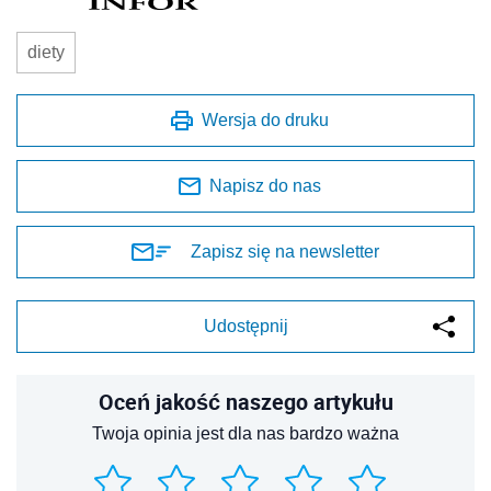
diety
Wersja do druku
Napisz do nas
Zapisz się na newsletter
Udostępnij
Oceń jakość naszego artykułu
Twoja opinia jest dla nas bardzo ważna