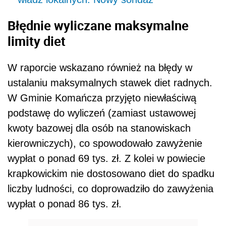
Błędnie wyliczane maksymalne
limity diet
W raporcie wskazano również na błędy w
ustalaniu maksymalnych stawek diet radnych.
W Gminie Komańcza przyjęto niewłaściwą
podstawę do wyliczeń (zamiast ustawowej
kwoty bazowej dla osób na stanowiskach
kierowniczych), co spowodowało zawyżenie
wypłat o ponad 69 tys. zł. Z kolei w powiecie
krapkowickim nie dostosowano diet do spadku
liczby ludności, co doprowadziło do zawyżenia
wypłat o ponad 86 tys. zł.