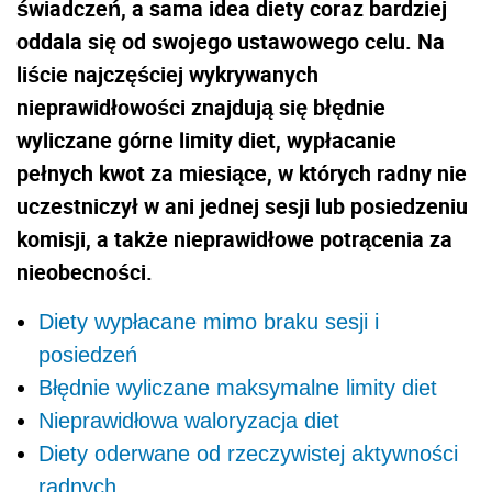
świadczeń, a sama idea diety coraz bardziej
oddala się od swojego ustawowego celu. Na
liście najczęściej wykrywanych
nieprawidłowości znajdują się błędnie
wyliczane górne limity diet, wypłacanie
pełnych kwot za miesiące, w których radny nie
uczestniczył w ani jednej sesji lub posiedzeniu
komisji, a także nieprawidłowe potrącenia za
nieobecności.
Diety wypłacane mimo braku sesji i
posiedzeń
Błędnie wyliczane maksymalne limity diet
Nieprawidłowa waloryzacja diet
Diety oderwane od rzeczywistej aktywności
radnych