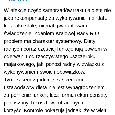
W efekcie część samorządów traktuje dietę nie
jako rekompensatę za wykonywanie mandatu,
lecz jako stałe, niemal gwarantowane
świadczenie. Zdaniem Krajowej Rady RIO
problem ma charakter systemowy. Diety
radnych coraz częściej funkcjonują bowiem w
oderwaniu od rzeczywistego uszczerbku
majątkowego, jaki ponosi radny w związku z
wykonywaniem swoich obowiązków.
Tymczasem zgodnie z założeniami
ustawodawcy dieta nie jest wynagrodzeniem
za pełnienie funkcji, lecz formą rekompensaty
ponoszonych kosztów i utraconych
korzyści.Kontrole pokazują jednak, że w wielu