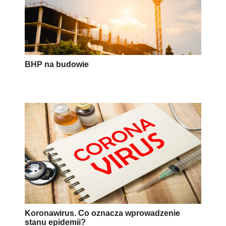
BHP na budowie
Koronawirus. Co oznacza wprowadzenie
stanu epidemii?