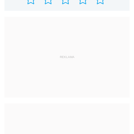
REKLAMA