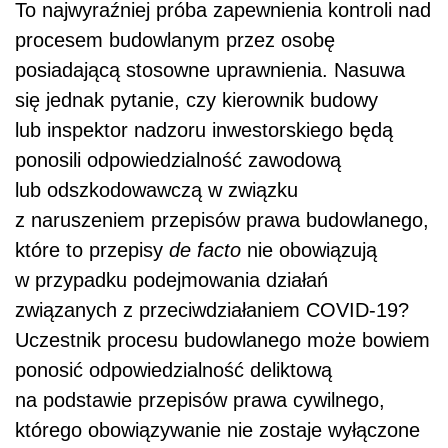
To najwyraźniej próba zapewnienia kontroli nad
procesem budowlanym przez osobę
posiadającą stosowne uprawnienia. Nasuwa
się jednak pytanie, czy kierownik budowy
lub inspektor nadzoru inwestorskiego będą
ponosili odpowiedzialność zawodową
lub odszkodowawczą w związku
z naruszeniem przepisów prawa budowlanego,
które to przepisy
de facto
nie obowiązują
w przypadku podejmowania działań
związanych z przeciwdziałaniem COVID-19?
Uczestnik procesu budowlanego może bowiem
ponosić odpowiedzialność deliktową
na podstawie przepisów prawa cywilnego,
którego obowiązywanie nie zostaje wyłączone