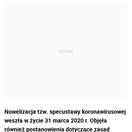
Nowelizacja tzw. specustawy koronawirusowej
weszła w życie 31 marca 2020 r. Objęła
również postanowienia dotyczące zasad