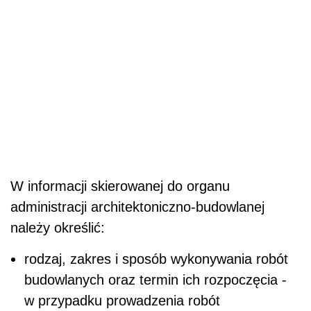
W informacji skierowanej do organu
administracji architektoniczno-budowlanej
należy określić:
rodzaj, zakres i sposób wykonywania robót
budowlanych oraz termin ich rozpoczęcia -
w przypadku prowadzenia robót