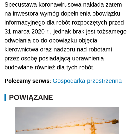
Specustawa koronawirusowa nakłada zatem
na inwestora wymóg dopełnienia obowiązku
informacyjnego dla robót rozpoczętych przed
31 marca 2020 r., jednak brak jest tożsamego
odwołania co do obowiązku objęcia
kierownictwa oraz nadzoru nad robotami
przez osobę posiadającą uprawnienia
budowlane również dla tych robót.
Polecamy serwis:
Gospodarka przestrzenna
POWIĄZANE