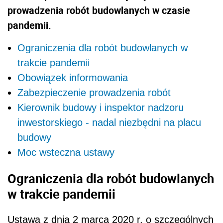
prowadzenia robót budowlanych w czasie
pandemii.
Ograniczenia dla robót budowlanych w
trakcie pandemii
Obowiązek informowania
Zabezpieczenie prowadzenia robót
Kierownik budowy i inspektor nadzoru
inwestorskiego - nadal niezbędni na placu
budowy
Moc wsteczna ustawy
Ograniczenia dla robót budowlanych
w trakcie pandemii
Ustawa z dnia 2 marca 2020 r. o szczególnych