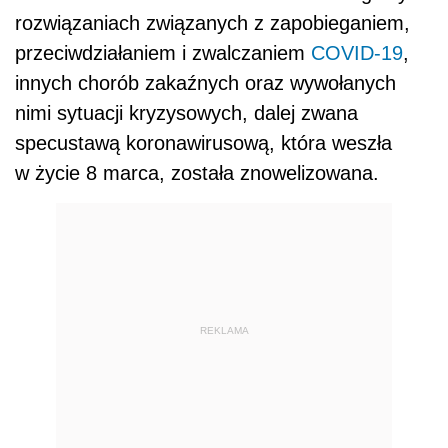
rozwiązaniach związanych z zapobieganiem,
przeciwdziałaniem i zwalczaniem
COVID-19
,
innych chorób zakaźnych oraz wywołanych
nimi sytuacji kryzysowych, dalej zwana
specustawą koronawirusową, która weszła
w życie 8 marca, została znowelizowana.
REKLAMA