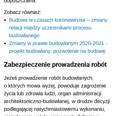
dopuszczalna.
Zobacz również:
Budowa w czasach koronawirusa – zmiany
relacji między uczestnikami procesu
budowlanego
Zmiany w prawie budowlanym 2020-2021 -
projekt budowlany, pozwolenie na budowę
Zabezpieczenie prowadzenia robót
Jeżeli prowadzenie robót budowlanych,
o których mowa wyżej, powoduje zagrożenie
życia lub zdrowia ludzi, organ administracji
architektoniczno-budowlanej, w drodze decyzji
podlegającej natychmiastowemu wykonaniu,