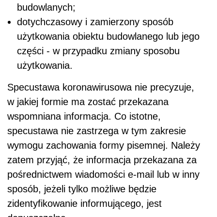
budowlanych;
dotychczasowy i zamierzony sposób
użytkowania obiektu budowlanego lub jego
części - w przypadku zmiany sposobu
użytkowania.
Specustawa koronawirusowa nie precyzuje,
w jakiej formie ma zostać przekazana
wspomniana informacja. Co istotne,
specustawa nie zastrzega w tym zakresie
wymogu zachowania formy pisemnej. Należy
zatem przyjąć, że informacja przekazana za
pośrednictwem wiadomości e-mail lub w inny
sposób, jeżeli tylko możliwe będzie
zidentyfikowanie informującego, jest