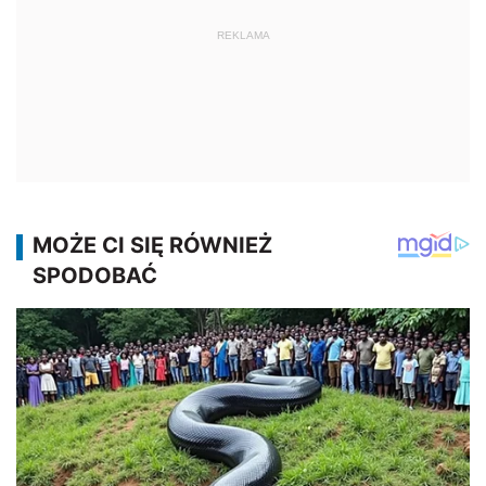
REKLAMA