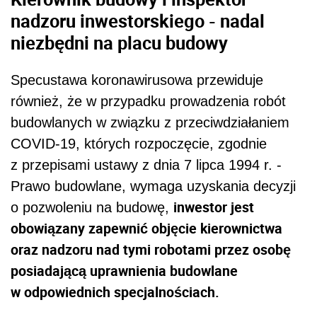
nadzoru inwestorskiego - nadal
niezbędni na placu budowy
Specustawa koronawirusowa przewiduje
również, że w przypadku prowadzenia robót
budowlanych w związku z przeciwdziałaniem
COVID-19, których rozpoczęcie, zgodnie
z przepisami ustawy z dnia 7 lipca 1994 r. -
Prawo budowlane, wymaga uzyskania decyzji
inwestor jest
o pozwoleniu na budowę,
obowiązany zapewnić objęcie kierownictwa
oraz nadzoru nad tymi robotami przez osobę
posiadającą uprawnienia budowlane
w odpowiednich specjalnościach.