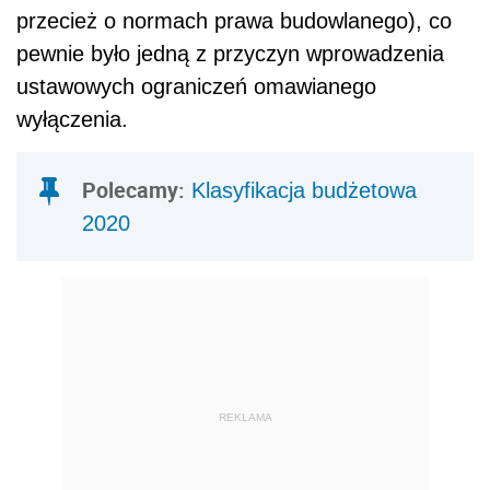
przecież o normach prawa budowlanego), co
pewnie było jedną z przyczyn wprowadzenia
ustawowych ograniczeń omawianego
wyłączenia.
Polecamy:
Klasyfikacja budżetowa
2020
REKLAMA