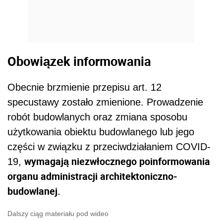
Obowiązek informowania
Obecnie brzmienie przepisu art. 12
specustawy zostało zmienione. Prowadzenie
robót budowlanych oraz zmiana sposobu
użytkowania obiektu budowlanego lub jego
części w związku z przeciwdziałaniem COVID-
wymagają niezwłocznego poinformowania
19,
organu administracji architektoniczno-
budowlanej.
Dalszy ciąg materiału pod wideo