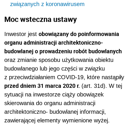
związanych z koronawirusem
Moc wsteczna ustawy
obowiązany do poinformowania
Inwestor jest
organu administracji architektoniczno-
budowlanej o prowadzeniu robót budowlanych
oraz zmianie sposobu użytkowania obiektu
budowlanego lub jego części w związku
z przeciwdziałaniem COVID-19, które nastąpiły
przed dniem 31 marca 2020 r.
(art. 31d). W tej
sytuacji na inwestorze ciąży obowiązek
skierowania do organu administracji
architektoniczno- budowlanej informacji,
zawierającej elementy wymienione wyżej.