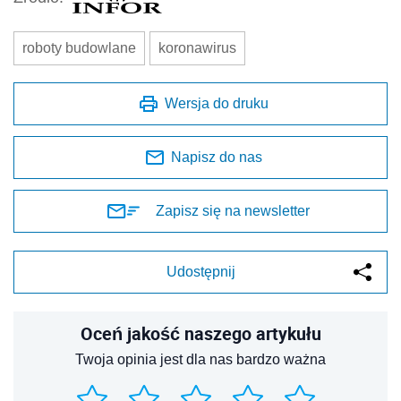
roboty budowlane
koronawirus
Wersja do druku
Napisz do nas
Zapisz się na newsletter
Udostępnij
Oceń jakość naszego artykułu
Twoja opinia jest dla nas bardzo ważna