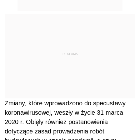
REKLAMA
Zmiany, które wprowadzono do specustawy
koronawirusowej, weszły w życie 31 marca
2020 r. Objęły również postanowienia
dotyczące zasad prowadzenia robót