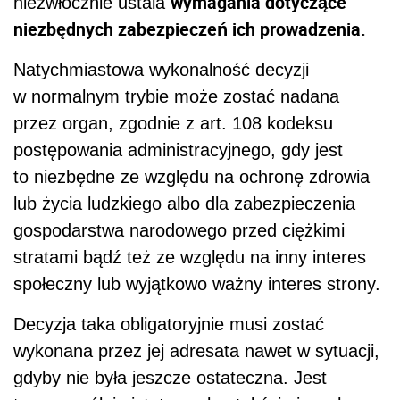
wymagania dotyczące
niezwłocznie ustala
niezbędnych zabezpieczeń ich prowadzenia.
Natychmiastowa wykonalność decyzji
w normalnym trybie może zostać nadana
przez organ, zgodnie z art. 108 kodeksu
postępowania administracyjnego, gdy jest
to niezbędne ze względu na ochronę zdrowia
lub życia ludzkiego albo dla zabezpieczenia
gospodarstwa narodowego przed ciężkimi
stratami bądź też ze względu na inny interes
społeczny lub wyjątkowo ważny interes strony.
Decyzja taka obligatoryjnie musi zostać
wykonana przez jej adresata nawet w sytuacji,
gdyby nie była jeszcze ostateczna. Jest