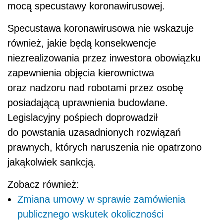
mocą specustawy koronawirusowej.
Specustawa koronawirusowa nie wskazuje
również, jakie będą konsekwencje
niezrealizowania przez inwestora obowiązku
zapewnienia objęcia kierownictwa
oraz nadzoru nad robotami przez osobę
posiadającą uprawnienia budowlane.
Legislacyjny pośpiech doprowadził
do powstania uzasadnionych rozwiązań
prawnych, których naruszenia nie opatrzono
jakąkolwiek sankcją.
Zobacz również:
Zmiana umowy w sprawie zamówienia
publicznego wskutek okoliczności