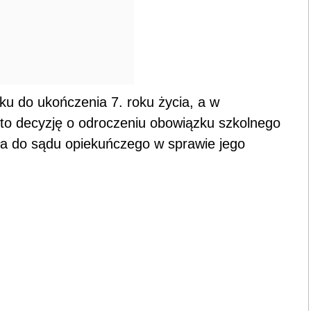
ku do ukończenia 7. roku życia, a w
to decyzję o odroczeniu obowiązku szkolnego
iła do sądu opiekuńczego w sprawie jego