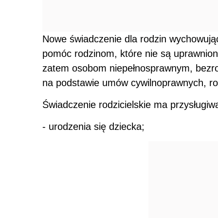
Nowe świadczenie dla rodzin wychowuj
pomóc rodzinom, które nie są uprawnion
zatem osobom niepełnosprawnym, bezr
na podstawie umów cywilnoprawnych, ro
Świadczenie rodzicielskie ma przysługi
- urodzenia się dziecka;