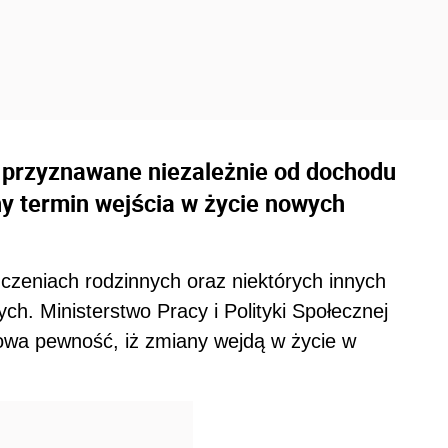
ć przyznawane niezależnie od dochodu
ny termin wejścia w życie nowych
czeniach rodzinnych oraz niektórych innych
ych. Ministerstwo Pracy i Polityki Społecznej
ntowa pewność, iż zmiany wejdą w życie w