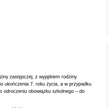
iny zastępczej, z wyjątkiem rodziny
o ukończenia 7. roku życia, a w przypadku
 o odroczeniu obowiązku szkolnego – do