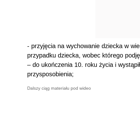
- przyjęcia na wychowanie dziecka w wie
przypadku dziecka, wobec którego podję
– do ukończenia 10. roku życia i wystąp
przysposobienia;
Dalszy ciąg materiału pod wideo