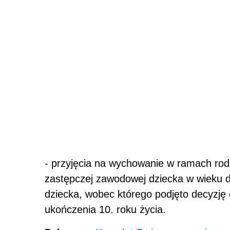
- przyjęcia na wychowanie w ramach rodz
zastępczej zawodowej dziecka w wieku d
dziecka, wobec którego podjęto decyzję
ukończenia 10. roku życia.