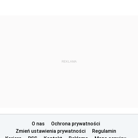
REKLAMA
O nas
Ochrona prywatności
Zmień ustawienia prywatności
Regulamin