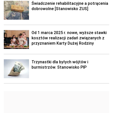
Świadczenie rehabilitacyjne a potrącenia
dobrowolne [Stanowisko ZUS]
Od 1 marca 2025 r. nowe, wyższe stawki
kosztów realizacji zadań związanych z
przyznaniem Karty Dużej Rodziny
Trzynastki dla byłych wójtów i
burmistrzów. Stanowisko PIP