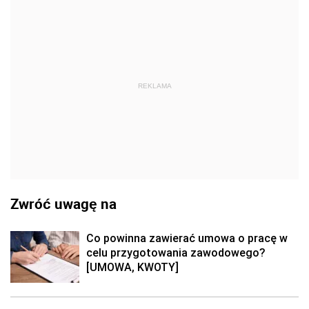
REKLAMA
Zwróć uwagę na
Co powinna zawierać umowa o pracę w
celu przygotowania zawodowego?
[UMOWA, KWOTY]