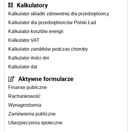
Kalkulatory
Kalkulator składki zdrowotnej dla przedsiębiorcy
Kalkulator dla przedsiębiorców Polski Ład
Kalkulator kosztów energii
Kalkulator VAT
Kalkulator zarobków podczas choroby
Kalkulator ilości dni
Kalkulator dat
Aktywne formularze
Finanse publiczne
Rachunkowość
Wynagrodzenia
Zamówienia publiczne
Ubezpieczenia społeczne