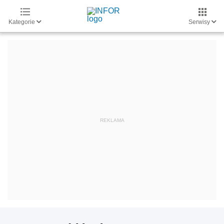
Kategorie
Serwisy