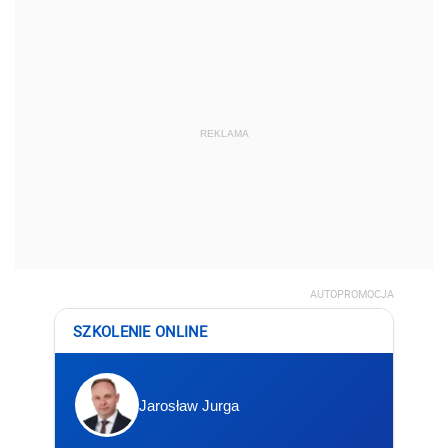
REKLAMA
AUTOPROMOCJA
SZKOLENIE ONLINE
Jarosław Jurga