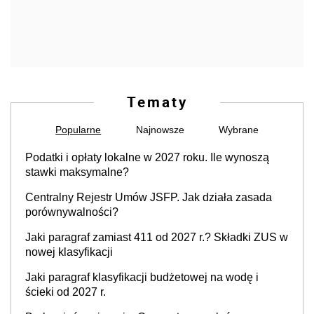
Tematy
Popularne
Najnowsze
Wybrane
Podatki i opłaty lokalne w 2027 roku. Ile wynoszą
stawki maksymalne?
Centralny Rejestr Umów JSFP. Jak działa zasada
porównywalności?
Jaki paragraf zamiast 411 od 2027 r.? Składki ZUS w
nowej klasyfikacji
Jaki paragraf klasyfikacji budżetowej na wodę i
ścieki od 2027 r.