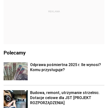
REKLAMA
Polecamy
Odprawa pośmiertna 2025 r. Ile wynosi?
Komu przysługuje?
Budowa, remont, utrzymanie strzelnic.
Dotacje celowe dla JST [PROJEKT
ROZPORZĄDZENIA]