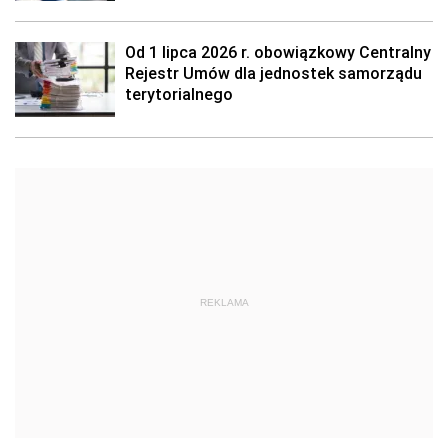
Od 1 lipca 2026 r. obowiązkowy Centralny
Rejestr Umów dla jednostek samorządu
terytorialnego
REKLAMA