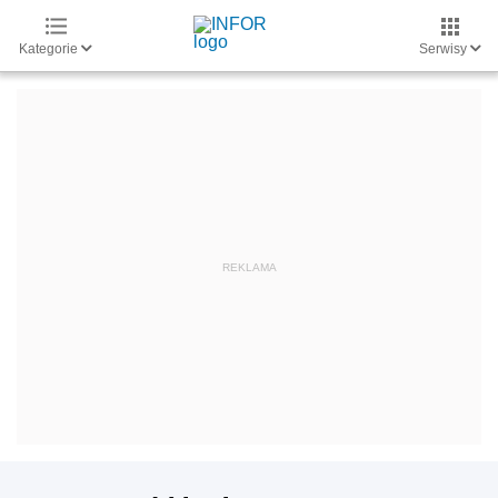
Kategorie
Serwisy