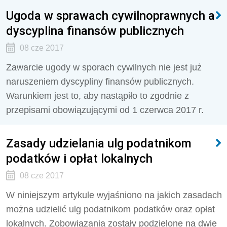
Ugoda w sprawach cywilnoprawnych a
dyscyplina finansów publicznych
08 cze 2017
Zawarcie ugody w sporach cywilnych nie jest już
naruszeniem dyscypliny finansów publicznych.
Warunkiem jest to, aby nastąpiło to zgodnie z
przepisami obowiązującymi od 1 czerwca 2017 r.
Zasady udzielania ulg podatnikom
podatków i opłat lokalnych
08 cze 2017
W niniejszym artykule wyjaśniono na jakich zasadach
można udzielić ulg podatnikom podatków oraz opłat
lokalnych. Zobowiązania zostały podzielone na dwie