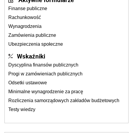
Finanse publiczne
Rachunkowość
Wynagrodzenia
Zamówienia publiczne
Ubezpieczenia społeczne
Wskaźniki
Dyscyplina finansów publicznych
Progi w zamówieniach publicznych
Odsetki ustawowe
Minimalne wynagrodzenie za pracę
Rozliczenia samorządowych zakładów budżetowych
Testy wiedzy