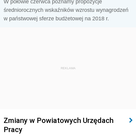
W połowie czerwca poznamy propozycje
średniorocznych wskaźników wzrostu wynagrodzeń
w państwowej sferze budżetowej na 2018 r.
REKLAMA
Zmiany w Powiatowych Urzędach
Pracy