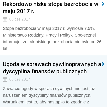
Rekordowo niska stopa bezrobocia w
maju 2017 r.
08 cze 2017
Stopa bezrobocia w maju 2017 r. wyniosła 7,5%.
Ministerstwo Rodziny, Pracy i Polityki Społecznej
informuje, że tak niskiego bezrobocia nie było od 26
lat.
Ugoda w sprawach cywilnoprawnych a
dyscyplina finansów publicznych
08 cze 2017
Zawarcie ugody w sporach cywilnych nie jest już
naruszeniem dyscypliny finansów publicznych.
Warunkiem jest to, aby nastąpiło to zgodnie z