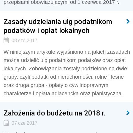
przepisami obowiązującymi od 1 czerwca 2017 r.
Zasady udzielania ulg podatnikom
podatków i opłat lokalnych
08 cze 2017
W niniejszym artykule wyjaśniono na jakich zasadach
można udzielić ulg podatnikom podatków oraz opłat
lokalnych. Zobowiązania zostały podzielone na dwie
grupy, czyli podatki od nieruchomości, rolne i leśne
oraz druga grupa - opłaty o cywilnoprawnym
charakterze i opłata adiacencka oraz planistyczna.
Założenia do budżetu na 2018 r.
07 cze 2017