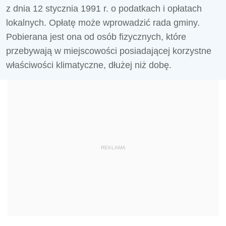
z dnia 12 stycznia 1991 r. o podatkach i opłatach
lokalnych. Opłatę może wprowadzić rada gminy.
Pobierana jest ona od osób fizycznych, które
przebywają w miejscowości posiadającej korzystne
właściwości klimatyczne, dłużej niż dobę.
REKLAMA