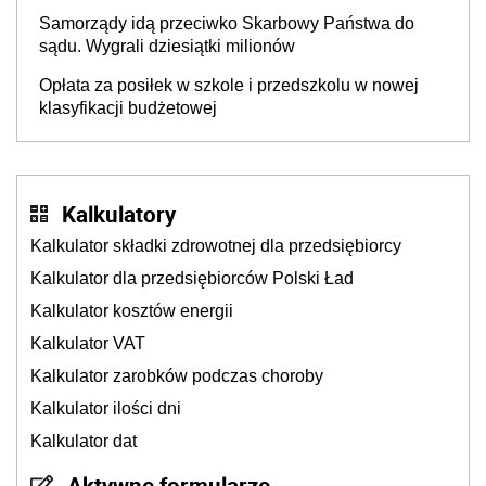
Samorządy idą przeciwko Skarbowy Państwa do
sądu. Wygrali dziesiątki milionów
Opłata za posiłek w szkole i przedszkolu w nowej
klasyfikacji budżetowej
Kalkulatory
Kalkulator składki zdrowotnej dla przedsiębiorcy
Kalkulator dla przedsiębiorców Polski Ład
Kalkulator kosztów energii
Kalkulator VAT
Kalkulator zarobków podczas choroby
Kalkulator ilości dni
Kalkulator dat
Aktywne formularze