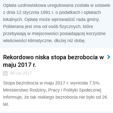
Opłata uzdrowiskowa uregulowana została w ustawie
z dnia 12 stycznia 1991 r. o podatkach i opłatach
lokalnych. Opłatę może wprowadzić rada gminy.
Pobierana jest ona od osób fizycznych, które
przebywają w miejscowości posiadającej korzystne
właściwości klimatyczne, dłużej niż dobę.
Rekordowo niska stopa bezrobocia w
maju 2017 r.
08 cze 2017
Stopa bezrobocia w maju 2017 r. wyniosła 7,5%.
Ministerstwo Rodziny, Pracy i Polityki Społecznej
informuje, że tak niskiego bezrobocia nie było od 26
lat.