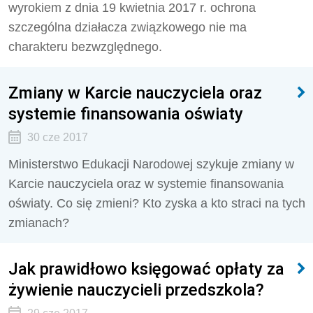
wyrokiem z dnia 19 kwietnia 2017 r. ochrona
szczególna działacza związkowego nie ma
charakteru bezwzględnego.
Zmiany w Karcie nauczyciela oraz
systemie finansowania oświaty
30 cze 2017
Ministerstwo Edukacji Narodowej szykuje zmiany w
Karcie nauczyciela oraz w systemie finansowania
oświaty. Co się zmieni? Kto zyska a kto straci na tych
zmianach?
Jak prawidłowo księgować opłaty za
żywienie nauczycieli przedszkola?