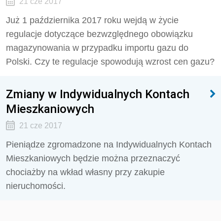
21 cze 2017
Już 1 października 2017 roku wejdą w życie
regulacje dotyczące bezwzględnego obowiązku
magazynowania w przypadku importu gazu do
Polski. Czy te regulacje spowodują wzrost cen gazu?
Zmiany w Indywidualnych Kontach
Mieszkaniowych
21 cze 2017
Pieniądze zgromadzone na Indywidualnych Kontach
Mieszkaniowych będzie można przeznaczyć
chociażby na wkład własny przy zakupie
nieruchomości.