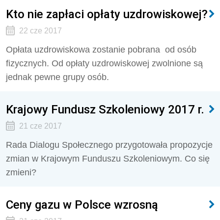
Kto nie zapłaci opłaty uzdrowiskowej?
22 cze 2017
Opłata uzdrowiskowa zostanie pobrana od osób
fizycznych. Od opłaty uzdrowiskowej zwolnione są
jednak pewne grupy osób.
Krajowy Fundusz Szkoleniowy 2017 r.
21 cze 2017
Rada Dialogu Społecznego przygotowała propozycje
zmian w Krajowym Funduszu Szkoleniowym. Co się
zmieni?
Ceny gazu w Polsce wzrosną