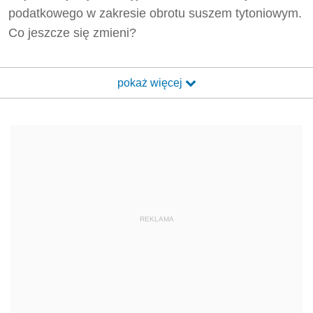
podatkowego w zakresie obrotu suszem tytoniowym.
Co jeszcze się zmieni?
pokaż więcej
REKLAMA