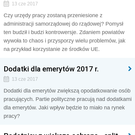
13 cze 2017
Czy urzędy pracy zostaną przeniesione z
administracji samorządowej do rządowej? Pomysł
ten budził i budzi kontrowersje. Zdaniem powiatów
wywoła to chaos i przysporzy wielu problemów, jak
na przykład korzystanie ze środków UE.
Dodatki dla emerytów 2017 r.
13 cze 2017
Dodatki dla emerytów zwiększą opodatkowanie osób
pracujących. Partie polityczne pracują nad dodatkami
dla emerytów. Jaki wpływ będzie to miało na rynek
pracy?