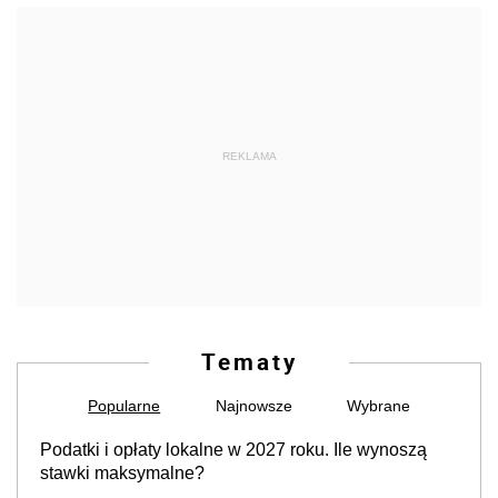
REKLAMA
Tematy
Popularne
Najnowsze
Wybrane
Podatki i opłaty lokalne w 2027 roku. Ile wynoszą
stawki maksymalne?