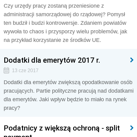
Czy urzędy pracy zostaną przeniesione z
administracji samorządowej do rządowej? Pomysł
ten budził i budzi kontrowersje. Zdaniem powiatów
wywoła to chaos i przysporzy wielu problemów, jak
na przykład korzystanie ze środków UE.
Dodatki dla emerytów 2017 r.
13 cze 2017
Dodatki dla emerytów zwiększą opodatkowanie osób
pracujących. Partie polityczne pracują nad dodatkami
dla emerytów. Jaki wpływ będzie to miało na rynek
pracy?
Podatnicy z większą ochroną - split