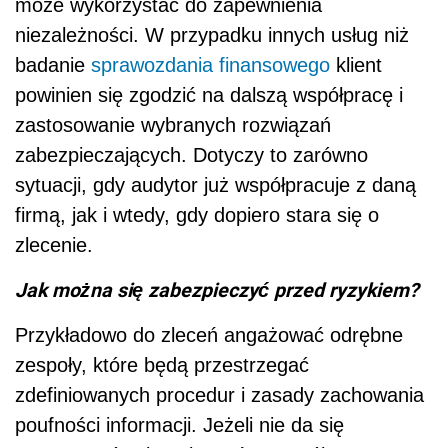
może wykorzystać do zapewnienia
niezależności. W przypadku innych usług niż
badanie
sprawozdania finansowego
klient
powinien się zgodzić na dalszą współpracę i
zastosowanie wybranych rozwiązań
zabezpieczających. Dotyczy to zarówno
sytuacji, gdy audytor już współpracuje z daną
firmą, jak i wtedy, gdy dopiero stara się o
zlecenie.
Jak można się zabezpieczyć przed ryzykiem?
Przykładowo do zleceń angażować odrębne
zespoły, które będą przestrzegać
zdefiniowanych procedur i zasady zachowania
poufności informacji. Jeżeli nie da się