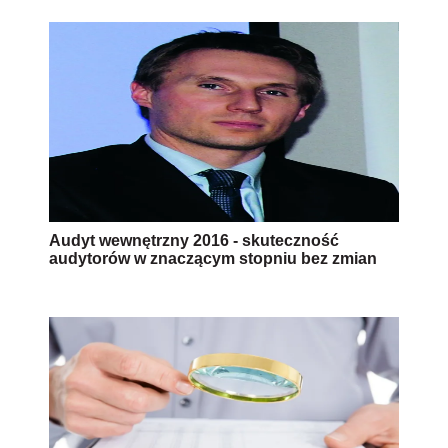
Audyt wewnętrzny 2016 - skuteczność
audytorów w znaczącym stopniu bez zmian