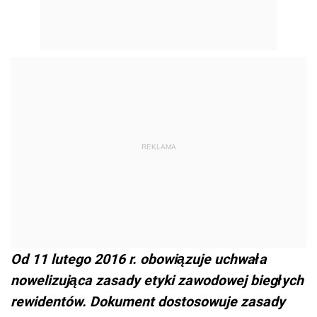
REKLAMA
Od 11 lutego 2016 r. obowiązuje uchwała
nowelizująca zasady etyki zawodowej biegłych
rewidentów. Dokument dostosowuje zasady