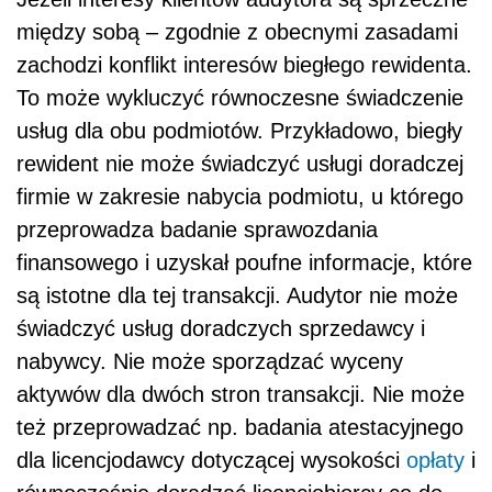
między sobą – zgodnie z obecnymi zasadami
zachodzi konflikt interesów biegłego rewidenta.
To może wykluczyć równoczesne świadczenie
usług dla obu podmiotów. Przykładowo, biegły
rewident nie może świadczyć usługi doradczej
firmie w zakresie nabycia podmiotu, u którego
przeprowadza badanie sprawozdania
finansowego i uzyskał poufne informacje, które
są istotne dla tej transakcji. Audytor nie może
świadczyć usług doradczych sprzedawcy i
nabywcy. Nie może sporządzać wyceny
aktywów dla dwóch stron transakcji. Nie może
też przeprowadzać np. badania atestacyjnego
dla licencjodawcy dotyczącej wysokości
opłaty
i