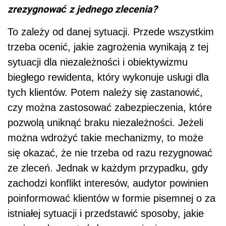
zrezygnować z jednego zlecenia?
To zależy od danej sytuacji. Przede wszystkim
trzeba ocenić, jakie zagrożenia wynikają z tej
sytuacji dla niezależności i obiektywizmu
biegłego rewidenta, który wykonuje usługi dla
tych klientów. Potem należy się zastanowić,
czy można zastosować zabezpieczenia, które
pozwolą uniknąć braku niezależności. Jeżeli
można wdrożyć takie mechanizmy, to może
się okazać, że nie trzeba od razu rezygnować
ze zleceń. Jednak w każdym przypadku, gdy
zachodzi konflikt interesów, audytor powinien
poinformować klientów w formie pisemnej o za
istniałej sytuacji i przedstawić sposoby, jakie