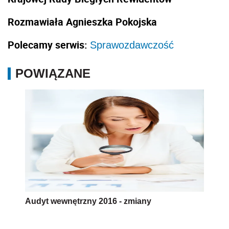
Rozmawiała Agnieszka Pokojska
Polecamy serwis:
Sprawozdawczość
POWIĄZANE
Audyt wewnętrzny 2016 - zmiany