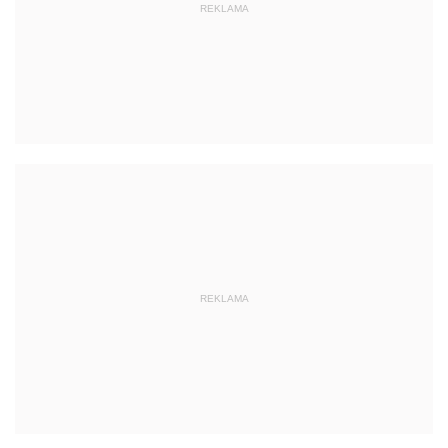
REKLAMA
REKLAMA