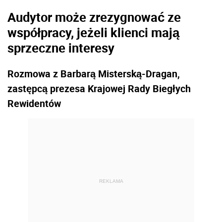
Audytor może zrezygnować ze
współpracy, jeżeli klienci mają
sprzeczne interesy
Rozmowa z Barbarą Misterską-Dragan,
zastępcą prezesa Krajowej Rady Biegłych
Rewidentów
REKLAMA