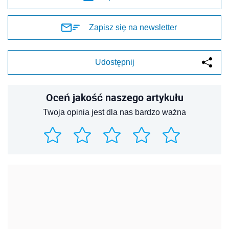
Zapisz się na newsletter
Udostępnij
Oceń jakość naszego artykułu
Twoja opinia jest dla nas bardzo ważna