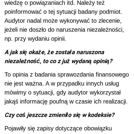
wiedzę o powiązaniach itd. Należy też
poinformować o tej sytuacji badany podmiot.
Audytor nadal może wykonywać to zlecenie,
jeżeli nie doszło do naruszenia niezależności,
np. przy wydaniu opinii.
A jak się okaże, że została naruszona
niezależność, to co z już wydaną opinią?
To opinia z badania sprawozdania finansowego
nie jest ważna. A w przypadku innych usług
mówimy o sytuacji, gdy audytor wykorzystał
jakąś informację poufną w czasie ich realizacji.
Czy coś jeszcze zmieniło się w kodeksie?
Pojawiły się zapisy dotyczące obowiązku