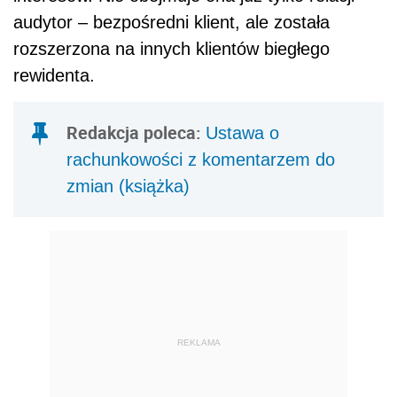
audytor – bezpośredni klient, ale została
rozszerzona na innych klientów biegłego
rewidenta.
Redakcja poleca:
Ustawa o
rachunkowości z komentarzem do
zmian (książka)
REKLAMA