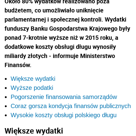
Około 80% wydatków realizowano poza
budżetem, co umożliwiało uniknięcie
parlamentarnej i społecznej kontroli. Wydatki
funduszy Banku Gospodarstwa Krajowego były
ponad 7-krotnie wyższe niż w 2015 roku, a
dodatkowe koszty obsługi długu wynosiły
miliardy złotych - informuje Ministerstwo
Finansów.
Większe wydatki
Wyższe podatki
Pogorszenie finansowania samorządów
Coraz gorsza kondycja finansów publicznych
Wysokie koszty obsługi polskiego długu
Większe wydatki