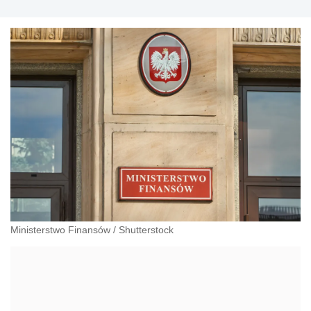
Ministerstwo Finansów
/
Shutterstock