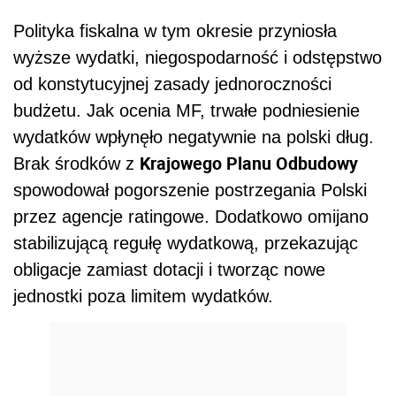
Polityka fiskalna w tym okresie przyniosła
wyższe wydatki, niegospodarność i odstępstwo
od konstytucyjnej zasady jednoroczności
budżetu. Jak ocenia MF, trwałe podniesienie
wydatków wpłynęło negatywnie na polski dług.
Krajowego Planu Odbudowy
Brak środków z
spowodował pogorszenie postrzegania Polski
przez agencje ratingowe. Dodatkowo omijano
stabilizującą regułę wydatkową, przekazując
obligacje zamiast dotacji i tworząc nowe
jednostki poza limitem wydatków.