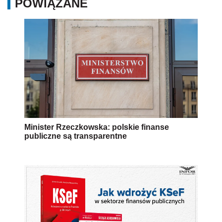
Jak wdrożyć KSeF w sektorze finansów
publicznych?