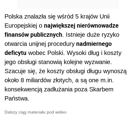
konsekwencją zadłużania poza Skarbem
Państwa.
Dalszy ciąg materiału pod wideo
Wysokie koszty obsługi polskiego
długu