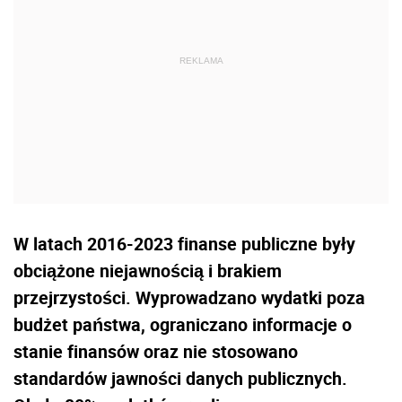
W latach 2016-2023 finanse publiczne były
obciążone niejawnością i brakiem
przejrzystości. Wyprowadzano wydatki poza
budżet państwa, ograniczano informacje o
stanie finansów oraz nie stosowano
standardów jawności danych publicznych.