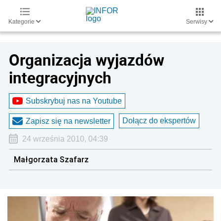
Kategorie
Serwisy
Organizacja wyjazdów
integracyjnych
Subskrybuj nas na Youtube
Dołącz do ekspertów
Zapisz się na newsletter
24 września 2010, 04:39
Małgorzata Szafarz