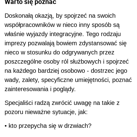
Warto się poznać
Doskonałą okazją, by spojrzeć na swoich
współpracowników w nieco inny sposób są
właśnie wyjazdy integracyjne. Tego rodzaju
imprezy pozwalają bowiem zdystansować się
nieco w stosunku do odgrywanych przez
poszczególne osoby ról służbowych i spojrzeć
na każdego bardziej osobowo - dostrzec jego
wady, zalety, specyficzne umiejętności, poznać
zainteresowania i poglądy.
Specjaliści radzą zwrócić uwagę na takie z
pozoru nieważne sytuacje, jak:
• kto przepycha się w drzwiach?