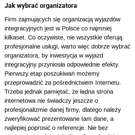
Jak wybrać organizatora
Firm zajmujących się organizacją wyjazdów
integracyjnych jest w Polsce co najmniej
kilkaset. Co oczywiste, nie wszystkie oferują
profesjonalne usługi, warto więc dobrze wybrać
organizatora, by inwestycja w wyjazd
integracyjny przyniosła odpowiednie efekty.
Pierwszy etap poszukiwań możemy
przeprowadzić za pośrednictwem Internetu.
Trzeba jednak pamiętać, że ładna strona
internetowa nie świadczy jeszcze o
profesjonalizmie danej firmy, dlatego należy
zweryfikować prezentowane tam dane, a
najlepiej poprosić o referencje. Nie bez