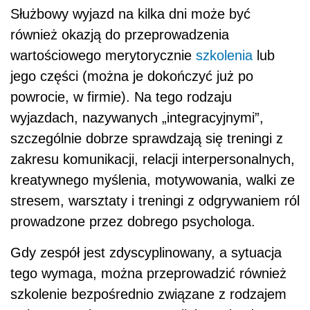
Służbowy wyjazd na kilka dni może być
również okazją do przeprowadzenia
wartościowego merytorycznie
szkolenia
lub
jego części (można je dokończyć już po
powrocie, w firmie). Na tego rodzaju
wyjazdach, nazywanych „integracyjnymi”,
szczególnie dobrze sprawdzają się treningi z
zakresu komunikacji, relacji interpersonalnych,
kreatywnego myślenia, motywowania, walki ze
stresem, warsztaty i treningi z odgrywaniem ról
prowadzone przez dobrego psychologa.
Gdy zespół jest zdyscyplinowany, a sytuacja
tego wymaga, można przeprowadzić również
szkolenie bezpośrednio związane z rodzajem