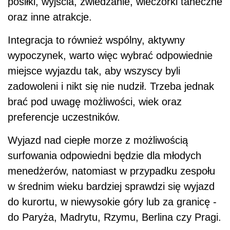
posiłki, wyjścia, zwiedzanie, wieczorki taneczne
oraz inne atrakcje.
Integracja to również wspólny, aktywny
wypoczynek, warto więc wybrać odpowiednie
miejsce wyjazdu tak, aby wszyscy byli
zadowoleni i nikt się nie nudził. Trzeba jednak
brać pod uwagę możliwości, wiek oraz
preferencje uczestników.
Wyjazd nad ciepłe morze z możliwością
surfowania odpowiedni będzie dla młodych
menedżerów, natomiast w przypadku zespołu
w średnim wieku bardziej sprawdzi się wyjazd
do kurortu, w niewysokie góry lub za granicę -
do Paryża, Madrytu, Rzymu, Berlina czy Pragi.