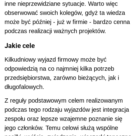
inne nieprzewidziane sytuacje. Warto więc
obserwować swoich kolegów, gdyż ta wiedza
może być później - już w firmie - bardzo cenna
podczas realizacji ważnych projektów.
Jakie cele
Kilkudniowy wyjazd firmowy może być
odpowiedzią na co najmniej kilka potrzeb
przedsiębiorstwa, zarówno bieżących, jak i
długofalowych.
Z reguły podstawowym celem realizowanym
podczas tego rodzaju wyjazdów jest integracja
zespołu oraz lepsze wzajemne poznanie się
jego członków. Temu celowi służą wspólne