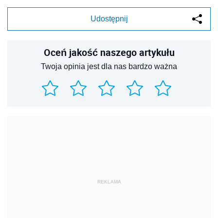
Udostępnij
Oceń jakość naszego artykułu
Twoja opinia jest dla nas bardzo ważna
REKLAMA