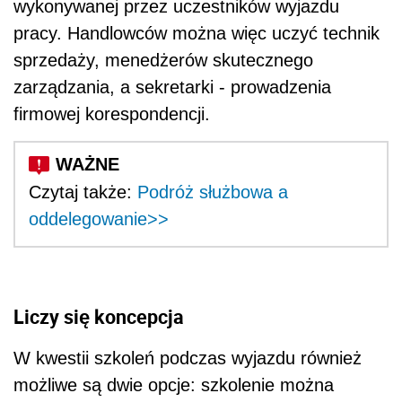
wykonywanej przez uczestników wyjazdu
pracy. Handlowców można więc uczyć technik
sprzedaży, menedżerów skutecznego
zarządzania, a sekretarki - prowadzenia
firmowej korespondencji.
Czytaj także:
Podróż służbowa a
oddelegowanie>>
Liczy się koncepcja
W kwestii szkoleń podczas wyjazdu również
możliwe są dwie opcje: szkolenie można