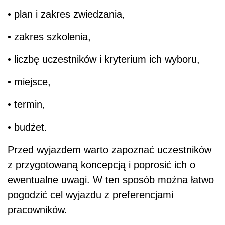
• plan i zakres zwiedzania,
• zakres szkolenia,
• liczbę uczestników i kryterium ich wyboru,
• miejsce,
• termin,
• budżet.
Przed wyjazdem warto zapoznać uczestników
z przygotowaną koncepcją i poprosić ich o
ewentualne uwagi. W ten sposób można łatwo
pogodzić cel wyjazdu z preferencjami
pracowników.