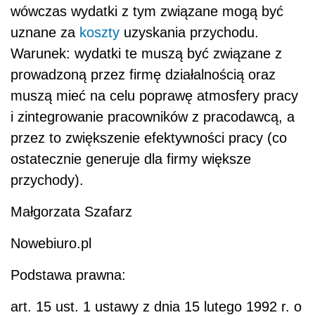
wówczas wydatki z tym związane mogą być
uznane za
koszty
uzyskania przychodu.
Warunek: wydatki te muszą być związane z
prowadzoną przez firmę działalnością oraz
muszą mieć na celu poprawę atmosfery pracy
i zintegrowanie pracowników z pracodawcą, a
przez to zwiększenie efektywności pracy (co
ostatecznie generuje dla firmy większe
przychody).
Małgorzata Szafarz
Nowebiuro.pl
Podstawa prawna:
art. 15 ust. 1 ustawy z dnia 15 lutego 1992 r. o