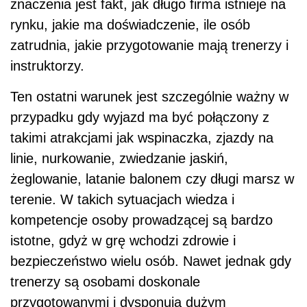
znaczenia jest fakt, jak długo firma istnieje na
rynku, jakie ma doświadczenie, ile osób
zatrudnia, jakie przygotowanie mają trenerzy i
instruktorzy.
Ten ostatni warunek jest szczególnie ważny w
przypadku gdy wyjazd ma być połączony z
takimi atrakcjami jak wspinaczka, zjazdy na
linie, nurkowanie, zwiedzanie jaskiń,
żeglowanie, latanie balonem czy długi marsz w
terenie. W takich sytuacjach wiedza i
kompetencje osoby prowadzącej są bardzo
istotne, gdyż w grę wchodzi zdrowie i
bezpieczeństwo wielu osób. Nawet jednak gdy
trenerzy są osobami doskonale
przygotowanymi i dysponują dużym