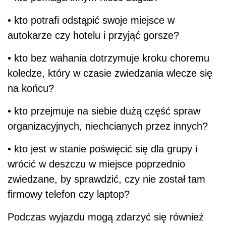
• kto potrafi odstąpić swoje miejsce w
autokarze czy hotelu i przyjąć gorsze?
• kto bez wahania dotrzymuje kroku choremu
koledze, który w czasie zwiedzania wlecze się
na końcu?
• kto przejmuje na siebie dużą część spraw
organizacyjnych, niechcianych przez innych?
• kto jest w stanie poświęcić się dla grupy i
wrócić w deszczu w miejsce poprzednio
zwiedzane, by sprawdzić, czy nie został tam
firmowy telefon czy laptop?
Podczas wyjazdu mogą zdarzyć się również