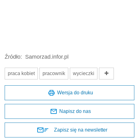
Źródło:
Samorzad.infor.pl
praca kobiet
pracownik
wycieczki
Wersja do druku
Napisz do nas
Zapisz się na newsletter