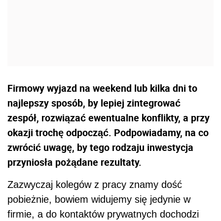
Firmowy wyjazd na weekend lub kilka dni to
najlepszy sposób, by lepiej zintegrować
zespół, rozwiązać ewentualne konflikty, a przy
okazji trochę odpocząć. Podpowiadamy, na co
zwrócić uwagę, by tego rodzaju inwestycja
przyniosła pożądane rezultaty.
Zazwyczaj kolegów z pracy znamy dość
pobieżnie, bowiem widujemy się jedynie w
firmie, a do kontaktów prywatnych dochodzi