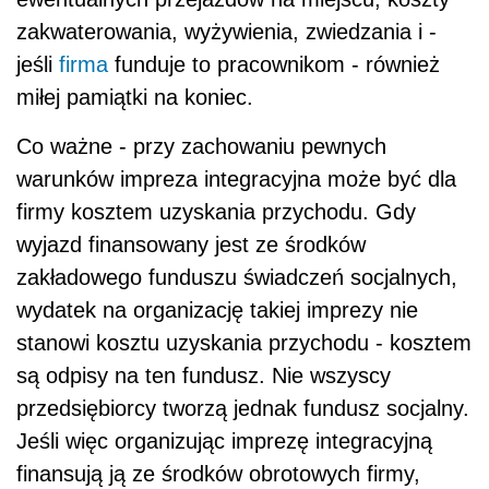
zakwaterowania, wyżywienia, zwiedzania i -
jeśli
firma
funduje to pracownikom - również
miłej pamiątki na koniec.
Co ważne - przy zachowaniu pewnych
warunków impreza integracyjna może być dla
firmy kosztem uzyskania przychodu. Gdy
wyjazd finansowany jest ze środków
zakładowego funduszu świadczeń socjalnych,
wydatek na organizację takiej imprezy nie
stanowi kosztu uzyskania przychodu - kosztem
są odpisy na ten fundusz. Nie wszyscy
przedsiębiorcy tworzą jednak fundusz socjalny.
Jeśli więc organizując imprezę integracyjną
finansują ją ze środków obrotowych firmy,