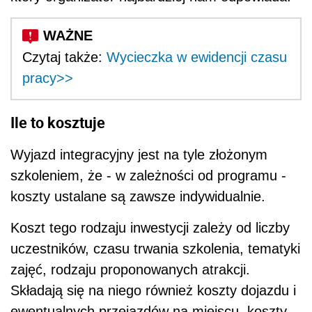
Czytaj także:
Wycieczka w ewidencji czasu
pracy>>
Ile to kosztuje
Wyjazd integracyjny jest na tyle złożonym
szkoleniem, że - w zależności od programu -
koszty ustalane są zawsze indywidualnie.
Koszt tego rodzaju inwestycji zależy od liczby
uczestników, czasu trwania szkolenia, tematyki
zajęć, rodzaju proponowanych atrakcji.
Składają się na niego również koszty dojazdu i
ewentualnych przejazdów na miejscu, koszty