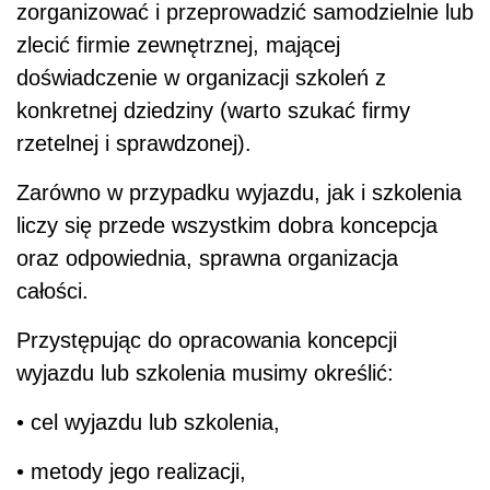
zorganizować i przeprowadzić samodzielnie lub
zlecić firmie zewnętrznej, mającej
doświadczenie w organizacji szkoleń z
konkretnej dziedziny (warto szukać firmy
rzetelnej i sprawdzonej).
Zarówno w przypadku wyjazdu, jak i szkolenia
liczy się przede wszystkim dobra koncepcja
oraz odpowiednia, sprawna organizacja
całości.
Przystępując do opracowania koncepcji
wyjazdu lub szkolenia musimy określić:
• cel wyjazdu lub szkolenia,
• metody jego realizacji,