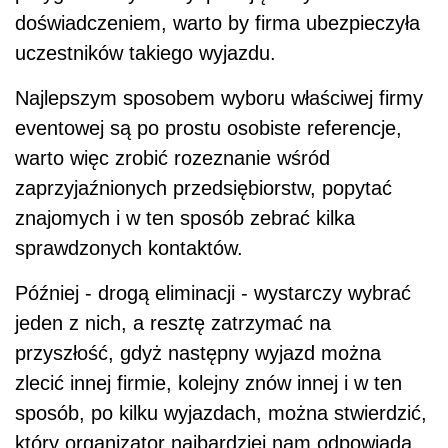
doświadczeniem, warto by firma ubezpieczyła
uczestników takiego wyjazdu.
Najlepszym sposobem wyboru właściwej firmy
eventowej są po prostu osobiste referencje,
warto więc zrobić rozeznanie wśród
zaprzyjaźnionych przedsiębiorstw, popytać
znajomych i w ten sposób zebrać kilka
sprawdzonych kontaktów.
Później - drogą eliminacji - wystarczy wybrać
jeden z nich, a resztę zatrzymać na
przyszłość, gdyż następny wyjazd można
zlecić innej firmie, kolejny znów innej i w ten
sposób, po kilku wyjazdach, można stwierdzić,
który organizator najbardziej nam odpowiada.