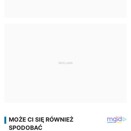
REKLAMA