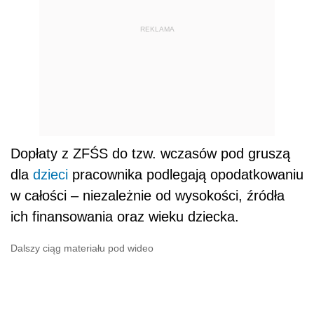
REKLAMA
Dopłaty z ZFŚS do tzw. wczasów pod gruszą
dla
dzieci
pracownika podlegają opodatkowaniu
w całości – niezależnie od wysokości, źródła
ich finansowania oraz wieku dziecka.
Dalszy ciąg materiału pod wideo