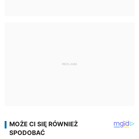
REKLAMA