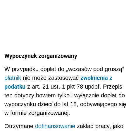
Wypoczynek zorganizowany
W przypadku dopłat do „wczasów pod gruszą”
zwolnienia z
płatnik
nie może zastosować
podatku
z art. 21 ust. 1 pkt 78 updof. Przepis
ten dotyczy bowiem tylko i wyłącznie dopłat do
wypoczynku dzieci do lat 18, odbywającego się
w formie zorganizowanej.
Otrzymane
dofinansowanie
zakład pracy, jako