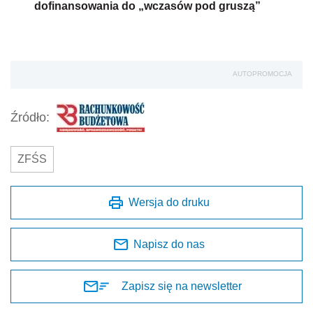
dofinansowania do „wczasów pod gruszą”
AUTOPROMOCJA
Źródło:
ZFŚS
Wersja do druku
Napisz do nas
Zapisz się na newsletter