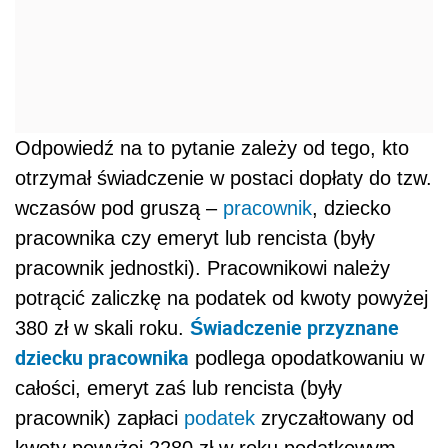
Odpowiedź na to pytanie zależy od tego, kto
otrzymał świadczenie w postaci dopłaty do tzw.
wczasów pod gruszą –
pracownik
, dziecko
pracownika czy emeryt lub rencista (były
pracownik jednostki). Pracownikowi należy
potrącić zaliczkę na podatek od kwoty powyżej
Świadczenie przyznane
380 zł w skali roku.
dziecku pracownika
podlega opodatkowaniu w
całości, emeryt zaś lub rencista (były
pracownik) zapłaci
podatek
zryczałtowany od