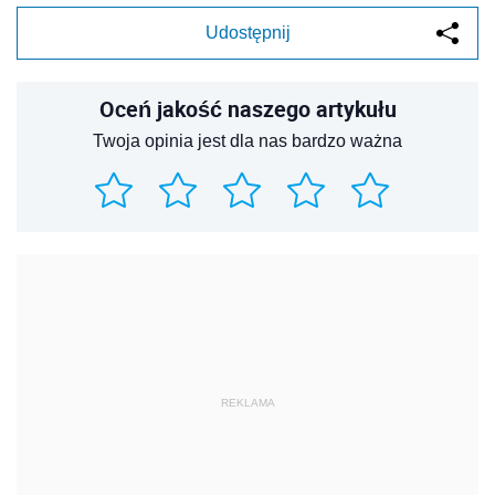
Udostępnij
Oceń jakość naszego artykułu
Twoja opinia jest dla nas bardzo ważna
REKLAMA