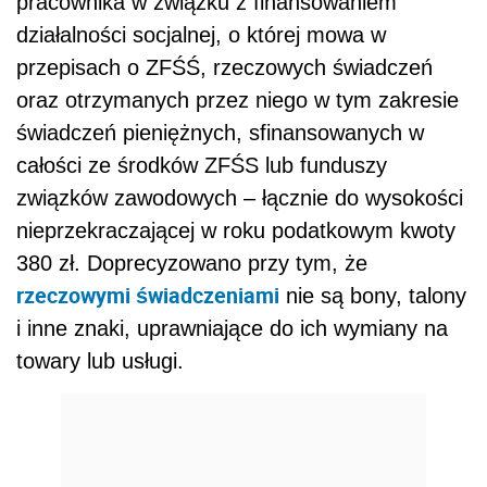
pracownika w związku z finansowaniem
działalności socjalnej, o której mowa w
przepisach o ZFŚŚ, rzeczowych świadczeń
oraz otrzymanych przez niego w tym zakresie
świadczeń pieniężnych, sfinansowanych w
całości ze środków ZFŚS lub funduszy
związków zawodowych – łącznie do wysokości
nieprzekraczającej w roku podatkowym kwoty
380 zł. Doprecyzowano przy tym, że
rzeczowymi świadczeniami
nie są bony, talony
i inne znaki, uprawniające do ich wymiany na
towary lub usługi.