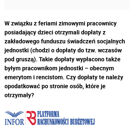
W związku z feriami zimowymi pracownicy
posiadający dzieci otrzymali dopłaty z
zakładowego funduszu świadczeń socjalnych
jednostki (chodzi o dopłaty do tzw. wczasów
pod gruszą). Takie dopłaty wypłacono także
byłym pracownikom jednostki – obecnym
emerytom i rencistom. Czy dopłaty te należy
opodatkować po stronie osób, które je
otrzymały?