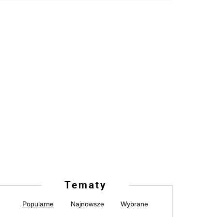
Tematy
Popularne
Najnowsze
Wybrane