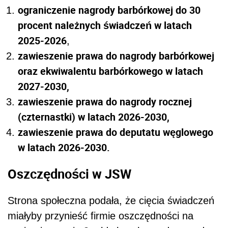
ograniczenie nagrody barbórkowej do 30
procent należnych świadczeń w latach
2025-2026
,
zawieszenie prawa do nagrody barbórkowej
oraz ekwiwalentu barbórkowego w latach
2027-2030,
zawieszenie prawa do nagrody rocznej
(czternastki) w latach 2026-2030,
zawieszenie prawa do deputatu węglowego
w latach 2026-2030.
Oszczędności w JSW
Strona społeczna podała, że cięcia świadczeń
miałyby przynieść firmie oszczędności na