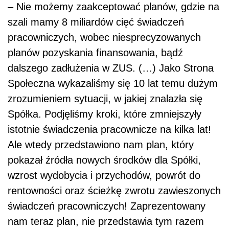
– Nie możemy zaakceptować planów, gdzie na
szali mamy 8 miliardów cięć świadczeń
pracowniczych, wobec niesprecyzowanych
planów pozyskania finansowania, bądź
dalszego zadłużenia w ZUS. (…) Jako Strona
Społeczna wykazaliśmy się 10 lat temu dużym
zrozumieniem sytuacji, w jakiej znalazła się
Spółka. Podjęliśmy kroki, które zmniejszyły
istotnie świadczenia pracownicze na kilka lat!
Ale wtedy przedstawiono nam plan, który
pokazał źródła nowych środków dla Spółki,
wzrost wydobycia i przychodów, powrót do
rentowności oraz ścieżkę zwrotu zawieszonych
świadczeń pracowniczych! Zaprezentowany
nam teraz plan, nie przedstawia tym razem