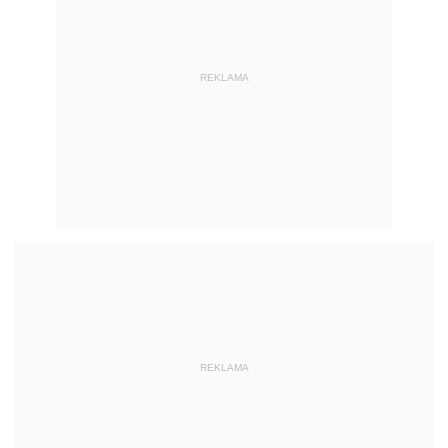
REKLAMA
REKLAMA