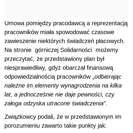
Umowa pomiędzy pracodawcą a reprezentacją
pracowników miała spowodować czasowe
zawieszenie niektórych świadczeń płacowych.
Na stronie górniczej Solidarności możemy
przeczytać, że przedstawiony plan był
niesprawiedliwy, gdyż obarczał finansową
odpowiedzialnością pracowników „
odbierając
należne im elementy wynagrodzenia na kilka
lat, a jednocześnie nie daje pewności, czy
załoga odzyska utracone świadczenia
”.
Związkowcy podali, że w przedstawionym im
porozumieniu zawarto takie punkty jak: