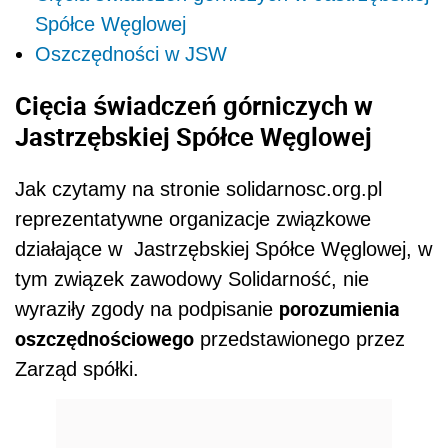
Spółce Węglowej
Oszczędności w JSW
Cięcia świadczeń górniczych
w
Jastrzębskiej Spółce Węglowej
Jak czytamy na stronie solidarnosc.org.pl
reprezentatywne organizacje związkowe
działające w Jastrzębskiej Spółce Węglowej, w
tym związek zawodowy Solidarność, nie
porozumienia
wyraziły zgody na podpisanie
oszczędnościowego
przedstawionego przez
Zarząd spółki.