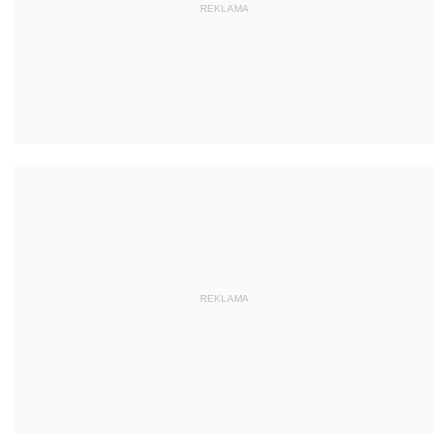
REKLAMA
REKLAMA