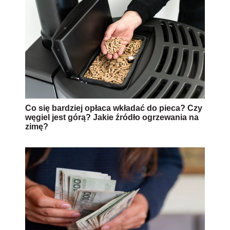
Co się bardziej opłaca wkładać do pieca? Czy
węgiel jest górą? Jakie źródło ogrzewania na
zimę?