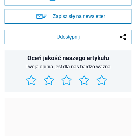
Zapisz się na newsletter
Udostępnij
Oceń jakość naszego artykułu
Twoja opinia jest dla nas bardzo ważna