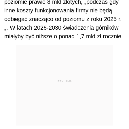
poziomie prawie 8 mld złotych, „podczas gdy
inne koszty funkcjonowania firmy nie będą
odbiegać znacząco od poziomu z roku 2025 r.
„. W latach 2026-2030 świadczenia górników
miałyby być niższe o ponad 1,7 mld zł rocznie.
REKLAMA