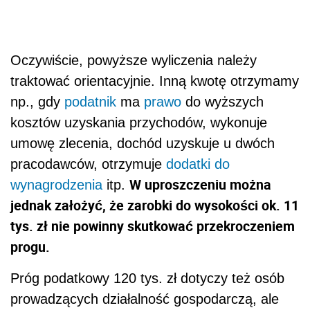
Oczywiście, powyższe wyliczenia należy
traktować orientacyjnie. Inną kwotę otrzymamy
np., gdy
podatnik
ma
prawo
do wyższych
kosztów uzyskania przychodów, wykonuje
umowę zlecenia, dochód uzyskuje u dwóch
pracodawców, otrzymuje
dodatki do
W uproszczeniu można
wynagrodzenia
itp.
jednak założyć, że zarobki do wysokości ok. 11
tys. zł nie powinny skutkować przekroczeniem
progu.
Próg podatkowy 120 tys. zł dotyczy też osób
prowadzących działalność gospodarczą, ale