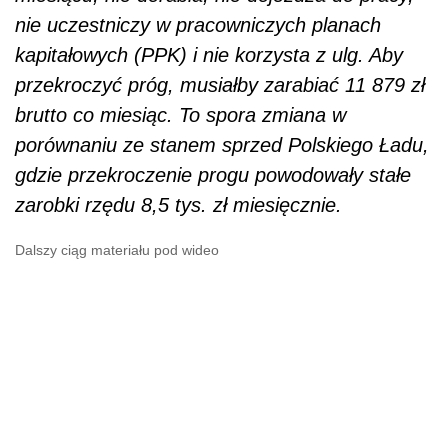
nie uczestniczy w pracowniczych planach
kapitałowych (PPK) i nie korzysta z ulg. Aby
przekroczyć próg, musiałby zarabiać 11 879 zł
brutto co miesiąc. To spora zmiana w
porównaniu ze stanem sprzed Polskiego Ładu,
gdzie przekroczenie progu powodowały stałe
zarobki rzędu 8,5 tys. zł miesięcznie.
Dalszy ciąg materiału pod wideo