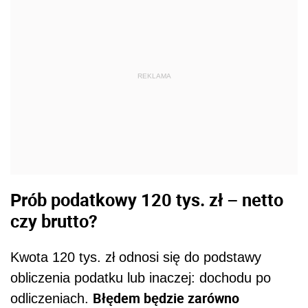
REKLAMA
Prób podatkowy 120 tys. zł – netto
czy brutto?
Kwota 120 tys. zł odnosi się do podstawy
obliczenia podatku lub inaczej: dochodu po
Błędem będzie zarówno
odliczeniach.