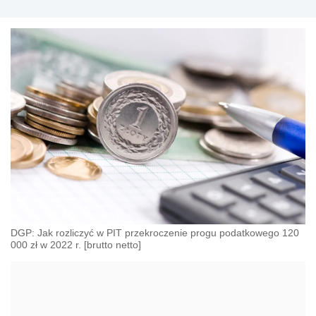
DGP: Jak rozliczyć w PIT przekroczenie progu podatkowego 120
000 zł w 2022 r. [brutto netto]