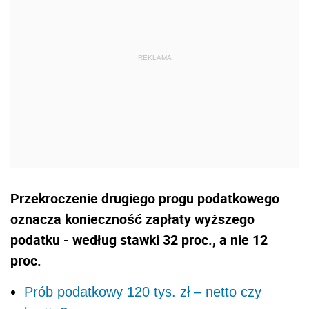
Przekroczenie drugiego progu podatkowego
oznacza konieczność zapłaty wyższego
podatku - według stawki 32 proc., a nie 12
proc.
Prób podatkowy 120 tys. zł – netto czy