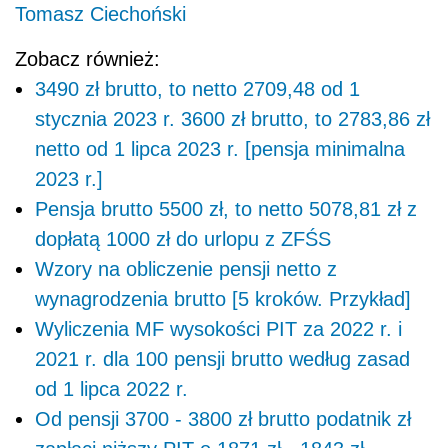
Tomasz Ciechoński
Zobacz również:
3490 zł brutto, to netto 2709,48 od 1
stycznia 2023 r. 3600 zł brutto, to 2783,86 zł
netto od 1 lipca 2023 r. [pensja minimalna
2023 r.]
Pensja brutto 5500 zł, to netto 5078,81 zł z
dopłatą 1000 zł do urlopu z ZFŚS
Wzory na obliczenie pensji netto z
wynagrodzenia brutto [5 kroków. Przykład]
Wyliczenia MF wysokości PIT za 2022 r. i
2021 r. dla 100 pensji brutto według zasad
od 1 lipca 2022 r.
Od pensji 3700 - 3800 zł brutto podatnik zł