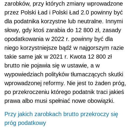
zarobków, przy których zmiany wprowadzone
przez Polski Ład i Polski Ład 2.0 powinny być
dla podatnika korzystne lub neutralne. Innymi
słowy, gdy ktoś zarabia do 12 800 zł, zasady
opodatkowania w 2022 r. powinny być dla
niego korzystniejsze bądź w najgorszym razie
takie same jak w 2021 r. Kwota 12 800 zł
brutto nie pojawia się w ustawie, a w
wypowiedziach polityków tłumaczących skutki
wprowadzonej reformy. Nie jest to żaden próg,
po przekroczeniu którego podatnik traci jakieś
prawa albo musi spełniać nowe obowiązki.
Przy jakich zarobkach brutto przekroczy się
próg podatkowy