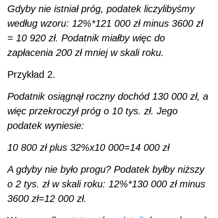
Gdyby nie istniał próg, podatek liczylibyśmy
według wzoru: 12%*121 000 zł minus 3600 zł
= 10 920 zł. Podatnik miałby więc do
zapłacenia 200 zł mniej w skali roku.
Przykład 2.
Podatnik osiągnął roczny dochód 130 000 zł, a
więc przekroczył próg o 10 tys. zł. Jego
podatek wyniesie:
10 800 zł plus 32%x10 000=14 000 zł
A gdyby nie było progu? Podatek byłby niższy
o 2 tys. zł w skali roku: 12%*130 000 zł minus
3600 zł=12 000 zł.