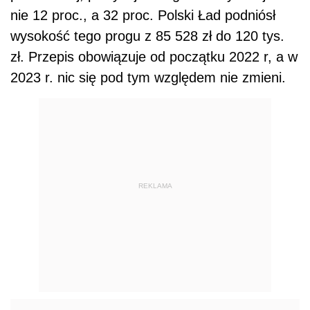
nie 12 proc., a 32 proc. Polski Ład podniósł
wysokość tego progu z 85 528 zł do 120 tys.
zł. Przepis obowiązuje od początku 2022 r, a w
2023 r. nic się pod tym względem nie zmieni.
REKLAMA