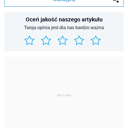
Oceń jakość naszego artykułu
Twoja opinia jest dla nas bardzo ważna
REKLAMA