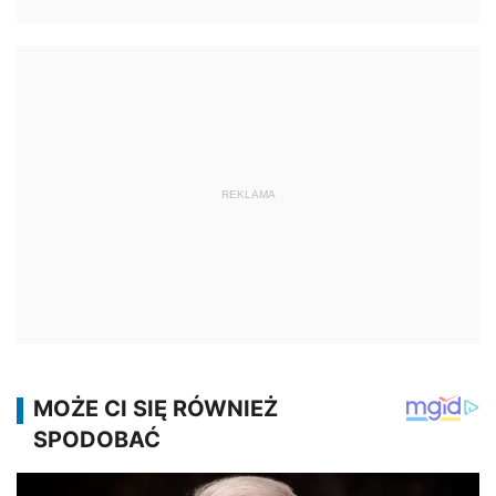
REKLAMA