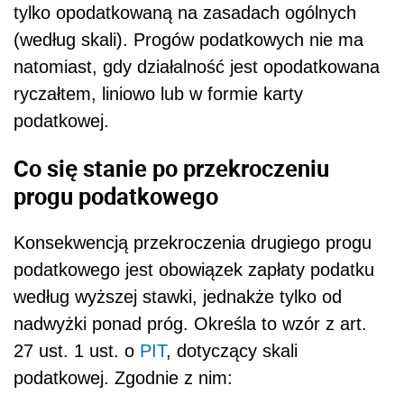
tylko opodatkowaną na zasadach ogólnych
(według skali). Progów podatkowych nie ma
natomiast, gdy działalność jest opodatkowana
ryczałtem, liniowo lub w formie karty
podatkowej.
Co się stanie po przekroczeniu
progu podatkowego
Konsekwencją przekroczenia drugiego progu
podatkowego jest obowiązek zapłaty podatku
według wyższej stawki, jednakże tylko od
nadwyżki ponad próg. Określa to wzór z art.
27 ust. 1 ust. o
PIT
, dotyczący skali
podatkowej. Zgodnie z nim: