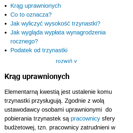
Krąg uprawnionych
Co to oznacza?
Jak wyliczyć wysokość trzynastki?
Jak wygląda wypłata wynagrodzenia
rocznego?
Podatek od trzynastki
rozwiń
>
Krąg uprawnionych
Elementarną kwestią jest ustalenie komu
trzynastki przysługują. Zgodnie z wolą
ustawodawcy osobami uprawnionymi do
pobierania trzynastek są
pracownicy
sfery
budżetowej, tzn. pracownicy zatrudnieni w