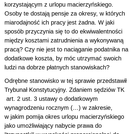
korzystającym z urlopu macierzyńskiego.
Osoby te dostają pensje za okresy, w których
miarodajność ich pracy jest żadna. W jaki
sposób przyczynia się to do ekwiwalentności
między kosztami zatrudnienia a wykonywaną
pracą? Czy nie jest to naciąganie podatnika na
dodatkowe koszta, by móc utrzymać swoich
ludzi na dobrze płatnych stanowiskach?
Odrębne stanowisko w tej sprawie przedstawił
Trybunał Konstytucyjny. Zdaniem sędziów TK
art. 2 ust. 3 ustawy o dodatkowym
wynagrodzeniu rocznym (…) w zakresie,
w jakim pomija okres urlopu macierzyńskiego
jako umożliwiający nabycie prawa do