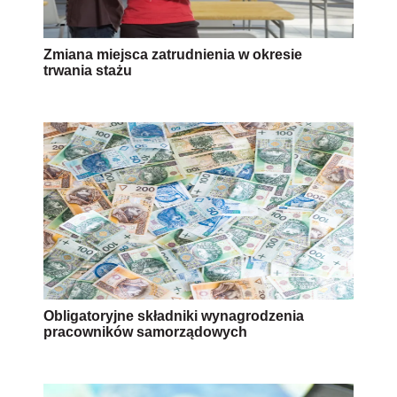
Zmiana miejsca zatrudnienia w okresie
trwania stażu
Obligatoryjne składniki wynagrodzenia
pracowników samorządowych