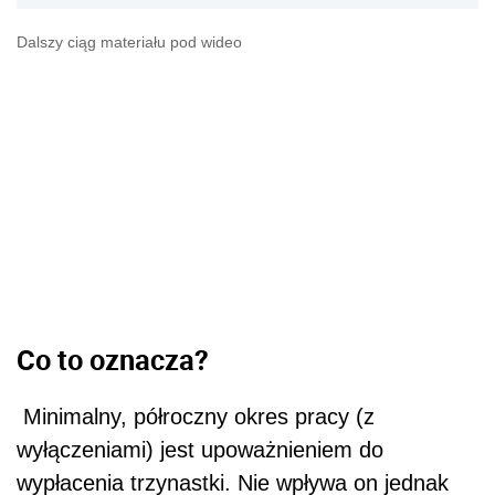
Dalszy ciąg materiału pod wideo
Co to oznacza?
Minimalny, półroczny okres pracy (z
wyłączeniami) jest upoważnieniem do
wypłacenia trzynastki. Nie wpływa on jednak