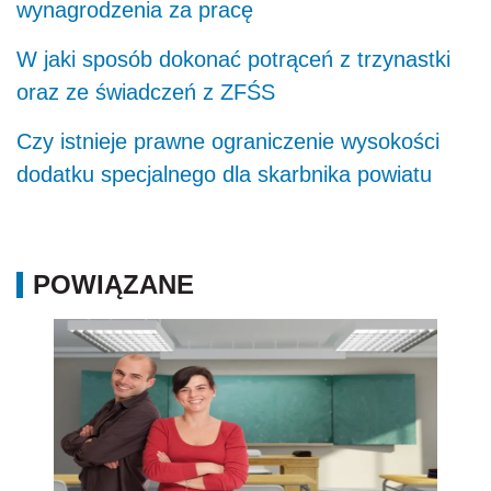
wynagrodzenia za pracę
W jaki sposób dokonać potrąceń z trzynastki
oraz ze świadczeń z ZFŚS
Czy istnieje prawne ograniczenie wysokości
dodatku specjalnego dla skarbnika powiatu
POWIĄZANE