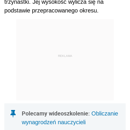
trzynastki. Jej wysokość wylicza się na
podstawie przepracowanego okresu.
REKLAMA
Polecamy wideoszkolenie:
Obliczanie
wynagrodzeń nauczycieli