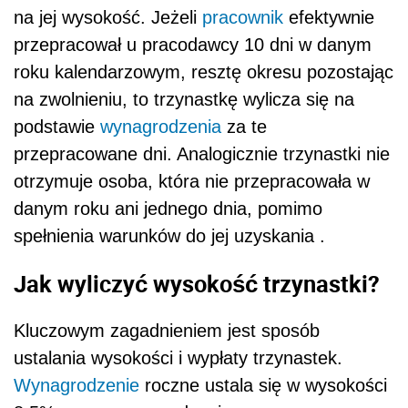
na jej wysokość. Jeżeli
pracownik
efektywnie
przepracował u pracodawcy 10 dni w danym
roku kalendarzowym, resztę okresu pozostając
na zwolnieniu, to trzynastkę wylicza się na
podstawie
wynagrodzenia
za te
przepracowane dni. Analogicznie trzynastki nie
otrzymuje osoba, która nie przepracowała w
danym roku ani jednego dnia, pomimo
spełnienia warunków do jej uzyskania .
Jak wyliczyć wysokość trzynastki?
Kluczowym zagadnieniem jest sposób
ustalania wysokości i wypłaty trzynastek.
Wynagrodzenie
roczne ustala się w wysokości