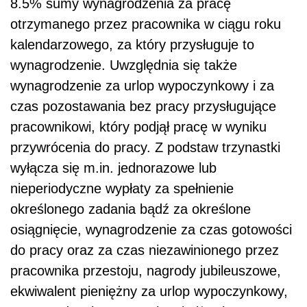
8.5% sumy wynagrodzenia za pracę
otrzymanego przez pracownika w ciągu roku
kalendarzowego, za który przysługuje to
wynagrodzenie. Uwzględnia się także
wynagrodzenie za urlop wypoczynkowy i za
czas pozostawania bez pracy przysługujące
pracownikowi, który podjął pracę w wyniku
przywrócenia do pracy. Z podstaw trzynastki
wyłącza się m.in. jednorazowe lub
nieperiodyczne wypłaty za spełnienie
określonego zadania bądź za określone
osiągnięcie, wynagrodzenie za czas gotowości
do pracy oraz za czas niezawinionego przez
pracownika przestoju, nagrody jubileuszowe,
ekwiwalent pieniężny za urlop wypoczynkowy,