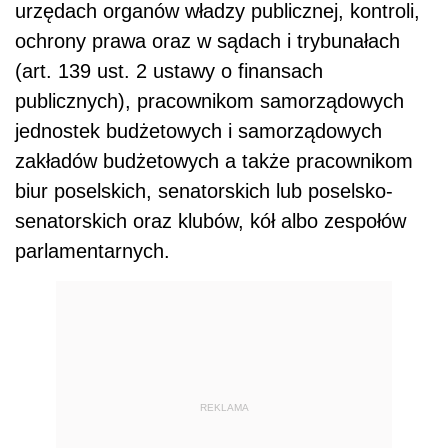
urzędach organów władzy publicznej, kontroli,
ochrony prawa oraz w sądach i trybunałach
(art. 139 ust. 2 ustawy o finansach
publicznych), pracownikom samorządowych
jednostek budżetowych i samorządowych
zakładów budżetowych a także pracownikom
biur poselskich, senatorskich lub poselsko-
senatorskich oraz klubów, kół albo zespołów
parlamentarnych.
REKLAMA