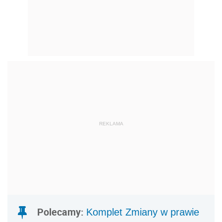
REKLAMA
Polecamy:
Komplet Zmiany w prawie