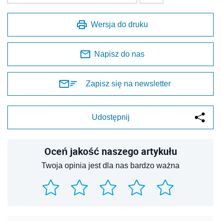
Wersja do druku
Napisz do nas
Zapisz się na newsletter
Udostępnij
Oceń jakość naszego artykułu
Twoja opinia jest dla nas bardzo ważna