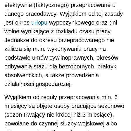
efektywnie (faktycznego) przepracowane u
danego pracodawcy. Wyjątkiem od tej zasady
jest okres
urlopu
wypoczynkowego oraz dni
wolne wynikające z rozkładu czasu pracy.
Jednakże do okresu przepracowanego nie
zalicza się m.in. wykonywania pracy na
podstawie umów cywilnoprawnych, okresów
odbywania stażu dla bezrobotnych, praktyk
absolwenckich, a także prowadzenia
działalności gospodarczej.
Wyjątkiem od reguły przepracowania min. 6
miesięcy są objęte osoby pracujące sezonowo
(sezon trwający nie krócej niż 3 miesiące),
powołane do czynnej służby wojskowej albo