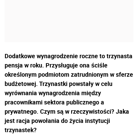
Dodatkowe wynagrodzenie roczne to trzynasta
pensja w roku. Przysługuje ona ściśle
określonym podmiotom zatrudnionym w sferze
budżetowej. Trzynastki powstały w celu
wyrównania wynagrodzenia między
pracownikami sektora publicznego a
prywatnego. Czym są w rzeczywistości? Jaka
jest racja powołania do życia instytucji
trzynastek?