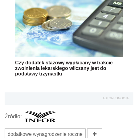
Czy dodatek stażowy wypłacany w trakcie
zwolnienia lekarskiego wliczany jest do
podstawy trzynastki
AUTOPROMOCJA
Źródło:
dodatkowe wynagrodzenie roczne