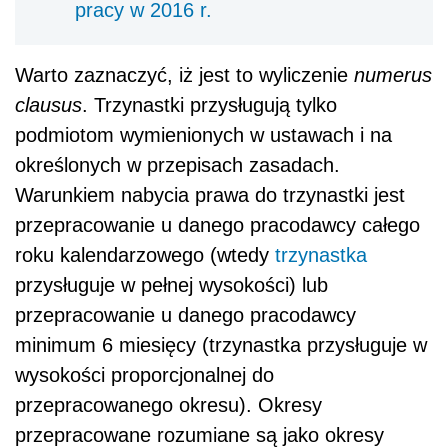
pracy w 2016 r.
Warto zaznaczyć, iż jest to wyliczenie
numerus
clausus
. Trzynastki przysługują tylko
podmiotom wymienionych w ustawach i na
określonych w przepisach zasadach.
Warunkiem nabycia prawa do trzynastki jest
przepracowanie u danego pracodawcy całego
roku kalendarzowego (wtedy
trzynastka
przysługuje w pełnej wysokości) lub
przepracowanie u danego pracodawcy
minimum 6 miesięcy (trzynastka przysługuje w
wysokości proporcjonalnej do
przepracowanego okresu). Okresy
przepracowane rozumiane są jako okresy