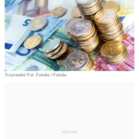
Trzynastki/ Fot. Fotolia
/
Fotolia