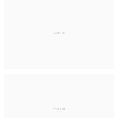
REKLAMA
REKLAMA