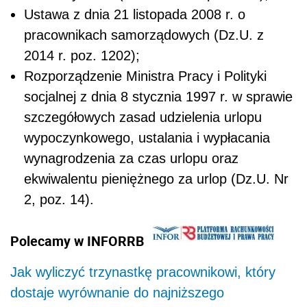
Ustawa z dnia 21 listopada 2008 r. o
pracownikach samorządowych (Dz.U. z
2014 r. poz. 1202);
Rozporządzenie Ministra Pracy i Polityki
socjalnej z dnia 8 stycznia 1997 r. w sprawie
szczegółowych zasad udzielenia urlopu
wypoczynkowego, ustalania i wypłacania
wynagrodzenia za czas urlopu oraz
ekwiwalentu pieniężnego za urlop (Dz.U. Nr
2, poz. 14).
Polecamy w INFORRB
Jak wyliczyć trzynastkę pracownikowi, który
dostaje wyrównanie do najniższego