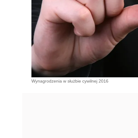
Wynagrodzenia w służbie cywilnej 2016