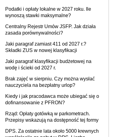
Podatki i opłaty lokalne w 2027 roku. Ile
wynoszą stawki maksymalne?
Centralny Rejestr Umów JSFP. Jak działa
zasada porównywalności?
Jaki paragraf zamiast 411 od 2027 r.?
Składki ZUS w nowej klasyfikacji
Jaki paragraf klasyfikacji budżetowej na
wodę i ścieki od 2027 r.
Brak zajęć w sierpniu. Czy można wysłać
nauczyciela na bezpłatny urlop?
Kiedy i jak pracodawca może ubiegać się o
dofinansowanie z PFRON?
Rząd: Opłaty gotówką w parkometrach.
Przepisy wskazują na dostępność tej formy
DPS. Za ostatnie lata około 5000 krewnych