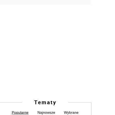
Tematy
Popularne
Najnowsze
Wybrane