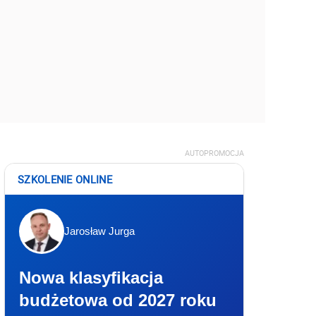
AUTOPROMOCJA
SZKOLENIE ONLINE
Jarosław Jurga
Nowa klasyfikacja
budżetowa od 2027 roku