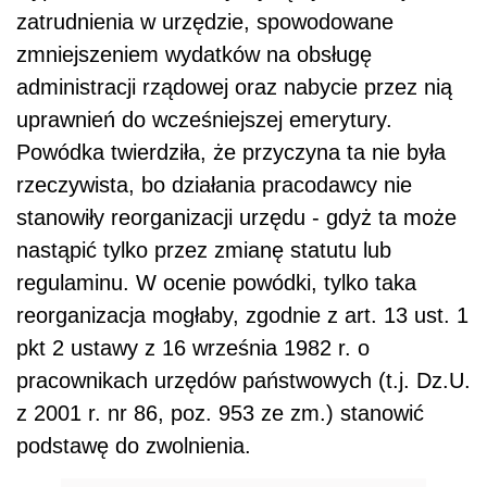
zatrudnienia w urzędzie, spowodowane
zmniejszeniem wydatków na obsługę
administracji rządowej oraz nabycie przez nią
uprawnień do wcześniejszej emerytury.
Powódka twierdziła, że przyczyna ta nie była
rzeczywista, bo działania pracodawcy nie
stanowiły reorganizacji urzędu - gdyż ta może
nastąpić tylko przez zmianę statutu lub
regulaminu. W ocenie powódki, tylko taka
reorganizacja mogłaby, zgodnie z art. 13 ust. 1
pkt 2 ustawy z 16 września 1982 r. o
pracownikach urzędów państwowych (t.j. Dz.U.
z 2001 r. nr 86, poz. 953 ze zm.) stanowić
podstawę do zwolnienia.