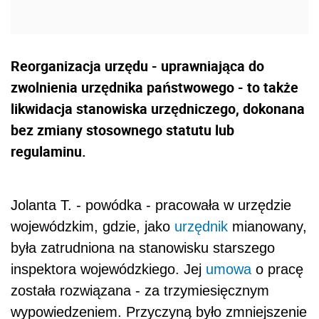
Reorganizacja urzędu - uprawniająca do
zwolnienia urzędnika państwowego - to także
likwidacja stanowiska urzędniczego, dokonana
bez zmiany stosownego statutu lub
regulaminu.
Jolanta T. - powódka - pracowała w urzędzie
wojewódzkim, gdzie, jako
urzędnik
mianowany,
była zatrudniona na stanowisku starszego
inspektora wojewódzkiego. Jej
umowa
o pracę
została rozwiązana - za trzymiesięcznym
wypowiedzeniem. Przyczyną było zmniejszenie