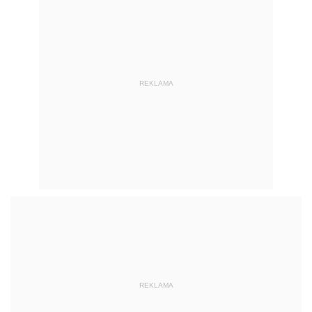
REKLAMA
REKLAMA