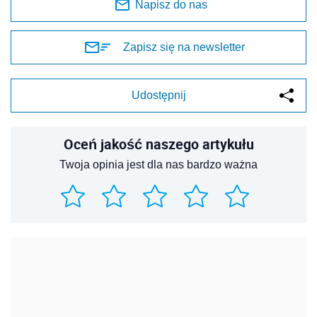
Napisz do nas
Zapisz się na newsletter
Udostępnij
Oceń jakość naszego artykułu
Twoja opinia jest dla nas bardzo ważna