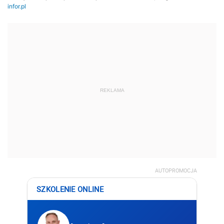
REKLAMA
AUTOPROMOCJA
SZKOLENIE ONLINE