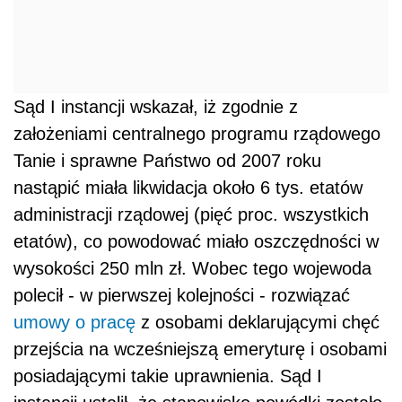
Sąd I instancji wskazał, iż zgodnie z
założeniami centralnego programu rządowego
Tanie i sprawne Państwo od 2007 roku
nastąpić miała likwidacja około 6 tys. etatów
administracji rządowej (pięć proc. wszystkich
etatów), co powodować miało oszczędności w
wysokości 250 mln zł. Wobec tego wojewoda
polecił - w pierwszej kolejności - rozwiązać
umowy o pracę
z osobami deklarującymi chęć
przejścia na wcześniejszą emeryturę i osobami
posiadającymi takie uprawnienia. Sąd I