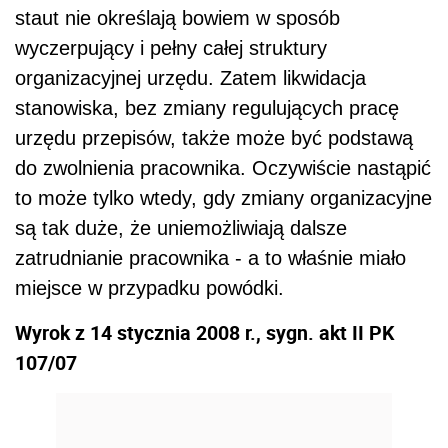
staut nie określają bowiem w sposób
wyczerpujący i pełny całej struktury
organizacyjnej urzędu. Zatem likwidacja
stanowiska, bez zmiany regulujących pracę
urzędu przepisów, także może być podstawą
do zwolnienia pracownika. Oczywiście nastąpić
to może tylko wtedy, gdy zmiany organizacyjne
są tak duże, że uniemożliwiają dalsze
zatrudnianie pracownika - a to właśnie miało
miejsce w przypadku powódki.
Wyrok z 14 stycznia 2008 r., sygn. akt II PK
107/07