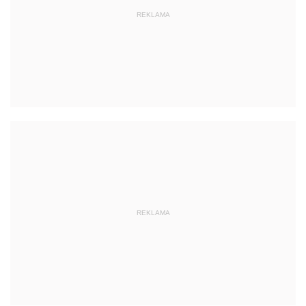
REKLAMA
REKLAMA