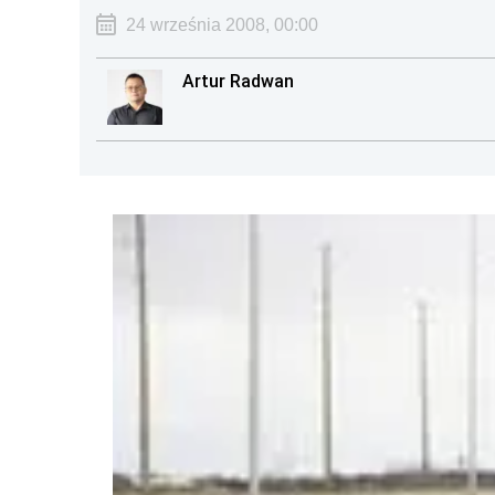
24 września 2008, 00:00
Artur Radwan