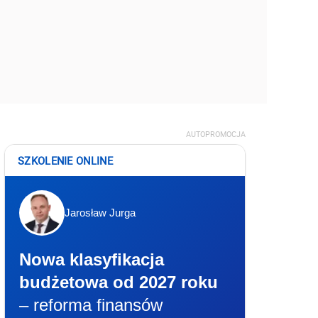
AUTOPROMOCJA
SZKOLENIE ONLINE
Jarosław Jurga
Nowa klasyfikacja
budżetowa od 2027 roku
– reforma finansów