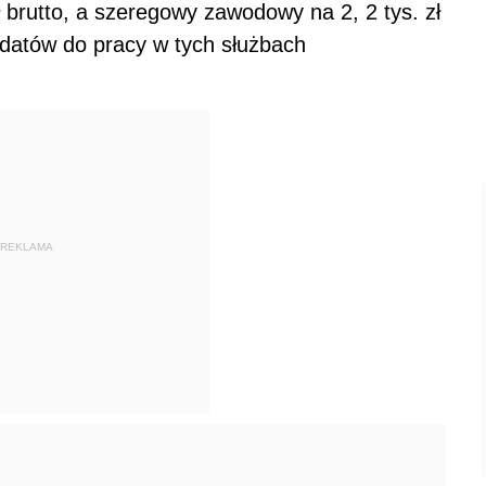
ł brutto, a szeregowy zawodowy na 2, 2 tys. zł
datów do pracy w tych służbach
REKLAMA