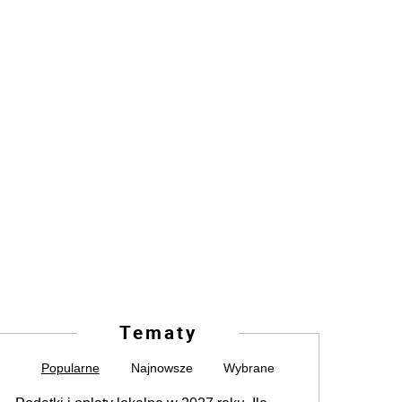
Tematy
Popularne
Najnowsze
Wybrane