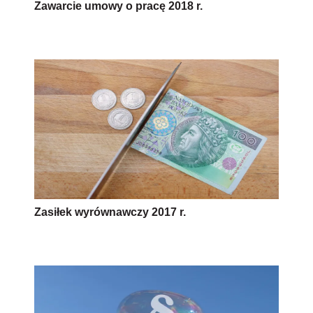
Zawarcie umowy o pracę 2018 r.
Zasiłek wyrównawczy 2017 r.