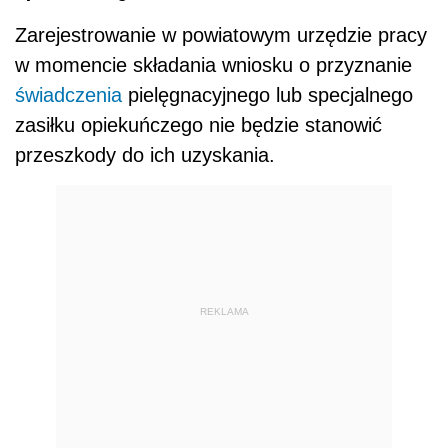
Zarejestrowanie w powiatowym urzędzie pracy
w momencie składania wniosku o przyznanie
świadczenia
pielęgnacyjnego lub specjalnego
zasiłku opiekuńczego nie będzie stanowić
przeszkody do ich uzyskania.
REKLAMA