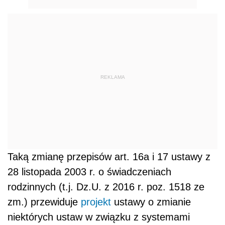
REKLAMA
Taką zmianę przepisów art. 16a i 17 ustawy z
28 listopada 2003 r. o świadczeniach
rodzinnych (t.j. Dz.U. z 2016 r. poz. 1518 ze
zm.) przewiduje
projekt
ustawy o zmianie
niektórych ustaw w związku z systemami