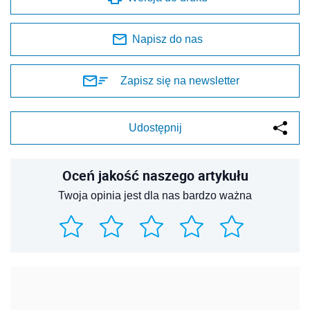
Napisz do nas
Zapisz się na newsletter
Udostępnij
Oceń jakość naszego artykułu
Twoja opinia jest dla nas bardzo ważna