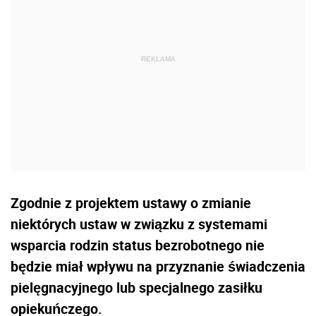
Zgodnie z projektem ustawy o zmianie
niektórych ustaw w związku z systemami
wsparcia rodzin status bezrobotnego nie
będzie miał wpływu na przyznanie świadczenia
pielęgnacyjnego lub specjalnego zasiłku
opiekuńczego.