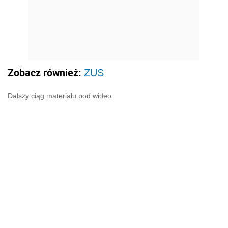
Zobacz również:
ZUS
Dalszy ciąg materiału pod wideo