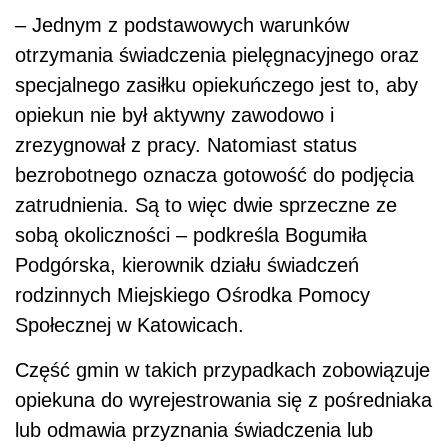
– Jednym z podstawowych warunków
otrzymania świadczenia pielęgnacyjnego oraz
specjalnego zasiłku opiekuńczego jest to, aby
opiekun nie był aktywny zawodowo i
zrezygnował z pracy. Natomiast status
bezrobotnego oznacza gotowość do podjęcia
zatrudnienia. Są to więc dwie sprzeczne ze
sobą okoliczności – podkreśla Bogumiła
Podgórska, kierownik działu świadczeń
rodzinnych Miejskiego Ośrodka Pomocy
Społecznej w Katowicach.
Część gmin w takich przypadkach zobowiązuje
opiekuna do wyrejestrowania się z pośredniaka
lub odmawia przyznania świadczenia lub