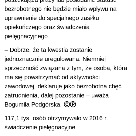
bezrobotnego nie będzie miało wpływu na
uprawnienie do specjalnego zasiłku
opiekuńczego oraz świadczenia
pielęgnacyjnego.
– Dobrze, że ta kwestia zostanie
jednoznacznie uregulowana. Niemniej
sprzeczność związana z tym, że osoba, która
ma się powstrzymać od aktywności
zawodowej, deklaruje jako bezrobotna chęć
zatrudnienia, dalej pozostanie – uważa
ⒸⓅ
Bogumiła Podgórska.
117,1 tys. osób otrzymywało w 2016 r.
świadczenie pielęgnacyjne