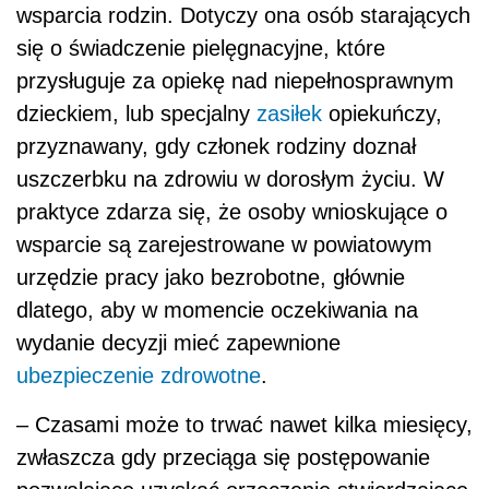
wsparcia rodzin. Dotyczy ona osób starających
się o świadczenie pielęgnacyjne, które
przysługuje za opiekę nad niepełnosprawnym
dzieckiem, lub specjalny
zasiłek
opiekuńczy,
przyznawany, gdy członek rodziny doznał
uszczerbku na zdrowiu w dorosłym życiu. W
praktyce zdarza się, że osoby wnioskujące o
wsparcie są zarejestrowane w powiatowym
urzędzie pracy jako bezrobotne, głównie
dlatego, aby w momencie oczekiwania na
wydanie decyzji mieć zapewnione
ubezpieczenie zdrowotne
.
– Czasami może to trwać nawet kilka miesięcy,
zwłaszcza gdy przeciąga się postępowanie