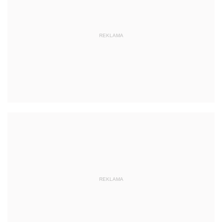
REKLAMA
REKLAMA