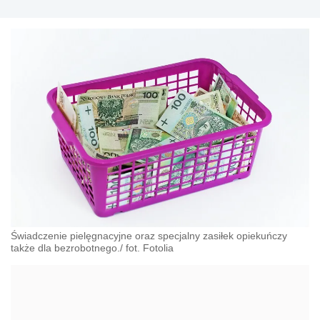
Świadczenie pielęgnacyjne oraz specjalny zasiłek opiekuńczy
także dla bezrobotnego./ fot. Fotolia