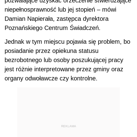
pozwalające uzyskać orzeczenie stwierdzające
niepełnosprawność lub jej stopień – mówi
Damian Napierała, zastępca dyrektora
Poznańskiego Centrum Świadczeń.
Jednak w tym miejscu pojawia się problem, bo
posiadanie przez opiekuna statusu
bezrobotnego lub osoby poszukującej pracy
jest różnie interpretowane przez gminy oraz
organy odwoławcze czy kontrolne.
REKLAMA