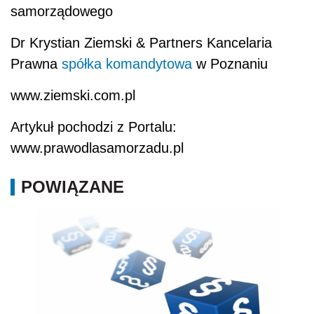
samorządowego
Dr Krystian Ziemski & Partners Kancelaria
Prawna
spółka komandytowa
w Poznaniu
www.ziemski.com.pl
Artykuł pochodzi z Portalu:
www.prawodlasamorzadu.pl
POWIĄZANE