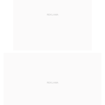
REKLAMA
REKLAMA