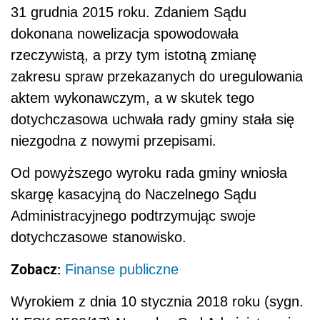
31 grudnia 2015 roku. Zdaniem Sądu
dokonana nowelizacja spowodowała
rzeczywistą, a przy tym istotną zmianę
zakresu spraw przekazanych do uregulowania
aktem wykonawczym, a w skutek tego
dotychczasowa uchwała rady gminy stała się
niezgodna z nowymi przepisami.
Od powyższego wyroku rada gminy wniosła
skargę kasacyjną do Naczelnego Sądu
Administracyjnego podtrzymując swoje
dotychczasowe stanowisko.
Zobacz:
Finanse publiczne
Wyrokiem z dnia 10 stycznia 2018 roku (sygn.