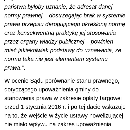
państwa byłoby uznanie, że adresat danej
normy prawnej – dostrzegając brak w systemie
prawa przepisu derogującego określoną normę
oraz konsekwentną praktykę jej stosowania
przez organy władzy publicznej – powinien
mieć jakiekolwiek podstawy do uznawania, że
norma taka nie jest elementem systemu
prawa
.”.
W ocenie Sądu porównanie stanu prawnego,
dotyczącego upoważnienia gminy do
stanowienia prawa w zakresie opłaty targowej
przed 1 stycznia 2016 r. i po tej dacie wskazuje
na to, że wejście w życie ustawy nowelizującej
nie miało wpływu na zakres upoważnienia