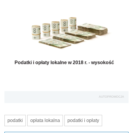
Podatki i opłaty lokalne w 2018 r. - wysokość
AUTOPROMOCJA
podatki
opłata lokalna
podatki i opłaty