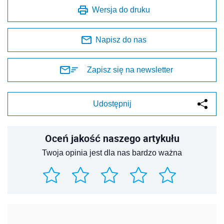
Wersja do druku
Napisz do nas
Zapisz się na newsletter
Udostępnij
Oceń jakość naszego artykułu
Twoja opinia jest dla nas bardzo ważna