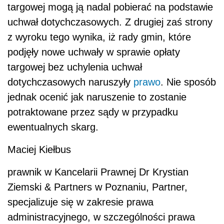
targowej mogą ją nadal pobierać na podstawie
uchwał dotychczasowych. Z drugiej zaś strony
z wyroku tego wynika, iż rady gmin, które
podjęły nowe uchwały w sprawie opłaty
targowej bez uchylenia uchwał
dotychczasowych naruszyły
prawo
. Nie sposób
jednak ocenić jak naruszenie to zostanie
potraktowane przez sądy w przypadku
ewentualnych skarg.
Maciej Kiełbus
prawnik w Kancelarii Prawnej Dr Krystian
Ziemski & Partners w Poznaniu, Partner,
specjalizuje się w zakresie prawa
administracyjnego, w szczególności prawa