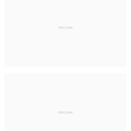
REKLAMA
REKLAMA