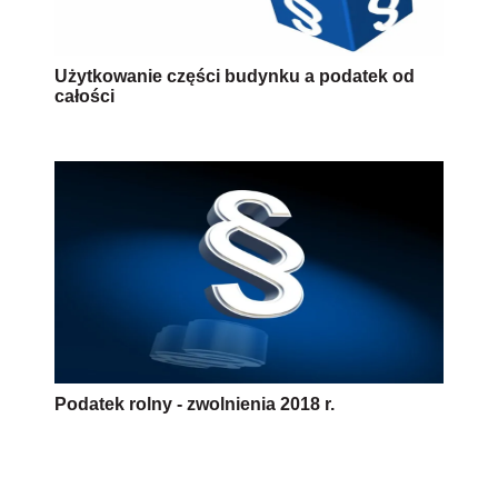
Użytkowanie części budynku a podatek od
całości
Podatek rolny - zwolnienia 2018 r.