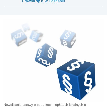
Prawna sp.k. w Poznaniu
Nowelizacja ustawy o podatkach i opłatach lokalnych a