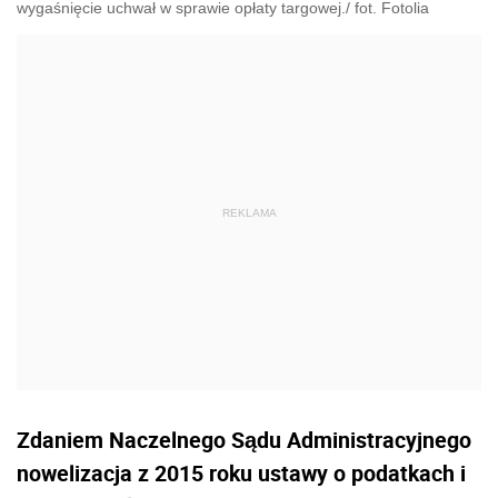
wygaśnięcie uchwał w sprawie opłaty targowej./ fot. Fotolia
Zdaniem Naczelnego Sądu Administracyjnego
nowelizacja z 2015 roku ustawy o podatkach i