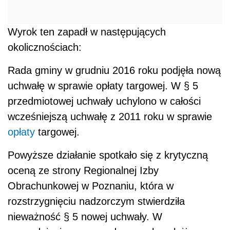
Wyrok ten zapadł w następujących
okolicznościach:
Rada gminy w grudniu 2016 roku podjęła nową
uchwałę w sprawie opłaty targowej. W § 5
przedmiotowej uchwały uchylono w całości
wcześniejszą uchwałę z 2011 roku w sprawie
opłaty
targowej.
Powyższe działanie spotkało się z krytyczną
oceną ze strony Regionalnej Izby
Obrachunkowej w Poznaniu, która w
rozstrzygnięciu nadzorczym stwierdziła
nieważność § 5 nowej uchwały. W