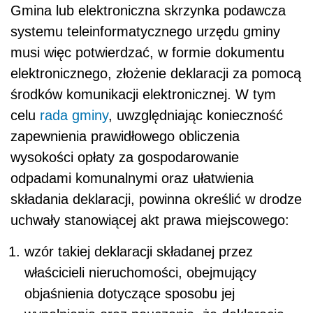
Gmina lub elektroniczna skrzynka podawcza
systemu teleinformatycznego urzędu gminy
musi więc potwierdzać, w formie dokumentu
elektronicznego, złożenie deklaracji za pomocą
środków komunikacji elektronicznej. W tym
celu
rada gminy
, uwzględniając konieczność
zapewnienia prawidłowego obliczenia
wysokości opłaty za gospodarowanie
odpadami komunalnymi oraz ułatwienia
składania deklaracji, powinna określić w drodze
uchwały stanowiącej akt prawa miejscowego:
wzór takiej deklaracji składanej przez
właścicieli nieruchomości, obejmujący
objaśnienia dotyczące sposobu jej