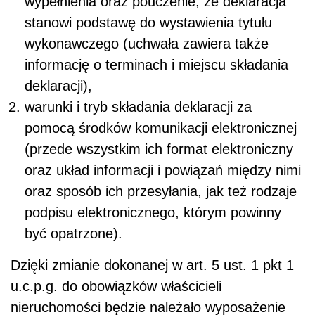
wypełnienia oraz pouczenie, że deklaracja
stanowi podstawę do wystawienia tytułu
wykonawczego (uchwała zawiera także
informację o terminach i miejscu składania
deklaracji),
warunki i tryb składania deklaracji za
pomocą środków komunikacji elektronicznej
(przede wszystkim ich format elektroniczny
oraz układ informacji i powiązań między nimi
oraz sposób ich przesyłania, jak też rodzaje
podpisu elektronicznego, którym powinny
być opatrzone).
Dzięki zmianie dokonanej w art. 5 ust. 1 pkt 1
u.c.p.g. do obowiązków właścicieli
nieruchomości będzie należało wyposażenie