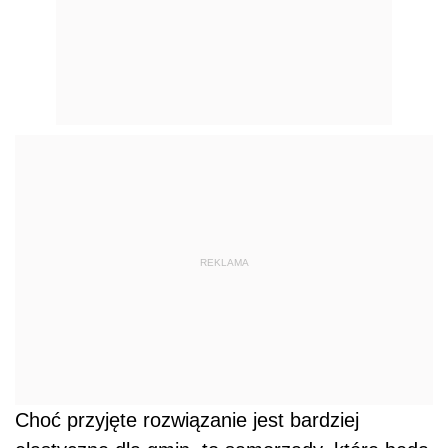
REKLAMA
Choć przyjęte rozwiązanie jest bardziej