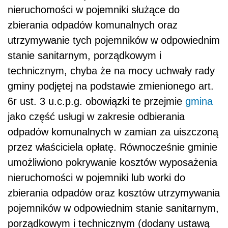
nieruchomości w pojemniki służące do
zbierania odpadów komunalnych oraz
utrzymywanie tych pojemników w odpowiednim
stanie sanitarnym, porządkowym i
technicznym, chyba że na mocy uchwały rady
gminy podjętej na podstawie zmienionego art.
6r ust. 3 u.c.p.g. obowiązki te przejmie
gmina
jako część usługi w zakresie odbierania
odpadów komunalnych w zamian za uiszczoną
przez właściciela opłatę. Równocześnie gminie
umożliwiono pokrywanie kosztów wyposażenia
nieruchomości w pojemniki lub worki do
zbierania odpadów oraz kosztów utrzymywania
pojemników w odpowiednim stanie sanitarnym,
porządkowym i technicznym (dodany ustawą