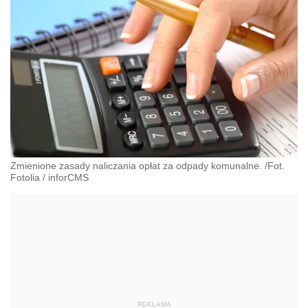
Zmienione zasady naliczania opłat za odpady komunalne. /Fot.
Fotolia
/
inforCMS