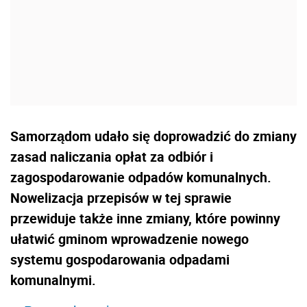
Samorządom udało się doprowadzić do zmiany
zasad naliczania opłat za odbiór i
zagospodarowanie odpadów komunalnych.
Nowelizacja przepisów w tej sprawie
przewiduje także inne zmiany, które powinny
ułatwić gminom wprowadzenie nowego
systemu gospodarowania odpadami
komunalnymi.