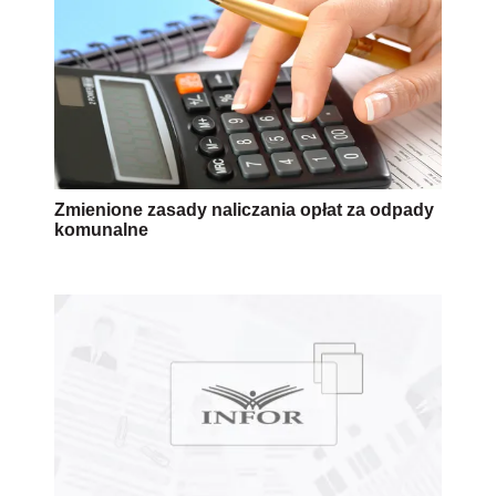
Zmienione zasady naliczania opłat za odpady
komunalne