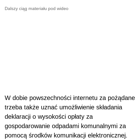
Dalszy ciąg materiału pod wideo
W dobie powszechności internetu za pożądane
trzeba także uznać umożliwienie składania
deklaracji o wysokości opłaty za
gospodarowanie odpadami komunalnymi za
pomocą środków komunikacji elektronicznej.