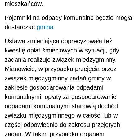
mieszkańców.
Pojemniki na odpady komunalne będzie mogła
dostarczać
gmina
.
Ustawa zmieniająca doprecyzowała też
kwestię opłat śmieciowych w sytuacji, gdy
zadania realizuje związek międzygminny.
Mianowicie, w przypadku przejęcia przez
związek międzygminny zadań gminy w
zakresie gospodarowania odpadami
komunalnymi, opłaty za gospodarowanie
odpadami komunalnymi stanowią dochód
związku międzygminnego w całości lub w
części odpowiednio do zakresu przejętych
zadań. W takim przypadku organem