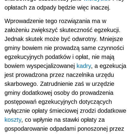
opłatach za odpady będzie więc inaczej.
Wprowadzenie tego rozwiązania ma w
założeniu zwiększyć skuteczność egzekucji.
Jednak skutek może być odwrotny. Mniejsze
gminy bowiem nie prowadzą same czynności
egzekucyjnych podatków i opłat, nie mają
bowiem wyspecjalizowanej
kadry
, a egzekucja
jest prowadzona przez naczelnika urzędu
skarbowego. Zatrudnienie zaś w urzędzie
gminy dodatkowej osoby do prowadzenia
postępowań egzekucyjnych dotyczących
wyłącznie opłaty śmieciowej zrodzi dodatkowe
koszty
, co wpłynie na stawki opłaty za
gospodarowanie odpadami ponoszonej przez