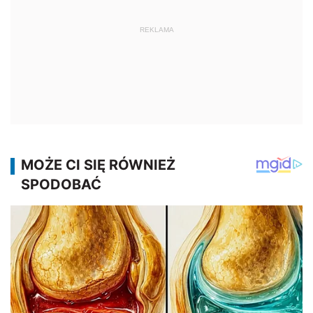
REKLAMA