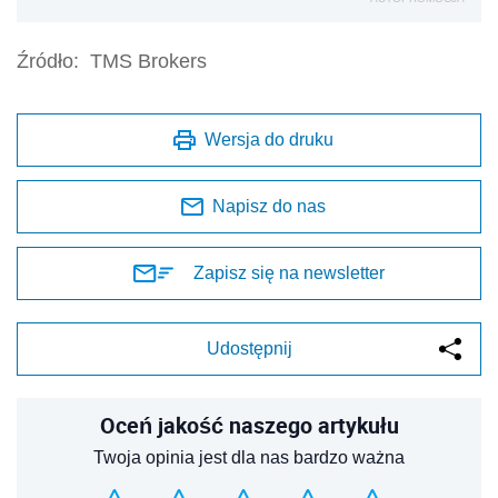
Źródło:
TMS Brokers
Wersja do druku
Napisz do nas
Zapisz się na newsletter
Udostępnij
Oceń jakość naszego artykułu
Twoja opinia jest dla nas bardzo ważna