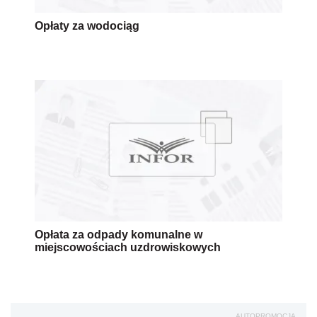
Opłaty za wodociąg
Opłata za odpady komunalne w
miejscowościach uzdrowiskowych
AUTOPROMOCJA