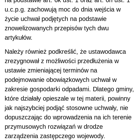
u.c.p.g. zachowują moc do dnia wejścia w
życie uchwał podjętych na podstawie
znowelizowanych przepisów tych dwu
artykułów.
Należy również podkreślić, że ustawodawca
zrezygnował z możliwości przedłużenia w
ustawie zmieniającej terminów na
podejmowanie obowiązkowych uchwał w
zakresie gospodarki odpadami. Dlatego gminy,
które działały opieszale w tej materii, powinny
jak najszybciej podjąć stosowne uchwały, nie
dopuszczając do wprowadzenia na ich terenie
przymusowych rozwiązań w drodze
zarządzenia zastępczego wojewody.