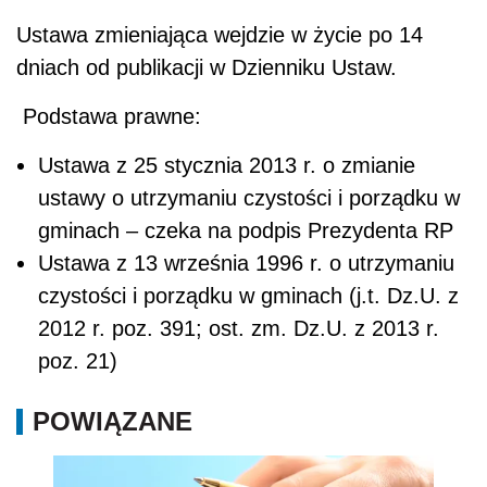
Ustawa zmieniająca wejdzie w życie po 14
dniach od publikacji w Dzienniku Ustaw.
Podstawa prawne:
Ustawa z 25 stycznia 2013 r. o zmianie
ustawy o utrzymaniu czystości i porządku w
gminach – czeka na podpis Prezydenta RP
Ustawa z 13 września 1996 r. o utrzymaniu
czystości i porządku w gminach (j.t. Dz.U. z
2012 r. poz. 391; ost. zm. Dz.U. z 2013 r.
poz. 21)
POWIĄZANE