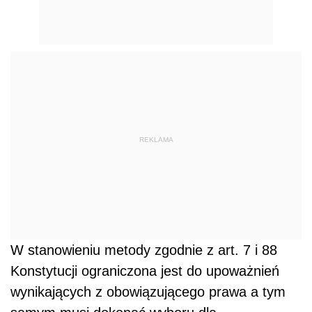
REKLAMA
W stanowieniu metody zgodnie z art. 7 i 88
Konstytucji ograniczona jest do upoważnień
wynikających z obowiązującego prawa a tym