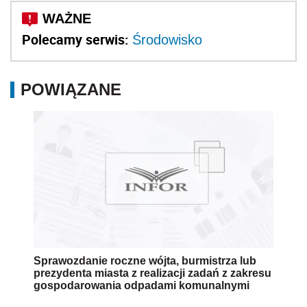
Polecamy serwis:
Środowisko
POWIĄZANE
Sprawozdanie roczne wójta, burmistrza lub
prezydenta miasta z realizacji zadań z zakresu
gospodarowania odpadami komunalnymi