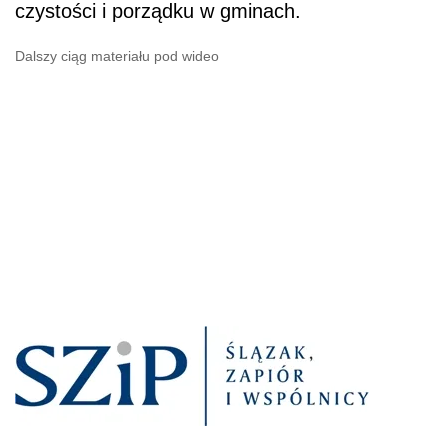
czystości i porządku w gminach.
Dalszy ciąg materiału pod wideo