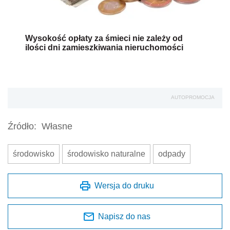
Wysokość opłaty za śmieci nie zależy od
ilości dni zamieszkiwania nieruchomości
AUTOPROMOCJA
Źródło:
Własne
środowisko
środowisko naturalne
odpady
Wersja do druku
Napisz do nas