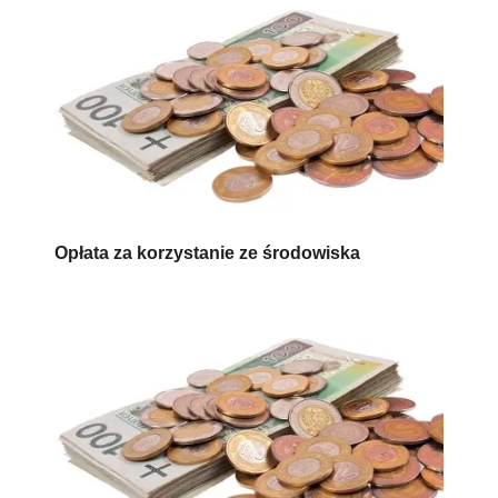
Opłata za korzystanie ze środowiska