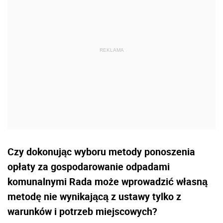
Czy dokonując wyboru metody ponoszenia
opłaty za gospodarowanie odpadami
komunalnymi Rada może wprowadzić własną
metodę nie wynikającą z ustawy tylko z
warunków i potrzeb miejscowych?