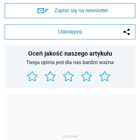
Zapisz się na newsletter
Udostępnij
Oceń jakość naszego artykułu
Twoja opinia jest dla nas bardzo ważna
REKLAMA