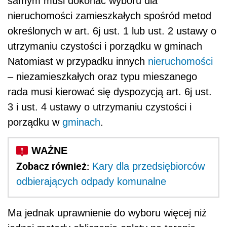
samym musi dokonać wyboru dla
nieruchomości zamieszkałych spośród metod
określonych w art. 6j ust. 1 lub ust. 2 ustawy o
utrzymaniu czystości i porządku w gminach
Natomiast w przypadku innych
nieruchomości
– niezamieszkałych oraz typu mieszanego
rada musi kierować się dyspozycją art. 6j ust.
3 i ust. 4 ustawy o utrzymaniu czystości i
porządku w
gminach
.
Zobacz również:
Kary dla przedsiębiorców
odbierających odpady komunalne
Ma jednak uprawnienie do wyboru więcej niż