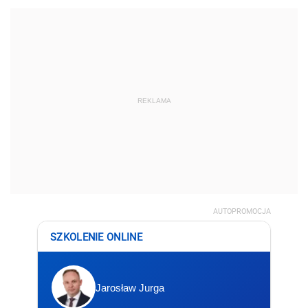
REKLAMA
AUTOPROMOCJA
SZKOLENIE ONLINE
Jarosław Jurga