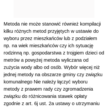
Metoda nie może stanowić również kompilacji
kilku różnych metod przyjętych w ustawie do
wyboru przez mieszkańców lub z podziałem
np. na wiek mieszkańców czy ich sytuację
rodzinną np. gospodarstwa z trojgiem dzieci od
metrów a powyżej metoda wyliczana od
zużycia wody albo od osób. Wybór więcej niż
jednej metody na obszarze gminy czy związku
komunalnego Nie należy łączyć wyboru
metody z prawem rady czy zgromadzenia
związku do różnicowania stawek opłaty
zgodnie z art. 6j ust. 2a ustawy o utrzymaniu