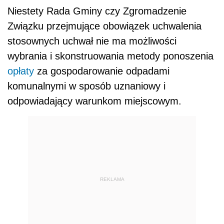
Niestety Rada Gminy czy Zgromadzenie
Związku przejmujące obowiązek uchwalenia
stosownych uchwał nie ma możliwości
wybrania i skonstruowania metody ponoszenia
opłaty
za gospodarowanie odpadami
komunalnymi w sposób uznaniowy i
odpowiadający warunkom miejscowym.
REKLAMA