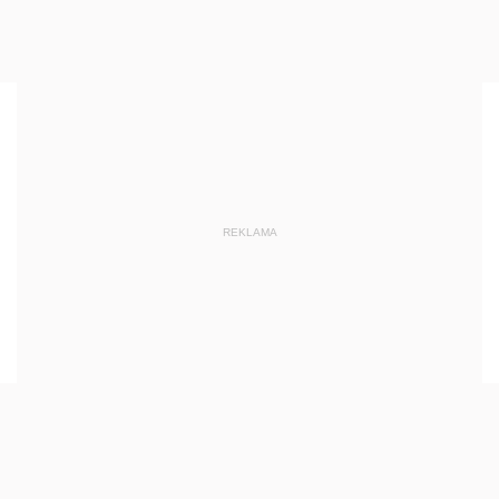
REKLAMA