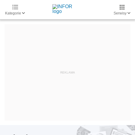
Kategorie
Serwisy