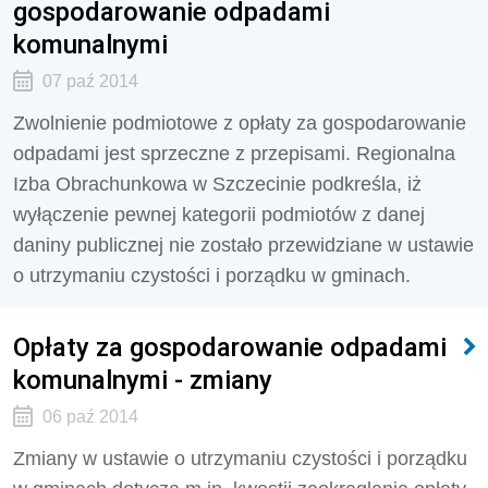
gospodarowanie odpadami
komunalnymi
07 paź 2014
Zwolnienie podmiotowe z opłaty za gospodarowanie
odpadami jest sprzeczne z przepisami. Regionalna
Izba Obrachunkowa w Szczecinie podkreśla, iż
wyłączenie pewnej kategorii podmiotów z danej
daniny publicznej nie zostało przewidziane w ustawie
o utrzymaniu czystości i porządku w gminach.
Opłaty za gospodarowanie odpadami
komunalnymi - zmiany
06 paź 2014
Zmiany w ustawie o utrzymaniu czystości i porządku