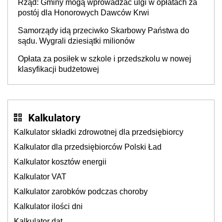
Rząd: Gminy mogą wprowadzać ulgi w opłatach za
postój dla Honorowych Dawców Krwi
Samorządy idą przeciwko Skarbowy Państwa do
sądu. Wygrali dziesiątki milionów
Opłata za posiłek w szkole i przedszkolu w nowej
klasyfikacji budżetowej
Kalkulatory
Kalkulator składki zdrowotnej dla przedsiębiorcy
Kalkulator dla przedsiębiorców Polski Ład
Kalkulator kosztów energii
Kalkulator VAT
Kalkulator zarobków podczas choroby
Kalkulator ilości dni
Kalkulator dat