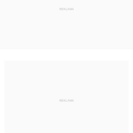
REKLAMA
REKLAMA