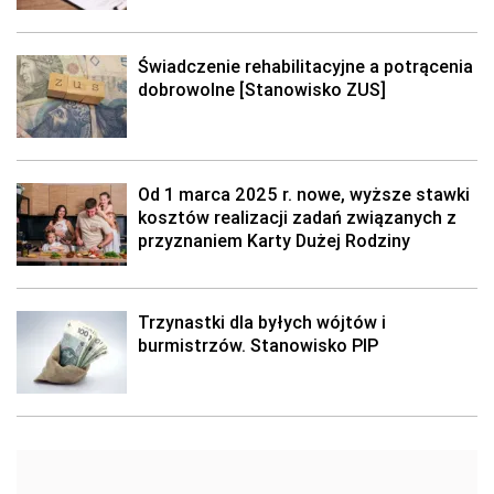
Świadczenie rehabilitacyjne a potrącenia
dobrowolne [Stanowisko ZUS]
Od 1 marca 2025 r. nowe, wyższe stawki
kosztów realizacji zadań związanych z
przyznaniem Karty Dużej Rodziny
Trzynastki dla byłych wójtów i
burmistrzów. Stanowisko PIP