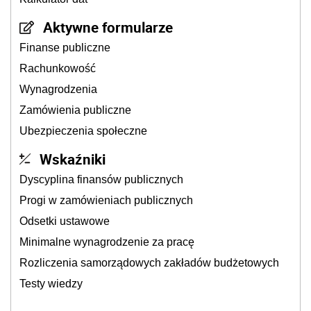
Aktywne formularze
Finanse publiczne
Rachunkowość
Wynagrodzenia
Zamówienia publiczne
Ubezpieczenia społeczne
Wskaźniki
Dyscyplina finansów publicznych
Progi w zamówieniach publicznych
Odsetki ustawowe
Minimalne wynagrodzenie za pracę
Rozliczenia samorządowych zakładów budżetowych
Testy wiedzy