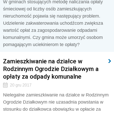
W gminach stosujących metodę naliczania opłaty
śmieciowej od liczby osób zamieszkujących
nieruchomość pojawia się następujący problem.
Udzielenie zakwaterowania uchodźcom zwiększa
wartość opłat za zagospodarowanie odpadami
komunalnymi. Czy gmina może umorzyć osobom
pomagającym uciekinierom te opłaty?
Zamieszkiwanie na działce w
Rodzinnym Ogrodzie Działkowym a
opłaty za odpady komunalne
20 gru 2017
Nielegalne zamieszkiwanie na działce w Rodzinnym
Ogrodzie Działkowym nie uzasadnia powstania w
stosunku do działkowca obowiązku w opłacie za