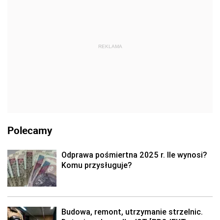
REKLAMA
Polecamy
Odprawa pośmiertna 2025 r. Ile wynosi?
Komu przysługuje?
Budowa, remont, utrzymanie strzelnic.