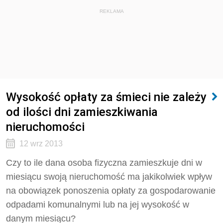
REKLAMA
Wysokość opłaty za śmieci nie zależy
od ilości dni zamieszkiwania
nieruchomości
12 wrz 2013
Czy to ile dana osoba fizyczna zamieszkuje dni w
miesiącu swoją nieruchomość ma jakikolwiek wpływ
na obowiązek ponoszenia opłaty za gospodarowanie
odpadami komunalnymi lub na jej wysokość w
danym miesiącu?