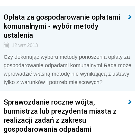
Opłata za gospodarowanie opłatami
komunalnymi - wybór metody
ustalenia
12 wrz 2013
Czy dokonując wyboru metody ponoszenia opłaty za
gospodarowanie odpadami komunalnymi Rada może
wprowadzić własną metodę nie wynikającą z ustawy
tylko z warunków i potrzeb miejscowych?
Sprawozdanie roczne wójta,
burmistrza lub prezydenta miasta z
realizacji zadań z zakresu
gospodarowania odpadami