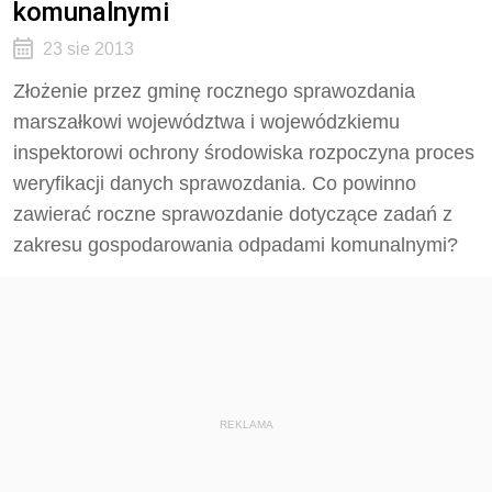
komunalnymi
23 sie 2013
Złożenie przez gminę rocznego sprawozdania
marszałkowi województwa i wojewódzkiemu
inspektorowi ochrony środowiska rozpoczyna proces
weryfikacji danych sprawozdania. Co powinno
zawierać roczne sprawozdanie dotyczące zadań z
zakresu gospodarowania odpadami komunalnymi?
REKLAMA