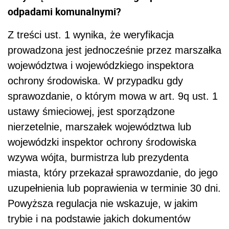
odpadami komunalnymi?
Z treści ust. 1 wynika, że weryfikacja
prowadzona jest jednocześnie przez marszałka
województwa i wojewódzkiego inspektora
ochrony środowiska. W przypadku gdy
sprawozdanie, o którym mowa w art. 9q ust. 1
ustawy śmieciowej, jest sporządzone
nierzetelnie, marszałek województwa lub
wojewódzki inspektor ochrony środowiska
wzywa wójta, burmistrza lub prezydenta
miasta, który przekazał sprawozdanie, do jego
uzupełnienia lub poprawienia w terminie 30 dni.
Powyższa regulacja nie wskazuje, w jakim
trybie i na podstawie jakich dokumentów