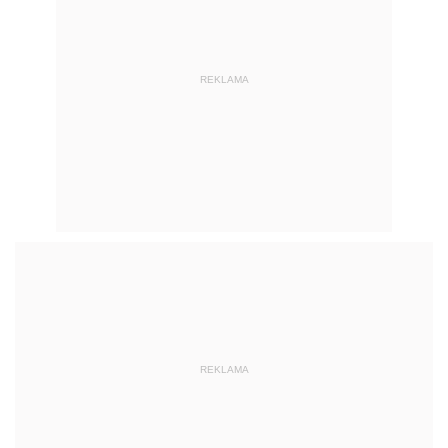
REKLAMA
REKLAMA