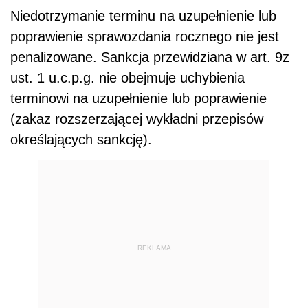
Niedotrzymanie terminu na uzupełnienie lub
poprawienie sprawozdania rocznego nie jest
penalizowane. Sankcja przewidziana w art. 9z
ust. 1 u.c.p.g. nie obejmuje uchybienia
terminowi na uzupełnienie lub poprawienie
(zakaz rozszerzającej wykładni przepisów
określających sankcję).
REKLAMA