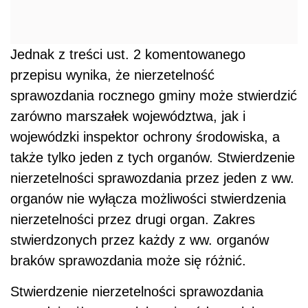
Jednak z treści ust. 2 komentowanego
przepisu wynika, że nierzetelność
sprawozdania rocznego gminy może stwierdzić
zarówno marszałek województwa, jak i
wojewódzki inspektor ochrony środowiska, a
także tylko jeden z tych organów. Stwierdzenie
nierzetelności sprawozdania przez jeden z ww.
organów nie wyłącza możliwości stwierdzenia
nierzetelności przez drugi organ. Zakres
stwierdzonych przez każdy z ww. organów
braków sprawozdania może się różnić.
Stwierdzenie nierzetelności sprawozdania