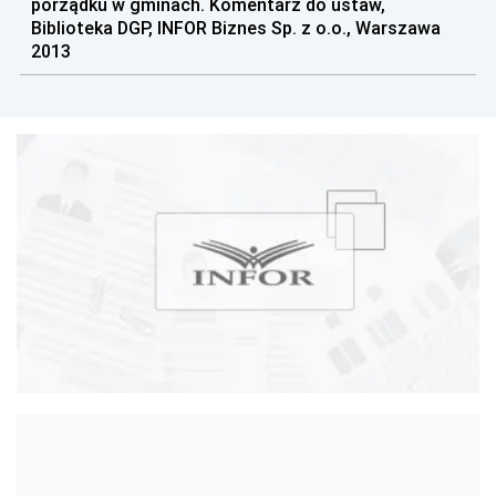
porządku w gminach. Komentarz do ustaw,
Biblioteka DGP, INFOR Biznes Sp. z o.o., Warszawa
2013