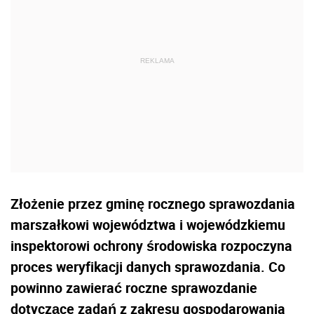
Złożenie przez gminę rocznego sprawozdania
marszałkowi województwa i wojewódzkiemu
inspektorowi ochrony środowiska rozpoczyna
proces weryfikacji danych sprawozdania. Co
powinno zawierać roczne sprawozdanie
dotyczące zadań z zakresu gospodarowania