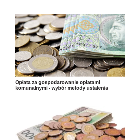
Opłata za gospodarowanie opłatami
komunalnymi - wybór metody ustalenia