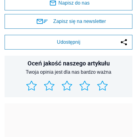
Napisz do nas
Zapisz się na newsletter
Udostępnij
Oceń jakość naszego artykułu
Twoja opinia jest dla nas bardzo ważna