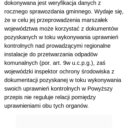
dokonywana jest weryfikacja danych z
rocznego sprawozdania gminnego. Wydaje się,
że w celu jej przeprowadzenia marszałek
województwa może korzystać z dokumentów
pozyskanych w toku wykonywania uprawnień
kontrolnych nad prowadzącymi regionalne
instalacje do przetwarzania odpadów
komunalnych (por. art. 9w u.c.p.g.), zaś
wojewódzki inspektor ochrony środowiska z
dokumentacji pozyskanej w toku wykonywania
swoich uprawnień kontrolnych w Powyższy
przepis nie reguluje relacji pomiędzy
uprawnieniami obu tych organów.