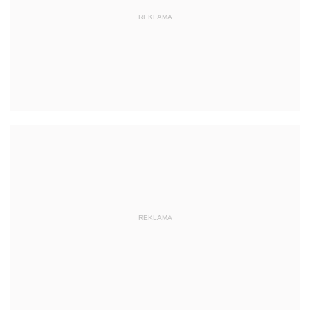
REKLAMA
REKLAMA