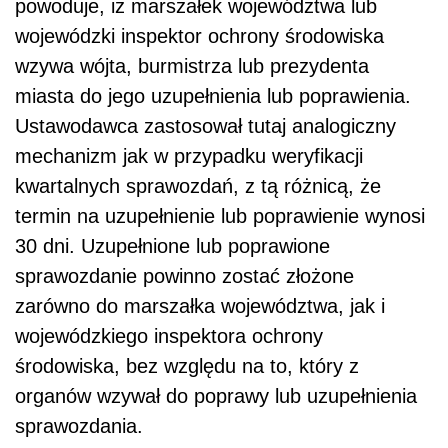
powoduje, iż marszałek województwa lub
wojewódzki inspektor ochrony środowiska
wzywa wójta, burmistrza lub prezydenta
miasta do jego uzupełnienia lub poprawienia.
Ustawodawca zastosował tutaj analogiczny
mechanizm jak w przypadku weryfikacji
kwartalnych sprawozdań, z tą różnicą, że
termin na uzupełnienie lub poprawienie wynosi
30 dni. Uzupełnione lub poprawione
sprawozdanie powinno zostać złożone
zarówno do marszałka województwa, jak i
wojewódzkiego inspektora ochrony
środowiska, bez względu na to, który z
organów wzywał do poprawy lub uzupełnienia
sprawozdania.