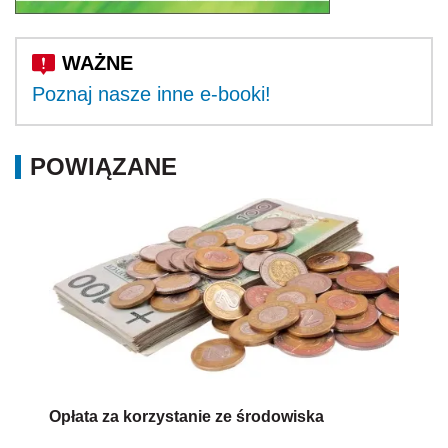
Poznaj nasze inne e-booki!
POWIĄZANE
Opłata za korzystanie ze środowiska