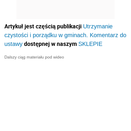
Artykuł jest częścią publikacji
Utrzymanie
czystości i porządku w gminach. Komentarz do
dostępnej w naszym
ustawy
SKLEPIE
Dalszy ciąg materiału pod wideo