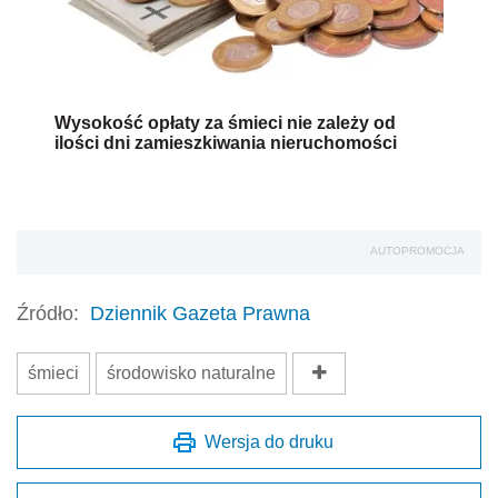
Wysokość opłaty za śmieci nie zależy od
ilości dni zamieszkiwania nieruchomości
AUTOPROMOCJA
Źródło:
Dziennik Gazeta Prawna
śmieci
środowisko naturalne
Wersja do druku