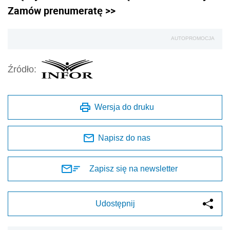
Zamów prenumeratę >>
AUTOPROMOCJA
Źródło:
Wersja do druku
Napisz do nas
Zapisz się na newsletter
Udostępnij