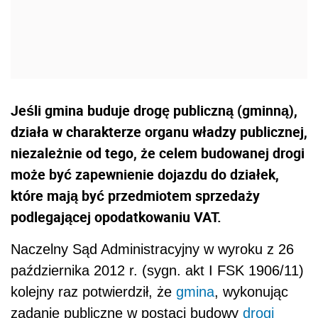
Jeśli gmina buduje drogę publiczną (gminną),
działa w charakterze organu władzy publicznej,
niezależnie od tego, że celem budowanej drogi
może być zapewnienie dojazdu do działek,
które mają być przedmiotem sprzedaży
podlegającej opodatkowaniu VAT.
Naczelny Sąd Administracyjny w wyroku z 26
października 2012 r. (sygn. akt I FSK 1906/11)
kolejny raz potwierdził, że
gmina
, wykonując
zadanie publiczne w postaci budowy
drogi