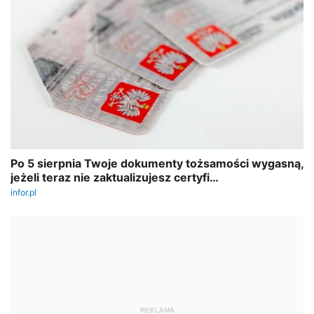
REKLAMA