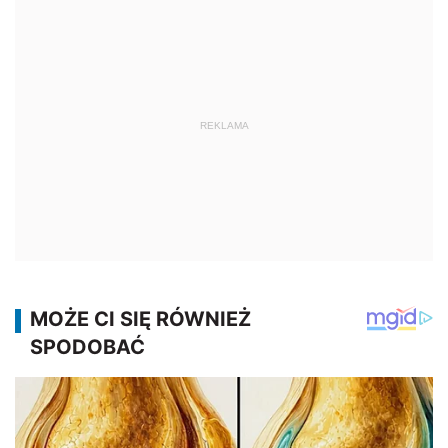
REKLAMA