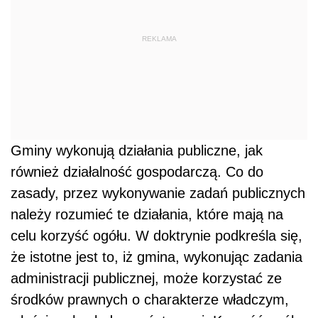
REKLAMA
Gminy wykonują działania publiczne, jak
również działalność gospodarczą. Co do
zasady, przez wykonywanie zadań publicznych
należy rozumieć te działania, które mają na
celu korzyść ogółu. W doktrynie podkreśla się,
że istotne jest to, iż gmina, wykonując zadania
administracji publicznej, może korzystać ze
środków prawnych o charakterze władczym,