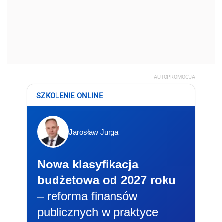
AUTOPROMOCJA
SZKOLENIE ONLINE
Jarosław Jurga
Nowa klasyfikacja
budżetowa od 2027 roku
– reforma finansów
publicznych w praktyce