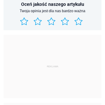
Oceń jakość naszego artykułu
Twoja opinia jest dla nas bardzo ważna
REKLAMA