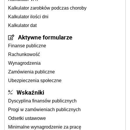
Kalkulator zarobków podczas choroby
Kalkulator ilości dni
Kalkulator dat
Aktywne formularze
Finanse publiczne
Rachunkowość
Wynagrodzenia
Zamówienia publiczne
Ubezpieczenia społeczne
Wskaźniki
Dyscyplina finansów publicznych
Progi w zamówieniach publicznych
Odsetki ustawowe
Minimalne wynagrodzenie za pracę