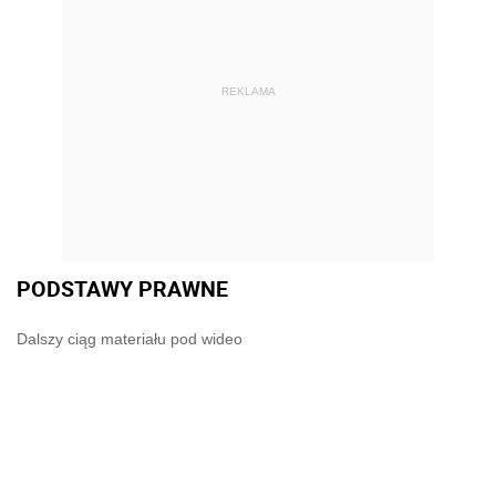
REKLAMA
PODSTAWY PRAWNE
Dalszy ciąg materiału pod wideo