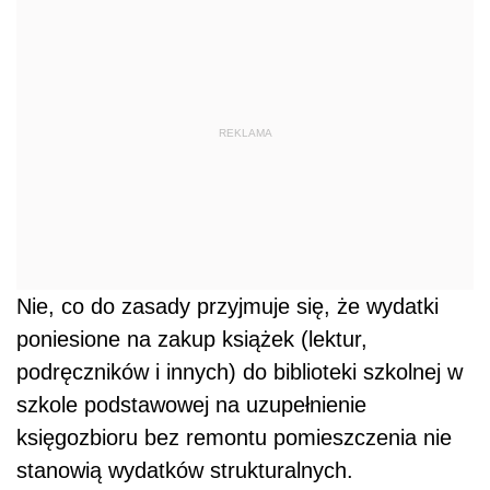
REKLAMA
Nie, co do zasady przyjmuje się, że wydatki
poniesione na zakup książek (lektur,
podręczników i innych) do biblioteki szkolnej w
szkole podstawowej na uzupełnienie
księgozbioru bez remontu pomieszczenia nie
stanowią wydatków strukturalnych.