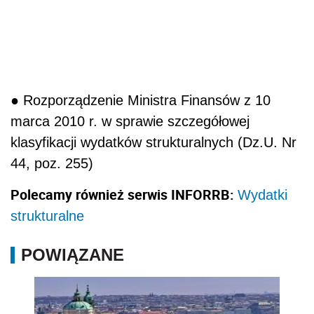
● Rozporządzenie Ministra Finansów z 10
marca 2010 r. w sprawie szczegółowej
klasyfikacji wydatków strukturalnych (Dz.U. Nr
44, poz. 255)
Polecamy również serwis INFORRB:
Wydatki
strukturalne
POWIĄZANE