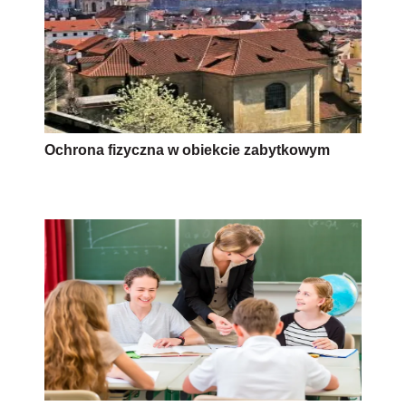
Ochrona fizyczna w obiekcie zabytkowym