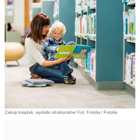
Zakup książek, wydatki strukturalne/ Fot. Fotolia
/
Fotolia