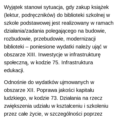
Wyjątek stanowi sytuacja, gdy zakup książek
(lektur, podręczników) do biblioteki szkolnej w
szkole podstawowej jest realizowany w ramach
działania/zadania polegającego na budowie,
rozbudowie, przebudowie, modernizacji
biblioteki – poniesione wydatki należy ująć w
obszarze XIII. Inwestycje w infrastrukturę
społeczną, w kodzie 75. Infrastruktura
edukacji.
Odnośnie do wydatków ujmowanych w
obszarze XII. Poprawa jakości kapitału
ludzkiego, w kodzie 73. Działania na rzecz
zwiększenia udziału w kształceniu i szkoleniu
przez całe życie, w szczególności poprzez