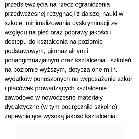
przedsięwzięcia na rzecz ograniczenia
przedwczesnej rezygnacji z dalszej nauki w
szkole, minimalizowania dyskryminacji ze
względu na płeć oraz poprawy jakości i
dostępu do kształcenia na poziomie
podstawowym, gimnazjalnym i
ponadgimnazjalnym oraz kształcenia i szkoleń
na poziomie wyższym, dotyczą one m.in.
wydatków ponoszonych na wyposażenie szkół
i placówek prowadzących kształcenie
zawodowe w nowoczesne materiały
dydaktyczne (w tym podręczniki szkolne)
zapewniające wysoką jakość kształcenia.