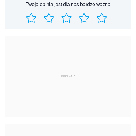
Twoja opinia jest dla nas bardzo ważna
REKLAMA