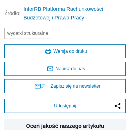
InforRB Platforma Rachunkowości
Źródło:
Budżetowej i Prawa Pracy
wydatki strukturalne
Wersja do druku
Napisz do nas
Zapisz się na newsletter
Udostępnij
Oceń jakość naszego artykułu