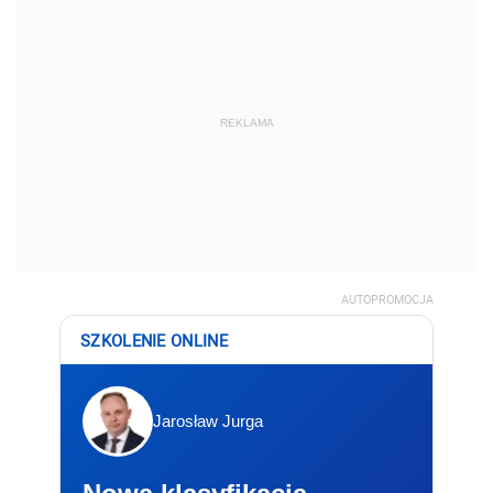
REKLAMA
AUTOPROMOCJA
SZKOLENIE ONLINE
Jarosław Jurga