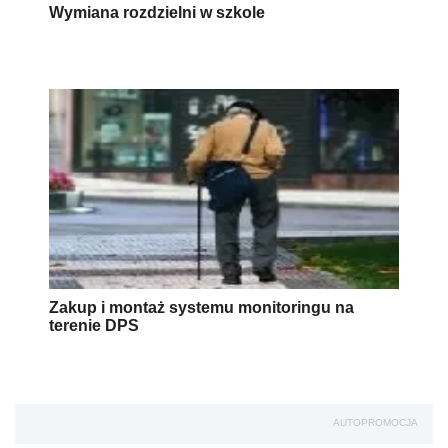
Wymiana rozdzielni w szkole
Zakup i montaż systemu monitoringu na
terenie DPS
AUTOPROMOCJA