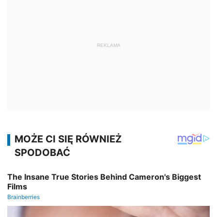
REKLAMA