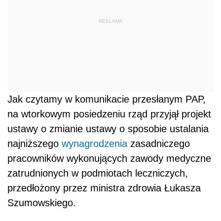
REKLAMA
Jak czytamy w komunikacie przesłanym PAP,
na wtorkowym posiedzeniu rząd przyjął projekt
ustawy o zmianie ustawy o sposobie ustalania
najniższego
wynagrodzenia
zasadniczego
pracowników wykonujących zawody medyczne
zatrudnionych w podmiotach leczniczych,
przedłożony przez ministra zdrowia Łukasza
Szumowskiego.