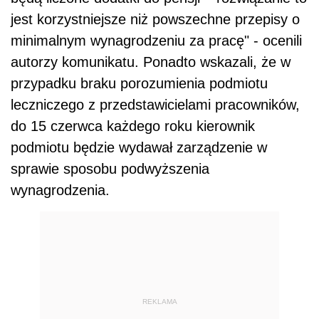
jest korzystniejsze niż powszechne przepisy o
minimalnym wynagrodzeniu za pracę" - ocenili
autorzy komunikatu. Ponadto wskazali, że w
przypadku braku porozumienia podmiotu
leczniczego z przedstawicielami pracowników,
do 15 czerwca każdego roku kierownik
podmiotu będzie wydawał zarządzenie w
sprawie sposobu podwyższenia
wynagrodzenia.
REKLAMA