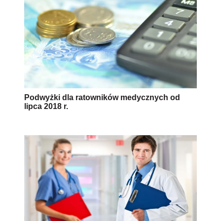
Podwyżki dla ratowników medycznych od
lipca 2018 r.