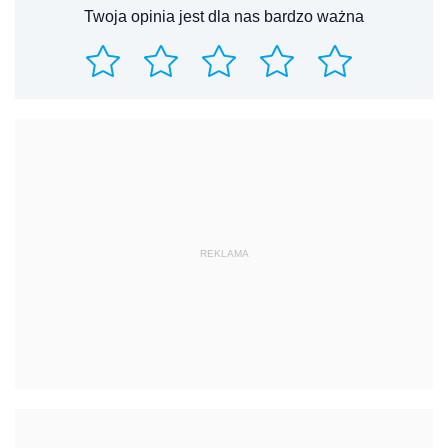
Twoja opinia jest dla nas bardzo ważna
REKLAMA