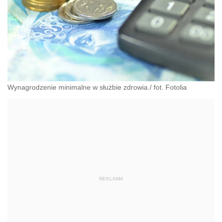
Wynagrodzenie minimalne w służbie zdrowia./ fot. Fotolia