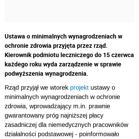
Ustawa o minimalnych wynagrodzeniach w
ochronie zdrowia przyjęta przez rząd.
Kierownik podmiotu leczniczego do 15 czerwca
każdego roku wyda zarządzenie w sprawie
podwyższenia wynagrodzenia.
Rząd przyjął we wtorek
projekt
ustawy o
minimalnych wynagrodzeniach w ochronie
zdrowia, wprowadzający m.in. prawnie
gwarantowany próg najniższej płacy
zasadniczej dla niemedycznych pracowników
działalności podstawowej - poinformowało