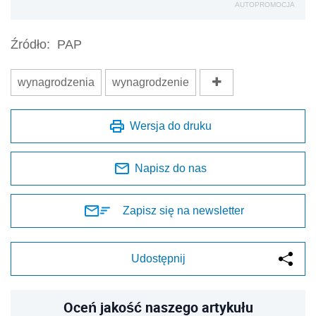
AUTOPROMOCJA
Źródło:
PAP
wynagrodzenia
wynagrodzenie
Wersja do druku
Napisz do nas
Zapisz się na newsletter
Udostępnij
Oceń jakość naszego artykułu