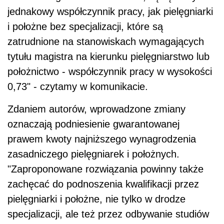
jednakowy współczynnik pracy, jak pielęgniarki
i położne bez specjalizacji, które są
zatrudnione na stanowiskach wymagających
tytułu magistra na kierunku pielęgniarstwo lub
położnictwo - współczynnik pracy w wysokości
0,73" - czytamy w komunikacie.
Zdaniem autorów, wprowadzone zmiany
oznaczają podniesienie gwarantowanej
prawem kwoty najniższego wynagrodzenia
zasadniczego pielęgniarek i położnych.
"Zaproponowane rozwiązania powinny także
zachęcać do podnoszenia kwalifikacji przez
pielęgniarki i położne, nie tylko w drodze
specjalizacji, ale też przez odbywanie studiów