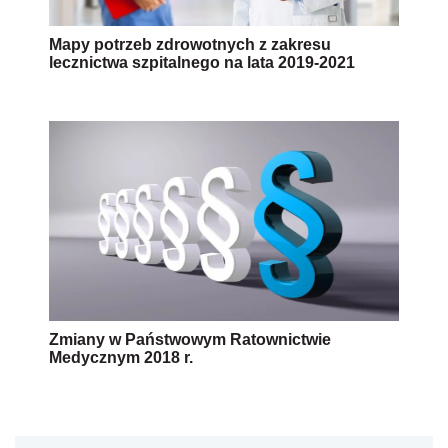
Mapy potrzeb zdrowotnych z zakresu
lecznictwa szpitalnego na lata 2019-2021
Zmiany w Państwowym Ratownictwie
Medycznym 2018 r.