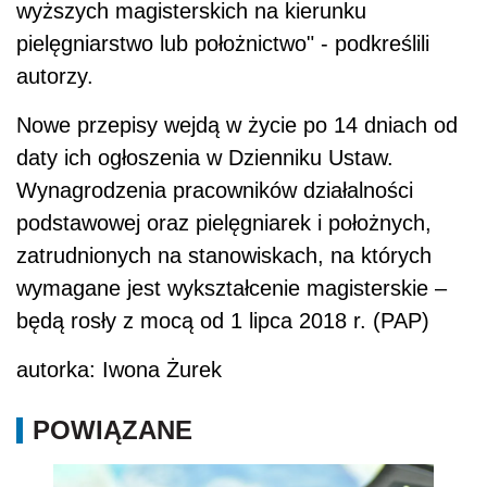
wyższych magisterskich na kierunku
pielęgniarstwo lub położnictwo" - podkreślili
autorzy.
Nowe przepisy wejdą w życie po 14 dniach od
daty ich ogłoszenia w Dzienniku Ustaw.
Wynagrodzenia pracowników działalności
podstawowej oraz pielęgniarek i położnych,
zatrudnionych na stanowiskach, na których
wymagane jest wykształcenie magisterskie –
będą rosły z mocą od 1 lipca 2018 r. (PAP)
autorka: Iwona Żurek
POWIĄZANE