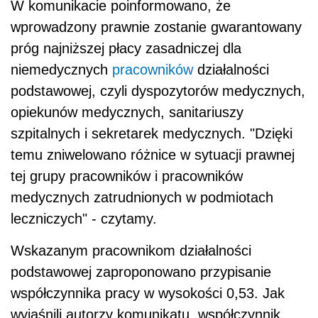
W komunikacie poinformowano, że
wprowadzony prawnie zostanie gwarantowany
próg najniższej płacy zasadniczej dla
niemedycznych
pracowników
działalności
podstawowej, czyli dyspozytorów medycznych,
opiekunów medycznych, sanitariuszy
szpitalnych i sekretarek medycznych. "Dzięki
temu zniwelowano różnice w sytuacji prawnej
tej grupy pracowników i pracowników
medycznych zatrudnionych w podmiotach
leczniczych" - czytamy.
Wskazanym pracownikom działalności
podstawowej zaproponowano przypisanie
współczynnika pracy w wysokości 0,53. Jak
wyjaśnili autorzy komunikatu, współczynnik