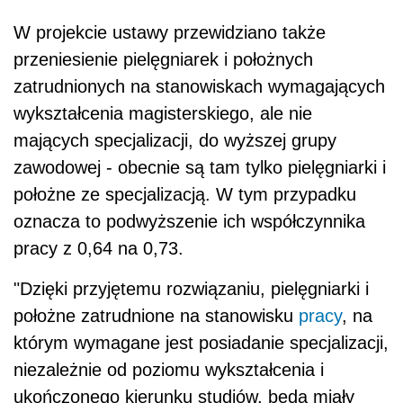
W projekcie ustawy przewidziano także
przeniesienie pielęgniarek i położnych
zatrudnionych na stanowiskach wymagających
wykształcenia magisterskiego, ale nie
mających specjalizacji, do wyższej grupy
zawodowej - obecnie są tam tylko pielęgniarki i
położne ze specjalizacją. W tym przypadku
oznacza to podwyższenie ich współczynnika
pracy z 0,64 na 0,73.
"Dzięki przyjętemu rozwiązaniu, pielęgniarki i
położne zatrudnione na stanowisku
pracy
, na
którym wymagane jest posiadanie specjalizacji,
niezależnie od poziomu wykształcenia i
ukończonego kierunku studiów, będą miały