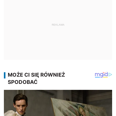
REKLAMA