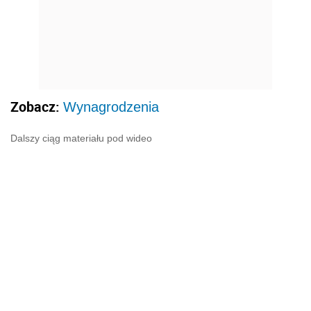
Zobacz:
Wynagrodzenia
Dalszy ciąg materiału pod wideo