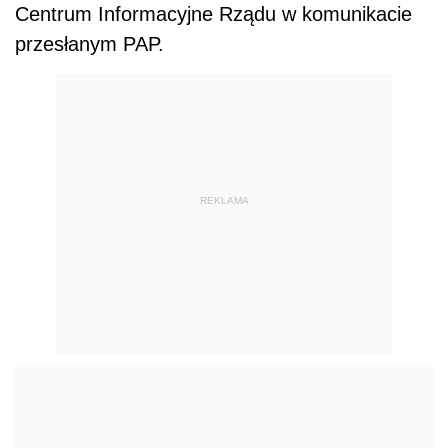
Centrum Informacyjne Rządu w komunikacie
przesłanym PAP.
REKLAMA