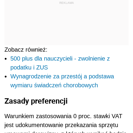
REKLAMA
Zobacz również:
500 plus dla nauczycieli - zwolnienie z
podatku i ZUS
Wynagrodzenie za przestój a podstawa
wymiaru świadczeń chorobowych
Zasady preferencji
Warunkiem zastosowania 0 proc. stawki VAT
jest udokumentowanie przekazania sprzętu