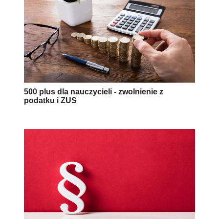
500 plus dla nauczycieli - zwolnienie z
podatku i ZUS