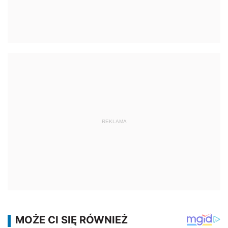
REKLAMA