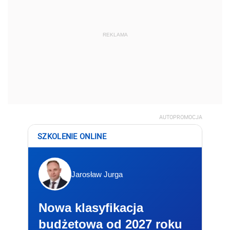
REKLAMA
AUTOPROMOCJA
SZKOLENIE ONLINE
Jarosław Jurga
Nowa klasyfikacja
budżetowa od 2027 roku