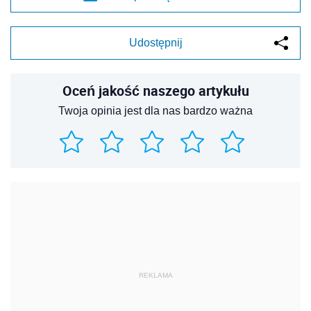
Udostępnij
Oceń jakość naszego artykułu
Twoja opinia jest dla nas bardzo ważna
REKLAMA