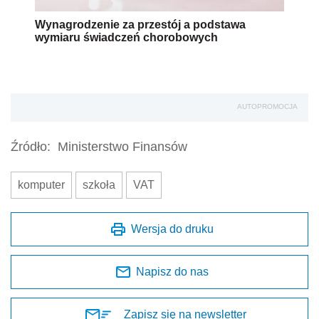
Wynagrodzenie za przestój a podstawa
wymiaru świadczeń chorobowych
AUTOPROMOCJA
Źródło:
Ministerstwo Finansów
komputer
szkoła
VAT
Wersja do druku
Napisz do nas
Zapisz się na newsletter