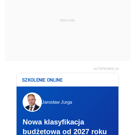
REKLAMA
AUTOPROMOCJA
SZKOLENIE ONLINE
Jarosław Jurga
Nowa klasyfikacja
budżetowa od 2027 roku