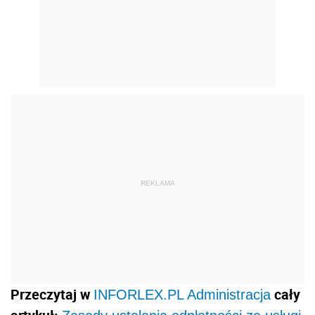
REKLAMA
Przeczytaj w
cały
INFORLEX.PL Administracja