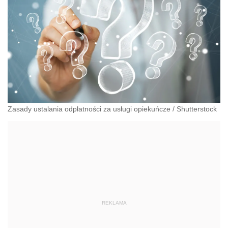
Zasady ustalania odpłatności za usługi opiekuńcze
/
Shutterstock