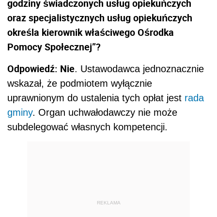
godziny świadczonych usług opiekuńczych
oraz specjalistycznych usług opiekuńczych
określa kierownik właściwego Ośrodka
Pomocy Społecznej”?
Odpowiedź: Nie
. Ustawodawca jednoznacznie
wskazał, że podmiotem wyłącznie
uprawnionym do ustalenia tych opłat jest
rada
gminy
. Organ uchwałodawczy nie może
subdelegować własnych kompetencji.
REKLAMA