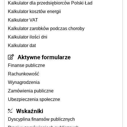
Kalkulator dla przedsiębiorców Polski Ład
Kalkulator kosztów energii
Kalkulator VAT
Kalkulator zarobków podczas choroby
Kalkulator ilości dni
Kalkulator dat
Aktywne formularze
Finanse publiczne
Rachunkowość
Wynagrodzenia
Zamówienia publiczne
Ubezpieczenia społeczne
Wskaźniki
Dyscyplina finansów publicznych