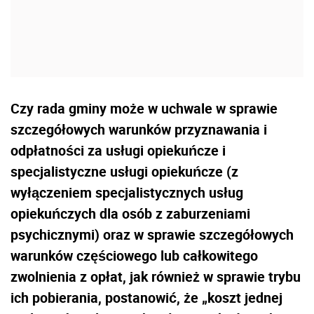
Czy rada gminy może w uchwale w sprawie
szczegółowych warunków przyznawania i
odpłatności za usługi opiekuńcze i
specjalistyczne usługi opiekuńcze (z
wyłączeniem specjalistycznych usług
opiekuńczych dla osób z zaburzeniami
psychicznymi) oraz w sprawie szczegółowych
warunków częściowego lub całkowitego
zwolnienia z opłat, jak również w sprawie trybu
ich pobierania, postanowić, że „koszt jednej