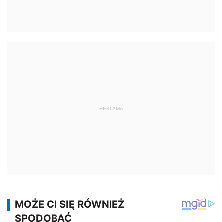
REKLAMA