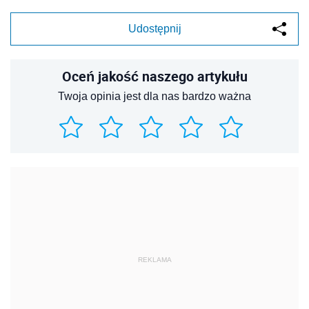
Udostępnij
Oceń jakość naszego artykułu
Twoja opinia jest dla nas bardzo ważna
REKLAMA