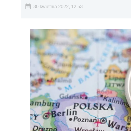
30 kwietnia 2022, 12:53