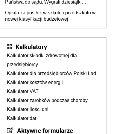
Państwa do sądu. Wygrali dziesiątki
milionów
Opłata za posiłek w szkole i przedszkolu w
nowej klasyfikacji budżetowej
Kalkulatory
Kalkulator składki zdrowotnej dla
przedsiębiorcy
Kalkulator dla przedsiębiorców Polski Ład
Kalkulator kosztów energii
Kalkulator VAT
Kalkulator zarobków podczas choroby
Kalkulator ilości dni
Kalkulator dat
Aktywne formularze