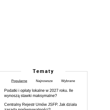
Tematy
Popularne
Najnowsze
Wybrane
Podatki i opłaty lokalne w 2027 roku. Ile
wynoszą stawki maksymalne?
Centralny Rejestr Umów JSFP. Jak działa
zasada porównywalności?