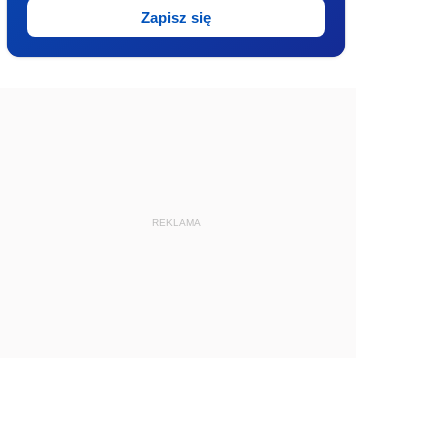
Zapisz się
REKLAMA