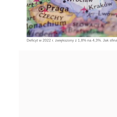
Deficyt w 2022 r. zwiększony z 1,8% na 4,3%. Jak sfi