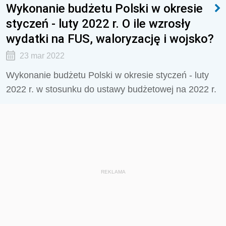
Wykonanie budżetu Polski w okresie
styczeń - luty 2022 r. O ile wzrosły
wydatki na FUS, waloryzację i wojsko?
23 mar 2022
Wykonanie budżetu Polski w okresie styczeń - luty
2022 r. w stosunku do ustawy budżetowej na 2022 r.
REKLAMA