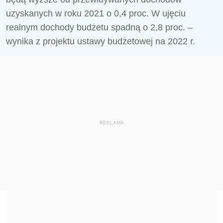
uzyskanych w roku 2021 o 0,4 proc. W ujęciu
realnym dochody budżetu spadną o 2,8 proc. –
wynika z projektu ustawy budżetowej na 2022 r.
REKLAMA