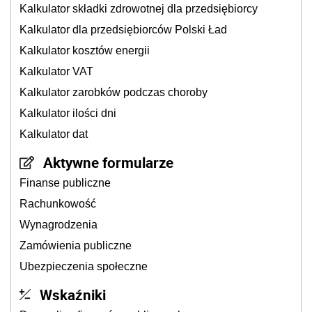
Kalkulator składki zdrowotnej dla przedsiębiorcy
Kalkulator dla przedsiębiorców Polski Ład
Kalkulator kosztów energii
Kalkulator VAT
Kalkulator zarobków podczas choroby
Kalkulator ilości dni
Kalkulator dat
Aktywne formularze
Finanse publiczne
Rachunkowość
Wynagrodzenia
Zamówienia publiczne
Ubezpieczenia społeczne
Wskaźniki