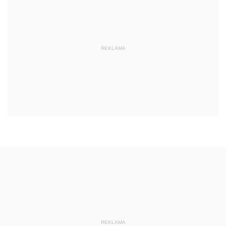
REKLAMA
REKLAMA