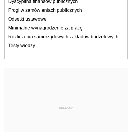
Dyscyplina finansów publicznych
Progi w zamówieniach publicznych
Odsetki ustawowe
Minimalne wynagrodzenie za pracę
Rozliczenia samorządowych zakładów budżetowych
Testy wiedzy
REKLAMA