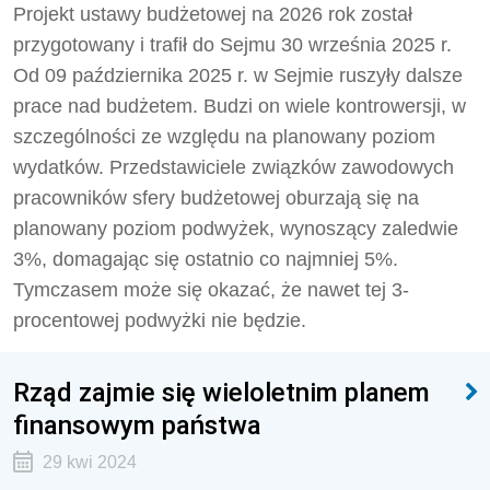
Projekt ustawy budżetowej na 2026 rok został
przygotowany i trafił do Sejmu 30 września 2025 r.
Od 09 października 2025 r. w Sejmie ruszyły dalsze
prace nad budżetem. Budzi on wiele kontrowersji, w
szczególności ze względu na planowany poziom
wydatków. Przedstawiciele związków zawodowych
pracowników sfery budżetowej oburzają się na
planowany poziom podwyżek, wynoszący zaledwie
3%, domagając się ostatnio co najmniej 5%.
Tymczasem może się okazać, że nawet tej 3-
procentowej podwyżki nie będzie.
Rząd zajmie się wieloletnim planem
finansowym państwa
29 kwi 2024