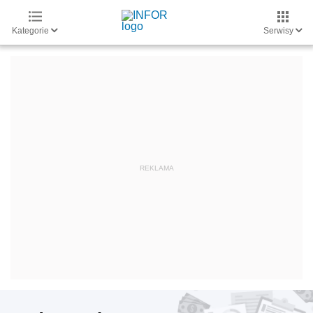
Kategorie
Serwisy