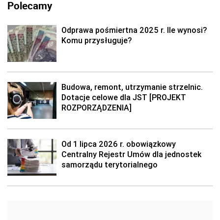
Polecamy
Odprawa pośmiertna 2025 r. Ile wynosi?
Komu przysługuje?
Budowa, remont, utrzymanie strzelnic.
Dotacje celowe dla JST [PROJEKT
ROZPORZĄDZENIA]
Od 1 lipca 2026 r. obowiązkowy
Centralny Rejestr Umów dla jednostek
samorządu terytorialnego