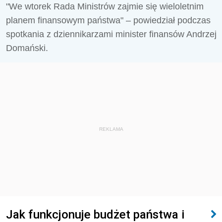
"We wtorek Rada Ministrów zajmie się wieloletnim
planem finansowym państwa" – powiedział podczas
spotkania z dziennikarzami minister finansów Andrzej
Domański.
REKLAMA
Jak funkcjonuje budżet państwa i