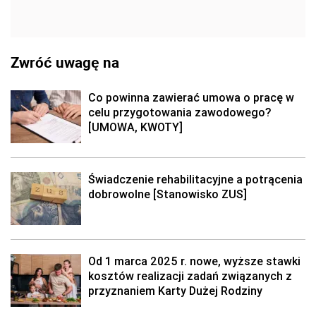
Zwróć uwagę na
Co powinna zawierać umowa o pracę w
celu przygotowania zawodowego?
[UMOWA, KWOTY]
Świadczenie rehabilitacyjne a potrącenia
dobrowolne [Stanowisko ZUS]
Od 1 marca 2025 r. nowe, wyższe stawki
kosztów realizacji zadań związanych z
przyznaniem Karty Dużej Rodziny