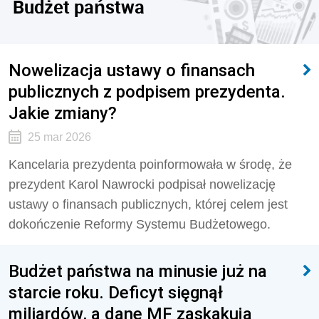
Budżet państwa
Nowelizacja ustawy o finansach
publicznych z podpisem prezydenta.
Jakie zmiany?
25 mar 2026
Kancelaria prezydenta poinformowała w środę, że
prezydent Karol Nawrocki podpisał nowelizację
ustawy o finansach publicznych, której celem jest
dokończenie Reformy Systemu Budżetowego.
Budżet państwa na minusie już na
starcie roku. Deficyt sięgnął
miliardów, a dane MF zaskakują