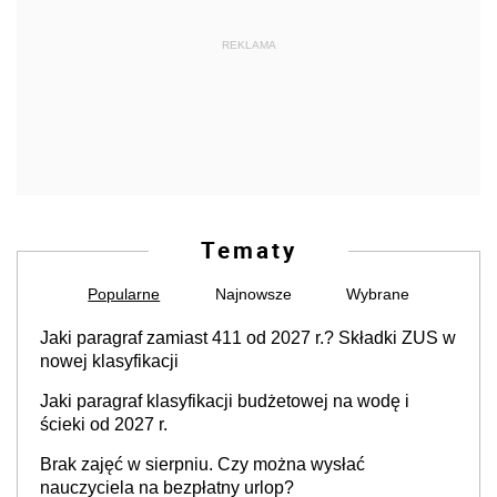
REKLAMA
Tematy
Popularne
Najnowsze
Wybrane
Jaki paragraf zamiast 411 od 2027 r.? Składki ZUS w
nowej klasyfikacji
Jaki paragraf klasyfikacji budżetowej na wodę i
ścieki od 2027 r.
Brak zajęć w sierpniu. Czy można wysłać
nauczyciela na bezpłatny urlop?