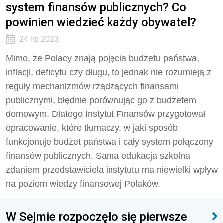
system finansów publicznych? Co
powinien wiedzieć każdy obywatel?
24 lip 2023
Mimo, że Polacy znają pojęcia budżetu państwa,
inflacji, deficytu czy długu, to jednak nie rozumieją z
reguły mechanizmów rządzących finansami
publicznymi, błędnie porównując go z budżetem
domowym. Dlatego Instytut Finansów przygotował
opracowanie, które tłumaczy, w jaki sposób
funkcjonuje budżet państwa i cały system połączony
finansów publicznych. Sama edukacja szkolna
zdaniem przedstawiciela instytutu ma niewielki wpływ
na poziom wiedzy finansowej Polaków.
W Sejmie rozpoczęło się pierwsze