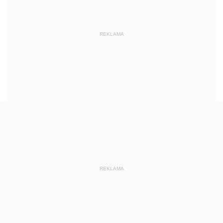
REKLAMA
REKLAMA