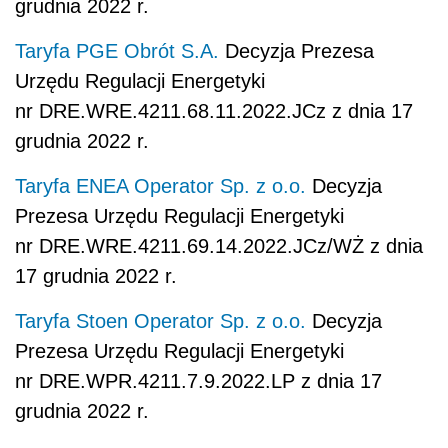
grudnia 2022 r.
Taryfa PGE Obrót S.A.
Decyzja Prezesa
Urzędu Regulacji Energetyki
nr DRE.WRE.4211.68.11.2022.JCz z dnia 17
grudnia 2022 r.
Taryfa ENEA Operator Sp. z o.o.
Decyzja
Prezesa Urzędu Regulacji Energetyki
nr DRE.WRE.4211.69.14.2022.JCz/WŻ z dnia
17 grudnia 2022 r.
Taryfa Stoen Operator Sp. z o.o.
Decyzja
Prezesa Urzędu Regulacji Energetyki
nr DRE.WPR.4211.7.9.2022.LP z dnia 17
grudnia 2022 r.