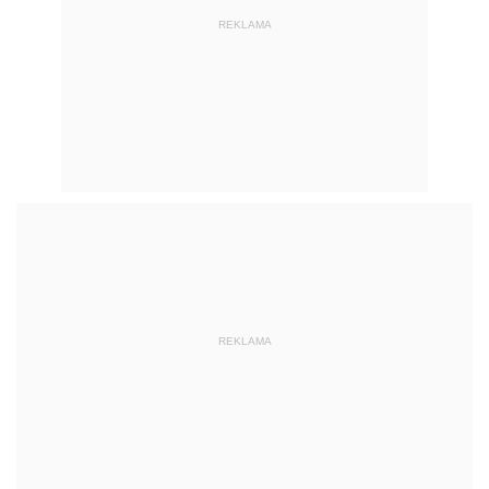
REKLAMA
REKLAMA