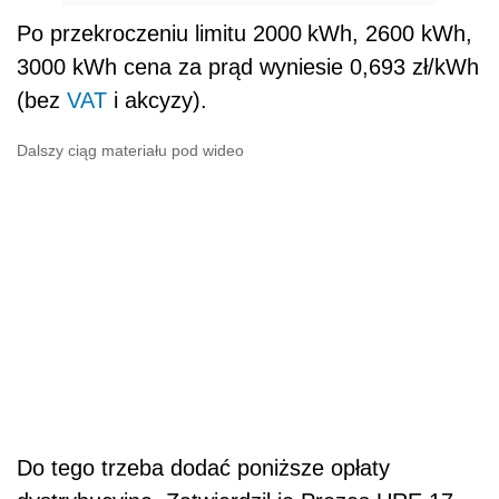
Po przekroczeniu limitu 2000
kWh, 2600 kWh,
3000 kWh cena za prąd wyniesie 0,693 zł/kWh
(bez
VAT
i akcyzy).
Dalszy ciąg materiału pod wideo
Do tego trzeba dodać poniższe opłaty