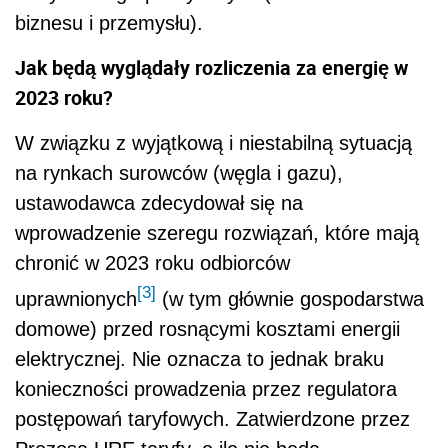
biznesu i przemysłu).
Jak będą wyglądały rozliczenia za energię w
2023 roku?
W związku z wyjątkową i niestabilną sytuacją
na rynkach surowców (węgla i gazu),
ustawodawca zdecydował się na
wprowadzenie szeregu rozwiązań, które mają
chronić w 2023 roku odbiorców
[3]
uprawnionych
(w tym głównie gospodarstwa
domowe) przed rosnącymi kosztami energii
elektrycznej. Nie oznacza to jednak braku
konieczności prowadzenia przez regulatora
postępowań taryfowych. Zatwierdzone przez