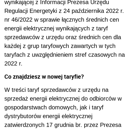
wynikającej z Informacji Prezesa Urzędu
Regulacji Energetyki z 24 października 2022 r.
nr 46/2022 w sprawie łącznych średnich cen
energii elektrycznej wynikających z taryf
sprzedawców z urzędu oraz średnich cen dla
każdej z grup taryfowych zawartych w tych
taryfach z uwzględnieniem stref czasowych na
2022 r.
Co znajdziesz w nowej taryfie?
W treści taryf sprzedawców z urzędu na
sprzedaż energii elektrycznej do odbiorców w
gospodarstwach domowych, jak i taryf
dystrybutorów energii elektrycznej
zatwierdzonych 17 grudnia br. przez Prezesa