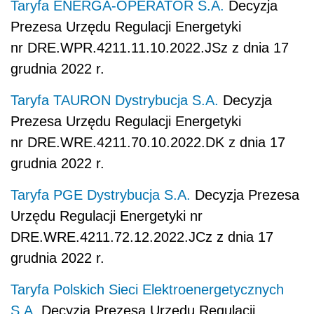
Taryfa ENERGA-OPERATOR S.A.
Decyzja
Prezesa Urzędu Regulacji Energetyki
nr DRE.WPR.4211.11.10.2022.JSz z dnia 17
grudnia 2022 r.
Taryfa TAURON Dystrybucja S.A.
Decyzja
Prezesa Urzędu Regulacji Energetyki
nr DRE.WRE.4211.70.10.2022.DK z dnia 17
grudnia 2022 r.
Taryfa PGE Dystrybucja S.A.
Decyzja Prezesa
Urzędu Regulacji Energetyki nr
DRE.WRE.4211.72.12.2022.JCz z dnia 17
grudnia 2022 r.
Taryfa Polskich Sieci Elektroenergetycznych
S.A.
Decyzja Prezesa Urzędu Regulacji