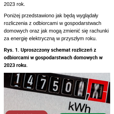
2023 rok.
Poniżej przedstawiono jak będą wyglądały
rozliczenia z odbiorcami w gospodarstwach
domowych oraz jak mogą zmienić się rachunki
za energię elektryczną w przyszłym roku.
Rys. 1. Uproszczony schemat rozliczeń z
odbiorcami w gospodarstwach domowych w
2023 roku.