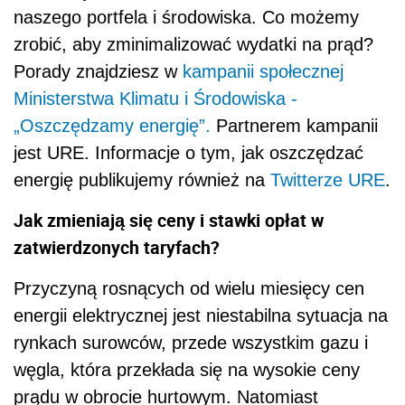
naszego portfela i środowiska. Co możemy
zrobić, aby zminimalizować wydatki na prąd?
Porady znajdziesz w
kampanii społecznej
Ministerstwa Klimatu i Środowiska -
„Oszczędzamy energię”.
Partnerem kampanii
jest URE. Informacje o tym, jak oszczędzać
energię publikujemy również na
Twitterze URE
.
Jak zmieniają się ceny i stawki opłat w
zatwierdzonych taryfach?
Przyczyną rosnących od wielu miesięcy cen
energii elektrycznej jest niestabilna sytuacja na
rynkach surowców, przede wszystkim gazu i
węgla, która przekłada się na wysokie ceny
prądu w obrocie hurtowym. Natomiast