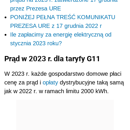
przez Prezesa URE
PONIŻEJ PEŁNA TREŚĆ KOMUNIKATU
PREZESA URE z 17 grudnia 2022 r
Ile zapłacimy za energię elektryczną od
stycznia 2023 roku?
Prąd w 2023 r. dla taryfy G11
W 2023 r. każde gospodarstwo domowe płaci
cenę za prąd i
opłaty
dystrybucyjne taką samą
jak w 2022 r. w ramach limitu 2000 kWh.